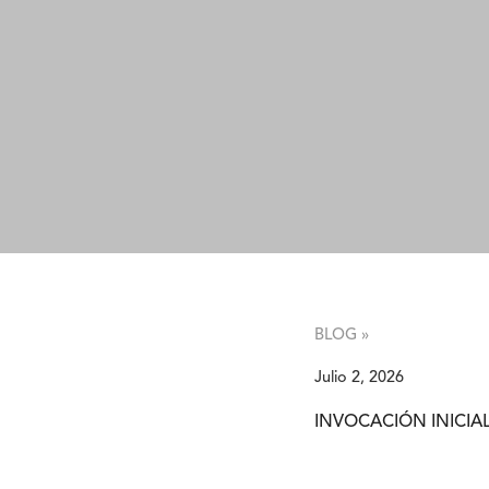
BLOG »
Julio 2, 2026
INVOCACIÓN INICIA