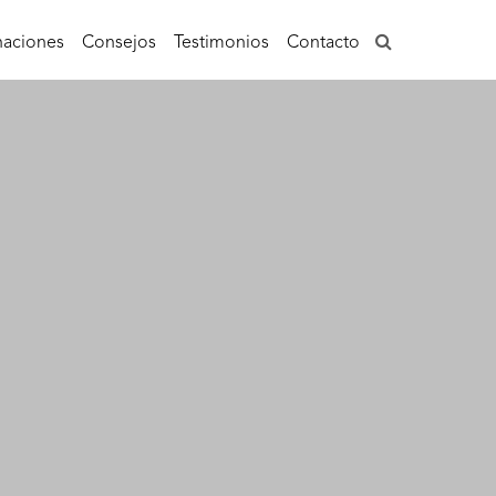
aciones
Consejos
Testimonios
Contacto