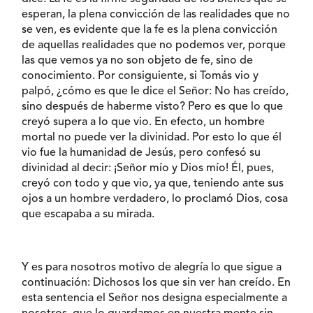
esperan, la plena convicción de las realidades que no
se ven, es evidente que la fe es la plena convicción
de aquellas realidades que no podemos ver, porque
las que vemos ya no son objeto de fe, sino de
conocimiento. Por consiguiente, si Tomás vio y
palpó, ¿cómo es que le dice el Señor: No has creído,
sino después de haberme visto? Pero es que lo que
creyó supera a lo que vio. En efecto, un hombre
mortal no puede ver la divinidad. Por esto lo que él
vio fue la humanidad de Jesús, pero confesó su
divinidad al decir: ¡Señor mío y Dios mío! Él, pues,
creyó con todo y que vio, ya que, teniendo ante sus
ojos a un hombre verdadero, lo proclamó Dios, cosa
que escapaba a su mirada.
Y es para nosotros motivo de alegría lo que sigue a
continuación: Dichosos los que sin ver han creído. En
esta sentencia el Señor nos designa especialmente a