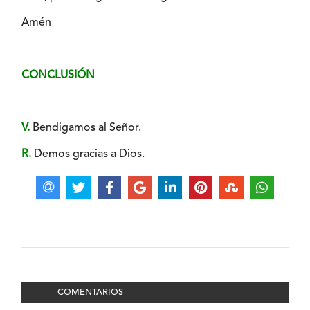
Amén
CONCLUSIÓN
V.
Bendigamos al Señor.
R.
Demos gracias a Dios.
COMENTARIOS