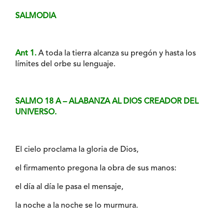
SALMODIA
Ant 1.
A toda la tierra alcanza su pregón y hasta los
límites del orbe su lenguaje.
SALMO 18 A – ALABANZA AL DIOS CREADOR DEL
UNIVERSO.
El cielo proclama la gloria de Dios,
el firmamento pregona la obra de sus manos:
el día al día le pasa el mensaje,
la noche a la noche se lo murmura.