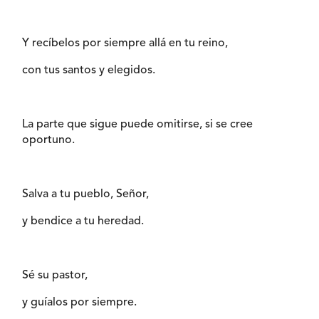
Y recíbelos por siempre allá en tu reino,
con tus santos y elegidos.
La parte que sigue puede omitirse, si se cree
oportuno.
Salva a tu pueblo, Señor,
y bendice a tu heredad.
Sé su pastor,
y guíalos por siempre.