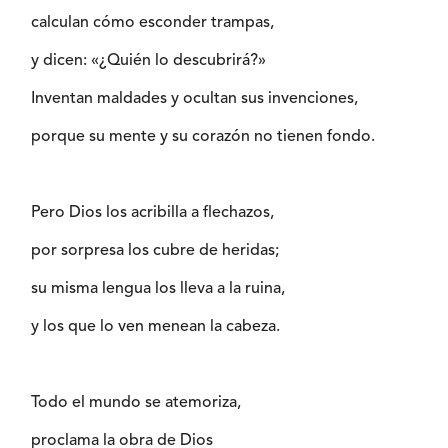
calculan cómo esconder trampas,
y dicen: «¿Quién lo descubrirá?»
Inventan maldades y ocultan sus invenciones,
porque su mente y su corazón no tienen fondo.
Pero Dios los acribilla a flechazos,
por sorpresa los cubre de heridas;
su misma lengua los lleva a la ruina,
y los que lo ven menean la cabeza.
Todo el mundo se atemoriza,
proclama la obra de Dios