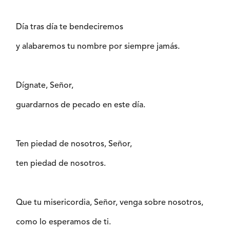
Día tras día te bendeciremos
y alabaremos tu nombre por siempre jamás.
Dígnate, Señor,
guardarnos de pecado en este día.
Ten piedad de nosotros, Señor,
ten piedad de nosotros.
Que tu misericordia, Señor, venga sobre nosotros,
como lo esperamos de ti.