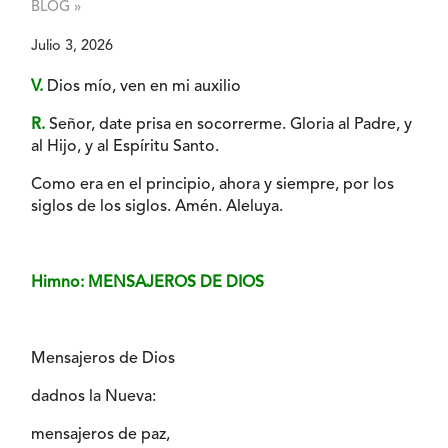
BLOG »
Julio 3, 2026
V.
Dios mío, ven en mi auxilio
R.
Señor, date prisa en socorrerme. Gloria al Padre, y
al Hijo, y al Espíritu Santo.
Como era en el principio, ahora y siempre, por los
siglos de los siglos. Amén. Aleluya.
Himno: MENSAJEROS DE DIOS
Mensajeros de Dios
dadnos la Nueva:
mensajeros de paz,