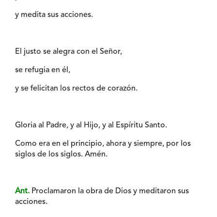
y medita sus acciones.
El justo se alegra con el Señor,
se refugia en él,
y se felicitan los rectos de corazón.
Gloria al Padre, y al Hijo, y al Espíritu Santo.
Como era en el principio, ahora y siempre, por los
siglos de los siglos. Amén.
Ant.
Proclamaron la obra de Dios y meditaron sus
acciones.