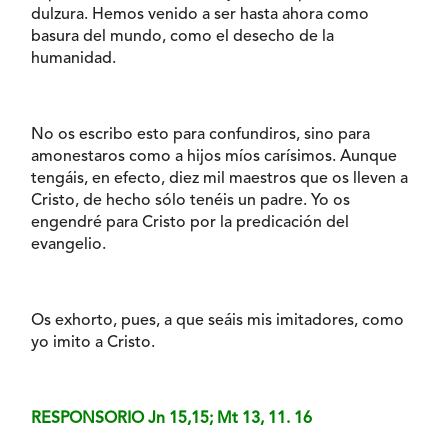
dulzura. Hemos venido a ser hasta ahora como
basura del mundo, como el desecho de la
humanidad.
No os escribo esto para confundiros, sino para
amonestaros como a hijos míos carísimos. Aunque
tengáis, en efecto, diez mil maestros que os lleven a
Cristo, de hecho sólo tenéis un padre. Yo os
engendré para Cristo por la predicación del
evangelio.
Os exhorto, pues, a que seáis mis imitadores, como
yo imito a Cristo.
RESPONSORIO Jn 15,15; Mt 13, 11. 16