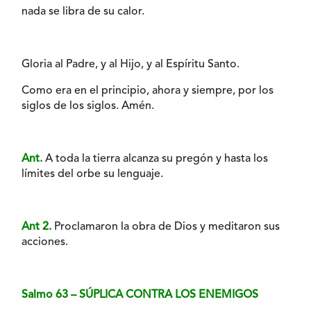
nada se libra de su calor.
Gloria al Padre, y al Hijo, y al Espíritu Santo.
Como era en el principio, ahora y siempre, por los
siglos de los siglos. Amén.
Ant.
A toda la tierra alcanza su pregón y hasta los
límites del orbe su lenguaje.
Ant 2.
Proclamaron la obra de Dios y meditaron sus
acciones.
Salmo 63 – SÚPLICA CONTRA LOS ENEMIGOS