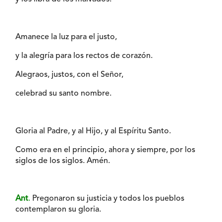
Amanece la luz para el justo,
y la alegría para los rectos de corazón.
Alegraos, justos, con el Señor,
celebrad su santo nombre.
Gloria al Padre, y al Hijo, y al Espíritu Santo.
Como era en el principio, ahora y siempre, por los
siglos de los siglos. Amén.
Ant
.
Pregonaron su justicia y todos los pueblos
contemplaron su gloria.