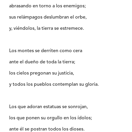
abrasando en torno a los enemigos;
sus relámpagos deslumbran el orbe,
y, viéndolos, la tierra se estremece.
Los montes se derriten como cera
ante el dueño de toda la tierra;
los cielos pregonan su justicia,
y todos los pueblos contemplan su gloria.
Los que adoran estatuas se sonrojan,
los que ponen su orgullo en los ídolos;
ante él se postran todos los dioses.