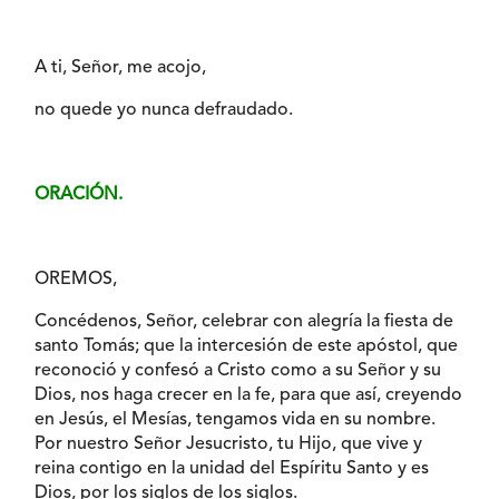
A ti, Señor, me acojo,
no quede yo nunca defraudado.
ORACIÓN.
OREMOS,
Concédenos, Señor, celebrar con alegría la fiesta de
santo Tomás; que la intercesión de este apóstol, que
reconoció y confesó a Cristo como a su Señor y su
Dios, nos haga crecer en la fe, para que así, creyendo
en Jesús, el Mesías, tengamos vida en su nombre.
Por nuestro Señor Jesucristo, tu Hijo, que vive y
reina contigo en la unidad del Espíritu Santo y es
Dios, por los siglos de los siglos.