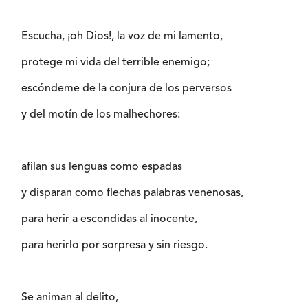
Escucha, ¡oh Dios!, la voz de mi lamento,
protege mi vida del terrible enemigo;
escóndeme de la conjura de los perversos
y del motín de los malhechores:
afilan sus lenguas como espadas
y disparan como flechas palabras venenosas,
para herir a escondidas al inocente,
para herirlo por sorpresa y sin riesgo.
Se animan al delito,