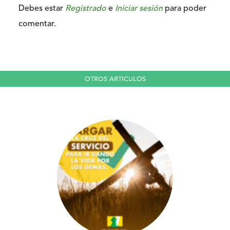
Debes estar
Registrado
e
Iniciar sesión
para poder
comentar.
OTROS ARTICULOS