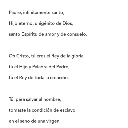
Padre, infinitamente santo,
Hijo eterno, unigénito de Dios,
santo Espíritu de amor y de consuelo.
Oh Cristo, tú eres el Rey de la gloria,
tú el Hijo y Palabra del Padre,
tú el Rey de toda la creación.
Tú, para salvar al hombre,
tomaste la condición de esclavo
en el seno de una virgen.