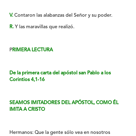
V.
Contaron las alabanzas del Señor y su poder.
R.
Y las maravillas que realizó.
P
RIMERA LECTURA
De la primera carta del apóstol san Pablo a los
Corintios 4,1-16
SEAMOS IMITADORES DEL APÓSTOL, COMO ÉL
IMITA A CRISTO
Hermanos: Que la gente sólo vea en nosotros