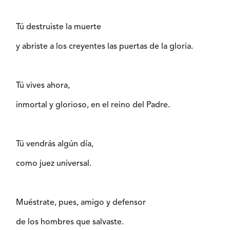
Tú destruiste la muerte
y abriste a los creyentes las puertas de la gloria.
Tú vives ahora,
inmortal y glorioso, en el reino del Padre.
Tú vendrás algún día,
como juez universal.
Muéstrate, pues, amigo y defensor
de los hombres que salvaste.