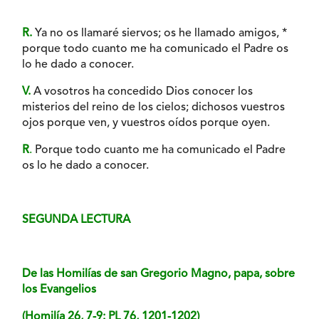
R.
Ya no os llamaré siervos; os he llamado amigos, *
porque todo cuanto me ha comunicado el Padre os
lo he dado a conocer.
V.
A vosotros ha concedido Dios conocer los
misterios del reino de los cielos; dichosos vuestros
ojos porque ven, y vuestros oídos porque oyen.
R
.
Porque todo cuanto me ha comunicado el Padre
os lo he dado a conocer.
SEGUNDA LECTURA
De las Homilías de san Gregorio Magno, papa, sobre
los Evangelios
(Homilía 26, 7-9: PL 76, 1201-1202)