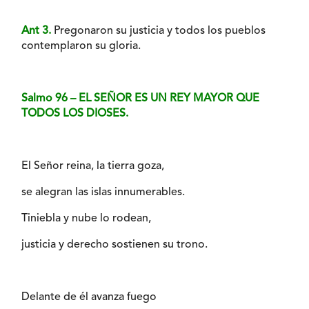
Ant 3.
Pregonaron su justicia y todos los pueblos
contemplaron su gloria.
Salmo 96 – EL SEÑOR ES UN REY MAYOR QUE
TODOS LOS DIOSES.
El Señor reina, la tierra goza,
se alegran las islas innumerables.
Tiniebla y nube lo rodean,
justicia y derecho sostienen su trono.
Delante de él avanza fuego