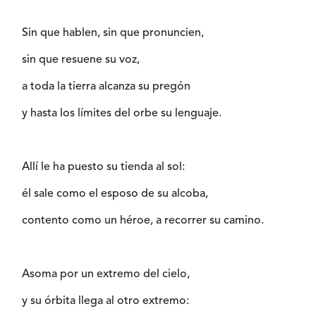
Sin que hablen, sin que pronuncien,
sin que resuene su voz,
a toda la tierra alcanza su pregón
y hasta los límites del orbe su lenguaje.
Allí le ha puesto su tienda al sol:
él sale como el esposo de su alcoba,
contento como un héroe, a recorrer su camino.
Asoma por un extremo del cielo,
y su órbita llega al otro extremo: