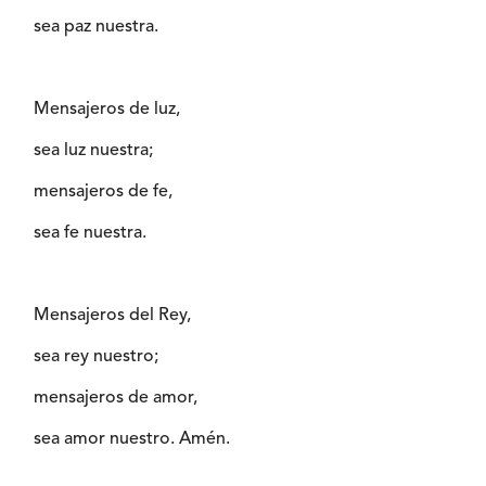
sea paz nuestra.
Mensajeros de luz,
sea luz nuestra;
mensajeros de fe,
sea fe nuestra.
Mensajeros del Rey,
sea rey nuestro;
mensajeros de amor,
sea amor nuestro. Amén.