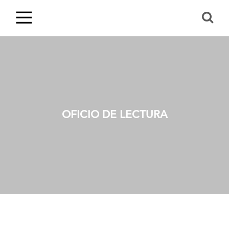
OFICIO DE LECTURA