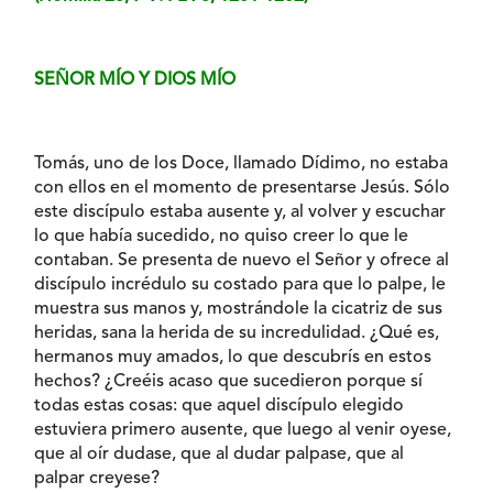
SEÑOR MÍO Y DIOS MÍO
Tomás, uno de los Doce, llamado Dídimo, no estaba
con ellos en el momento de presentarse Jesús. Sólo
este discípulo estaba ausente y, al volver y escuchar
lo que había sucedido, no quiso creer lo que le
contaban. Se presenta de nuevo el Señor y ofrece al
discípulo incrédulo su costado para que lo palpe, le
muestra sus manos y, mostrándole la cicatriz de sus
heridas, sana la herida de su incredulidad. ¿Qué es,
hermanos muy amados, lo que descubrís en estos
hechos? ¿Creéis acaso que sucedieron porque sí
todas estas cosas: que aquel discípulo elegido
estuviera primero ausente, que luego al venir oyese,
que al oír dudase, que al dudar palpase, que al
palpar creyese?