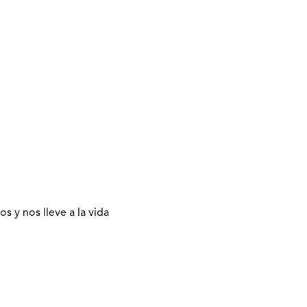
 y nos lleve a la vida