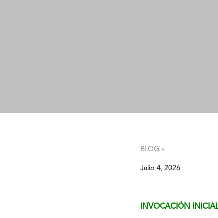
BLOG »
Julio 4, 2026
INVOCACIÓN INICIA