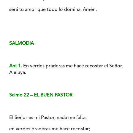
será tu amor que todo lo domina. Amén.
SALMODIA
Ant 1.
En verdes praderas me hace recostar el Señor.
Aleluya.
Salmo 22 – EL BUEN PASTOR
El Señor es mi Pastor, nada me falta:
en verdes praderas me hace recostar;