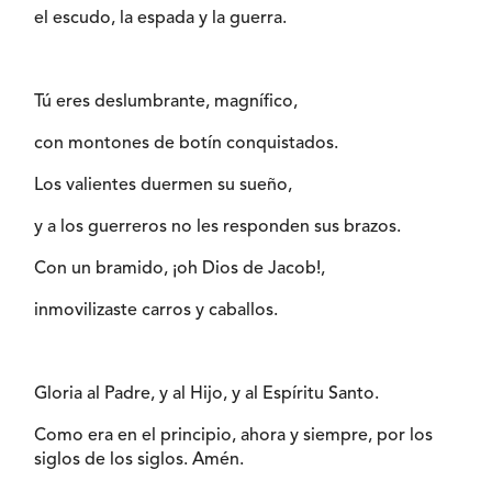
el escudo, la espada y la guerra.
Tú eres deslumbrante, magnífico,
con montones de botín conquistados.
Los valientes duermen su sueño,
y a los guerreros no les responden sus brazos.
Con un bramido, ¡oh Dios de Jacob!,
inmovilizaste carros y caballos.
Gloria al Padre, y al Hijo, y al Espíritu Santo.
Como era en el principio, ahora y siempre, por los
siglos de los siglos. Amén.