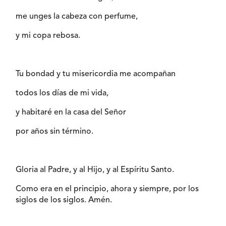
me unges la cabeza con perfume,
y mi copa rebosa.
Tu bondad y tu misericordia me acompañan
todos los días de mi vida,
y habitaré en la casa del Señor
por años sin término.
Gloria al Padre, y al Hijo, y al Espíritu Santo.
Como era en el principio, ahora y siempre, por los
siglos de los siglos. Amén.