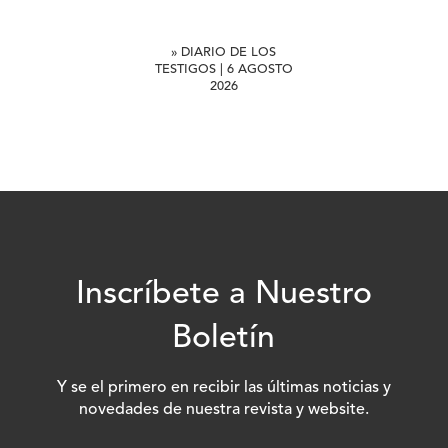
» DIARIO DE LOS
TESTIGOS | 6 AGOSTO
2026
Inscríbete a Nuestro
Boletín
Y se el primero en recibir las últimas noticias y
novedades de nuestra revista y website.