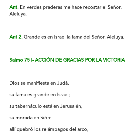
Ant
. En verdes praderas me hace recostar el Señor.
Aleluya.
Ant 2.
Grande es en Israel la fama del Señor. Aleluya.
Salmo 75 I- ACCIÓN DE GRACIAS POR LA VICTORIA
Dios se manifiesta en Judá,
su fama es grande en Israel;
su tabernáculo está en Jerusalén,
su morada en Sión:
allí quebró los relámpagos del arco,