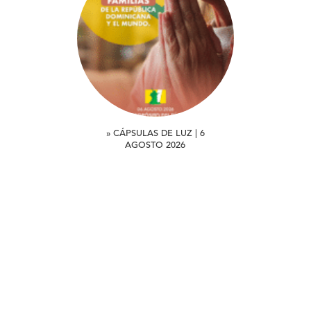
» CÁPSULAS DE LUZ | 6
AGOSTO 2026