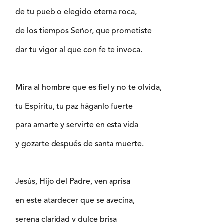
de tu pueblo elegido eterna roca,
de los tiempos Señor, que prometiste
dar tu vigor al que con fe te invoca.
Mira al hombre que es fiel y no te olvida,
tu Espíritu, tu paz háganlo fuerte
para amarte y servirte en esta vida
y gozarte después de santa muerte.
Jesús, Hijo del Padre, ven aprisa
en este atardecer que se avecina,
serena claridad y dulce brisa