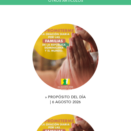
OTROS ARTICULOS
» PROPÓSITO DEL DÍA
| 6 AGOSTO 2026