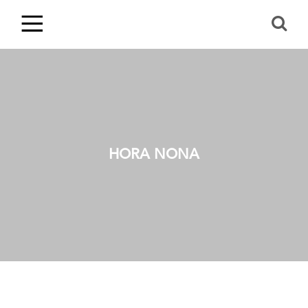
HORA NONA