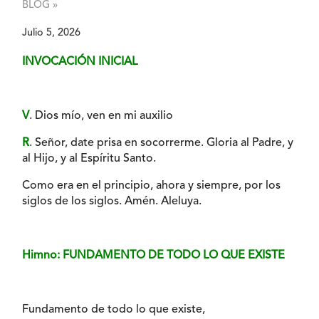
BLOG »
Julio 5, 2026
INVOCACIÓN INICIAL
V
. Dios mío, ven en mi auxilio
R
. Señor, date prisa en socorrerme. Gloria al Padre, y
al Hijo, y al Espíritu Santo.
Como era en el principio, ahora y siempre, por los
siglos de los siglos. Amén. Aleluya.
Himno: FUNDAMENTO DE TODO LO QUE EXISTE
Fundamento de todo lo que existe,