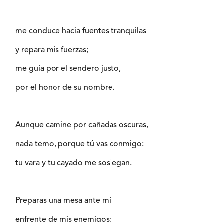
me conduce hacia fuentes tranquilas
y repara mis fuerzas;
me guía por el sendero justo,
por el honor de su nombre.
Aunque camine por cañadas oscuras,
nada temo, porque tú vas conmigo:
tu vara y tu cayado me sosiegan.
Preparas una mesa ante mí
enfrente de mis enemigos;