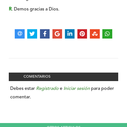
R
. Demos gracias a Dios.
COMENTARIOS
Debes estar
Registrado
e
Iniciar sesión
para poder
comentar.