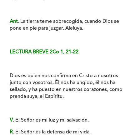
Ant
. La tierra teme sobrecogida, cuando Dios se
pone en pie para juzgar. Aleluya.
LECTURA BREVE 2Co 1, 21-22
Dios es quien nos confirma en Cristo a nosotros
junto con vosotros. Él nos ha ungido, él nos ha
sellado, y ha puesto en nuestros corazones, como
prenda suya, el Espíritu.
V
. El Señor es mi luz y mi salvación.
R
. El Señor es la defensa de mi vida.