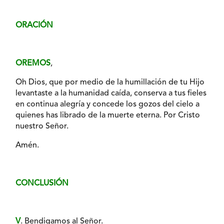
ORACIÓN
OREMOS
,
Oh Dios, que por medio de la humillación de tu Hijo
levantaste a la humanidad caída, conserva a tus fieles
en continua alegría y concede los gozos del cielo a
quienes has librado de la muerte eterna. Por Cristo
nuestro Señor.
Amén.
CONCLUSIÓN
V
. Bendigamos al Señor.