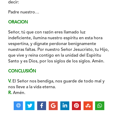
decir:
Padre nuestro…
ORACION
Señor, tú que con razón eres llamado luz
indeficiente, ilumina nuestro espíritu en esta hora
vespertina, y dígnate perdonar benignamente
nuestras faltas. Por nuestro Señor Jesucristo, tu Hijo,
que vive y reina contigo en la unidad del Espíritu
Santo y es Dios, por los siglos de los siglos. Amén.
CONCLUSIÓN
V.
El Señor nos bendiga, nos guarde de todo mal y
nos lleve a la vida eterna.
R.
Amén.