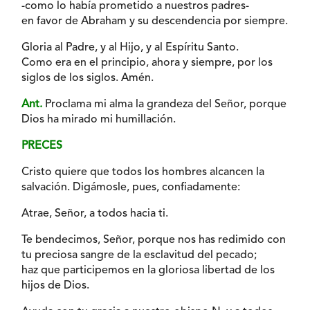
-como lo había prometido a nuestros padres-
en favor de Abraham y su descendencia por siempre.
Gloria al Padre, y al Hijo, y al Espíritu Santo.
Como era en el principio, ahora y siempre, por los
siglos de los siglos. Amén.
Ant.
Proclama mi alma la grandeza del Señor, porque
Dios ha mirado mi humillación.
PRECES
Cristo quiere que todos los hombres alcancen la
salvación. Digámosle, pues, confiadamente:
Atrae, Señor, a todos hacia ti.
Te bendecimos, Señor, porque nos has redimido con
tu preciosa sangre de la esclavitud del pecado;
haz que participemos en la gloriosa libertad de los
hijos de Dios.