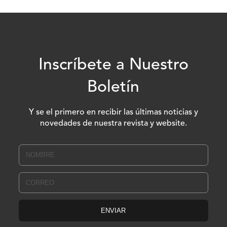
Inscríbete a Nuestro
Boletín
Y se el primero en recibir las últimas noticias y
novedades de nuestra revista y website.