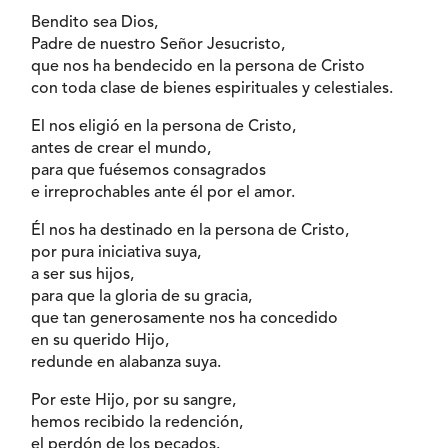
Bendito sea Dios,
Padre de nuestro Señor Jesucristo,
que nos ha bendecido en la persona de Cristo
con toda clase de bienes espirituales y celestiales.
El nos eligió en la persona de Cristo,
antes de crear el mundo,
para que fuésemos consagrados
e irreprochables ante él por el amor.
Él nos ha destinado en la persona de Cristo,
por pura iniciativa suya,
a ser sus hijos,
para que la gloria de su gracia,
que tan generosamente nos ha concedido
en su querido Hijo,
redunde en alabanza suya.
Por este Hijo, por su sangre,
hemos recibido la redención,
el perdón de los pecados.