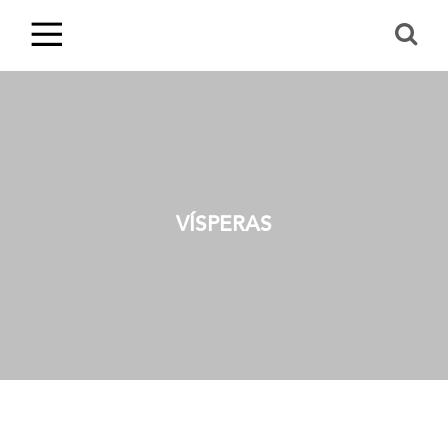
VÍSPERAS