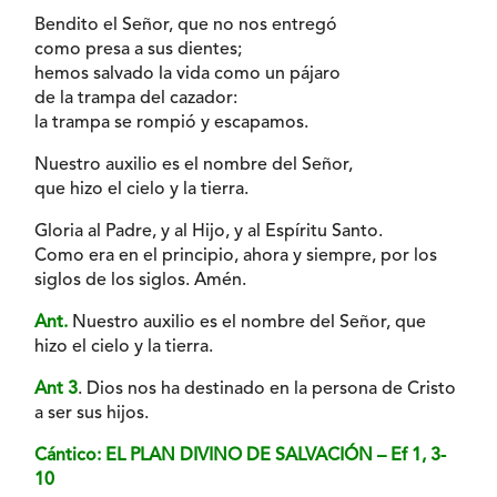
Bendito el Señor, que no nos entregó
como presa a sus dientes;
hemos salvado la vida como un pájaro
de la trampa del cazador:
la trampa se rompió y escapamos.
Nuestro auxilio es el nombre del Señor,
que hizo el cielo y la tierra.
Gloria al Padre, y al Hijo, y al Espíritu Santo.
Como era en el principio, ahora y siempre, por los
siglos de los siglos. Amén.
Ant.
Nuestro auxilio es el nombre del Señor, que
hizo el cielo y la tierra.
Ant 3
. Dios nos ha destinado en la persona de Cristo
a ser sus hijos.
Cántico: EL PLAN DIVINO DE SALVACIÓN – Ef 1, 3-
10