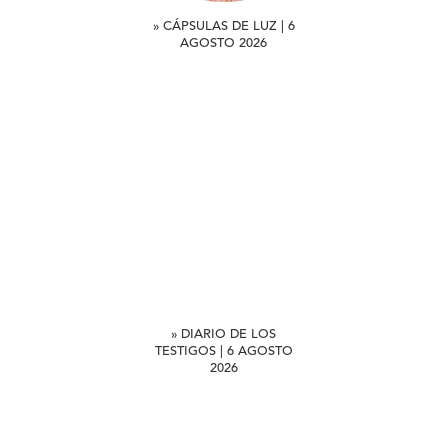
» CÁPSULAS DE LUZ | 6
AGOSTO 2026
» DIARIO DE LOS
TESTIGOS | 6 AGOSTO
2026