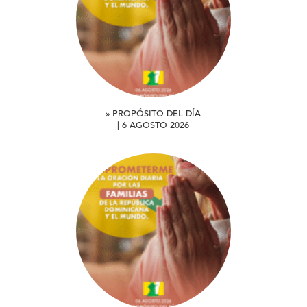
» PROPÓSITO DEL DÍA
| 6 AGOSTO 2026