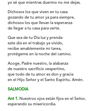
yo sé que mientras duermo no me dejas.
Dichosos los que viven en tu casa
gozando de tu amor ya para siempre,
dichosos los que llevan la esperanza
de llegar a tu casa para verte.
Que sea de tu Día luz y prenda
este día en el trabajo ya vivido,
recibe amablemente mi tarea,
protégeme en la noche del camino.
Acoge, Padre nuestro, la alabanza
de nuestro sacrificio vespertino,
que todo de tu amor es don y gracia
en el Hijo Señor y el Santo Espíritu. Amén.
SALMODIA
Ant 1.
Nuestros ojos están fijos en el Señor,
esperando su misericordia.