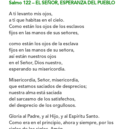
Salmo 122 – EL SEÑOR, ESPERANZA DEL PUEBLO
A ti levanto mis ojos,
a ti que habitas en el cielo.
Como están los ojos de los esclavos
fijos en las manos de sus señores,
como están los ojos de la esclava
fijos en las manos de su señora,
así están nuestros ojos
en el Señor, Dios nuestro,
esperando su misericordia.
Misericordia, Señor, misericordia,
que estamos saciados de desprecios;
nuestra alma está saciada
del sarcasmo de los satisfechos,
del desprecio de los orgullosos.
Gloria al Padre, y al Hijo, y al Espíritu Santo.
Como era en el principio, ahora y siempre, por los