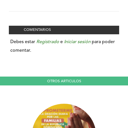
COMENTARIOS
Debes estar
Registrado
e
Iniciar sesión
para poder
comentar.
OTROS ARTICULOS