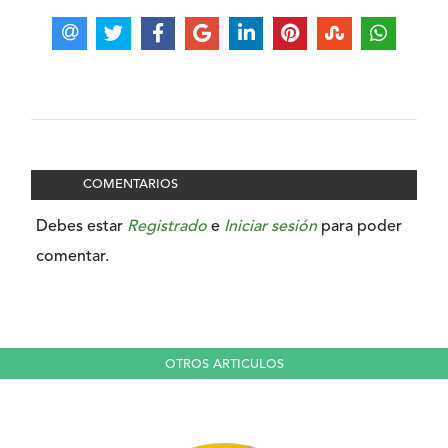
COMENTARIOS
Debes estar
Registrado
e
Iniciar sesión
para poder
comentar.
OTROS ARTICULOS