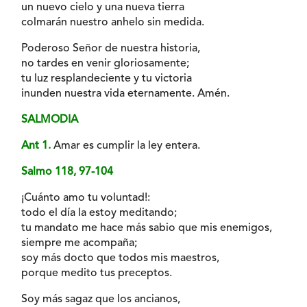
un nuevo cielo y una nueva tierra
colmarán nuestro anhelo sin medida.
Poderoso Señor de nuestra historia,
no tardes en venir gloriosamente;
tu luz resplandeciente y tu victoria
inunden nuestra vida eternamente. Amén.
SALMODIA
Ant 1.
Amar es cumplir la ley entera.
Salmo 118, 97-104
¡Cuánto amo tu voluntad!:
todo el día la estoy meditando;
tu mandato me hace más sabio que mis enemigos,
siempre me acompaña;
soy más docto que todos mis maestros,
porque medito tus preceptos.
Soy más sagaz que los ancianos,