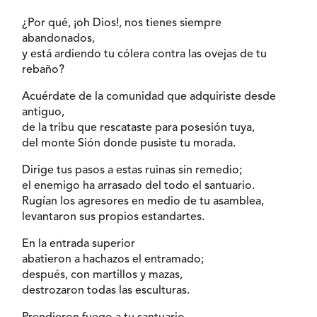
¿Por qué, ¡oh Dios!, nos tienes siempre
abandonados,
y está ardiendo tu cólera contra las ovejas de tu
rebaño?
Acuérdate de la comunidad que adquiriste desde
antiguo,
de la tribu que rescataste para posesión tuya,
del monte Sión donde pusiste tu morada.
Dirige tus pasos a estas ruinas sin remedio;
el enemigo ha arrasado del todo el santuario.
Rugían los agresores en medio de tu asamblea,
levantaron sus propios estandartes.
En la entrada superior
abatieron a hachazos el entramado;
después, con martillos y mazas,
destrozaron todas las esculturas.