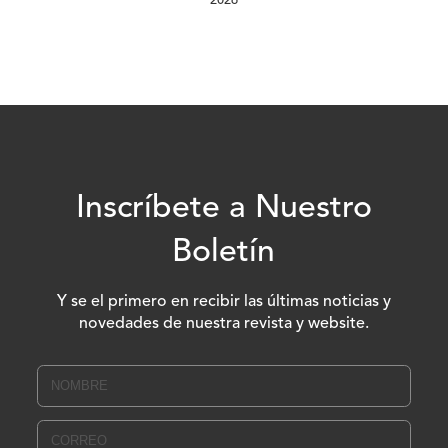
2026
Inscríbete a Nuestro
Boletín
Y se el primero en recibir las últimas noticias y
novedades de nuestra revista y website.