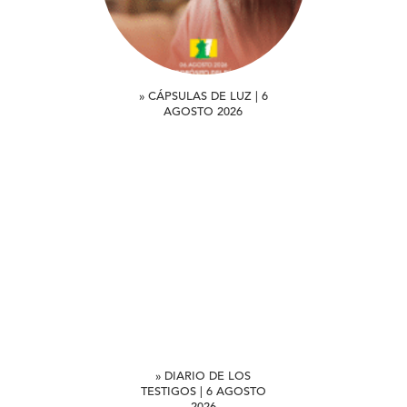
» CÁPSULAS DE LUZ | 6
AGOSTO 2026
» DIARIO DE LOS
TESTIGOS | 6 AGOSTO