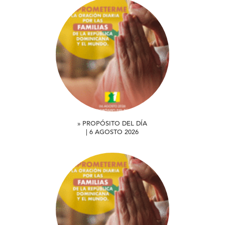
» PROPÓSITO DEL DÍA
| 6 AGOSTO 2026