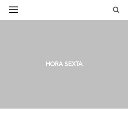
HORA SEXTA