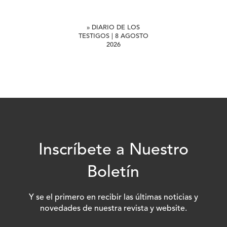
» DIARIO DE LOS
TESTIGOS | 8 AGOSTO
2026
Inscríbete a Nuestro
Boletín
Y se el primero en recibir las últimas noticias y
novedades de nuestra revista y website.