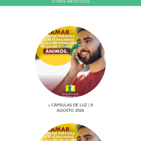
OTROS ARTICULOS
» CÁPSULAS DE LUZ | 8
AGOSTO 2026