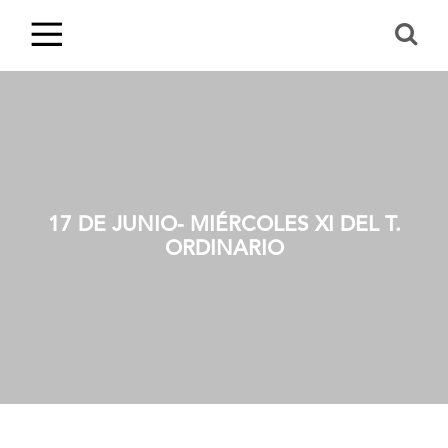
17 DE JUNIO- MIÉRCOLES XI DEL T.
ORDINARIO