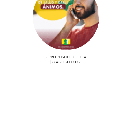
» PROPÓSITO DEL DÍA
| 8 AGOSTO 2026