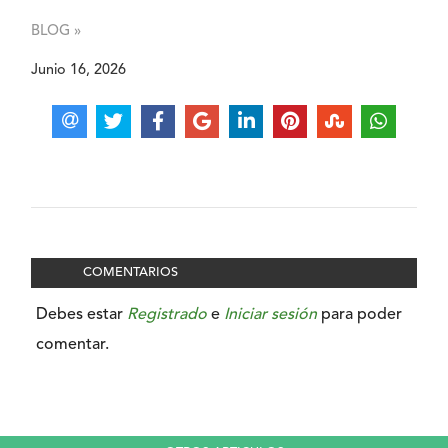
BLOG »
Junio 16, 2026
COMENTARIOS
Debes estar
Registrado
e
Iniciar sesión
para poder
comentar.