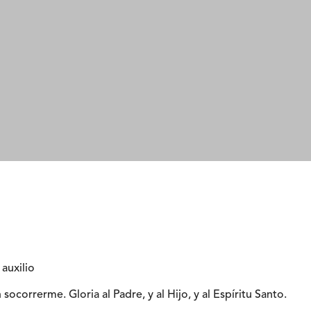
auxilio
socorrerme. Gloria al Padre, y al Hijo, y al Espíritu Santo.