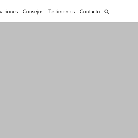
aciones
Consejos
Testimonios
Contacto