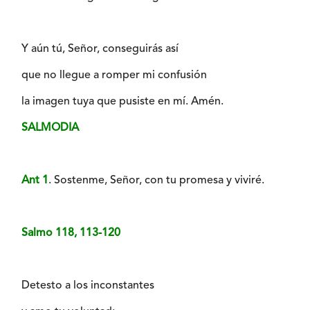
Y aún tú, Señor, conseguirás así
que no llegue a romper mi confusión
la imagen tuya que pusiste en mí. Amén.
SALMODIA
Ant 1
. Sostenme, Señor, con tu promesa y viviré.
Salmo 118, 113-120
Detesto a los inconstantes