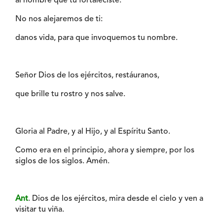
al hombre que tú fortaleciste.
No nos alejaremos de ti:
danos vida, para que invoquemos tu nombre.
Señor Dios de los ejércitos, restáuranos,
que brille tu rostro y nos salve.
Gloria al Padre, y al Hijo, y al Espíritu Santo.
Como era en el principio, ahora y siempre, por los
siglos de los siglos. Amén.
Ant
. Dios de los ejércitos, mira desde el cielo y ven a
visitar tu viña.