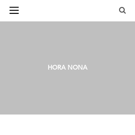
HORA NONA