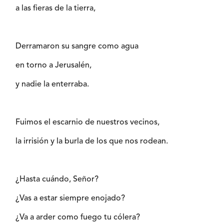
a las fieras de la tierra,
Derramaron su sangre como agua
en torno a Jerusalén,
y nadie la enterraba.
Fuimos el escarnio de nuestros vecinos,
la irrisión y la burla de los que nos rodean.
¿Hasta cuándo, Señor?
¿Vas a estar siempre enojado?
¿Va a arder como fuego tu cólera?