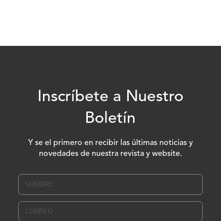
Inscríbete a Nuestro
Boletín
Y se el primero en recibir las últimas noticias y
novedades de nuestra revista y website.