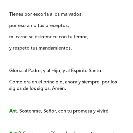
Tienes por escoria a los malvados,
por eso amo tus preceptos;
mi carne se estremece con tu temor,
y respeto tus mandamientos.
Gloria al Padre, y al Hijo, y al Espíritu Santo.
Como era en el principio, ahora y siempre, por los
siglos de los siglos. Amén.
Ant
. Sostenme, Señor, con tu promesa y viviré.