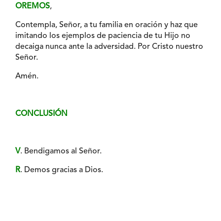
OREMOS
,
Contempla, Señor, a tu familia en oración y haz que
imitando los ejemplos de paciencia de tu Hijo no
decaiga nunca ante la adversidad. Por Cristo nuestro
Señor.
Amén.
CONCLUSIÓN
V
. Bendigamos al Señor.
R
. Demos gracias a Dios.