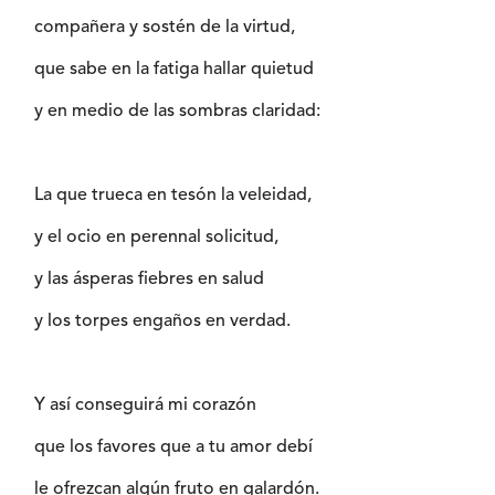
compañera y sostén de la virtud,
que sabe en la fatiga hallar quietud
y en medio de las sombras claridad:
La que trueca en tesón la veleidad,
y el ocio en perennal solicitud,
y las ásperas fiebres en salud
y los torpes engaños en verdad.
Y así conseguirá mi corazón
que los favores que a tu amor debí
le ofrezcan algún fruto en galardón.