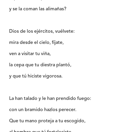
y se la coman las alimañas?
Dios de los ejércitos, vuélvete:
mira desde el cielo, fíjate,
ven a visitar tu viña,
la cepa que tu diestra plantó,
y que tú hiciste vigorosa.
La han talado y le han prendido fuego:
con un bramido hazlos perecer.
Que tu mano proteja a tu escogido,