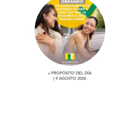
» PROPÓSITO DEL DÍA
| 9 AGOSTO 2026