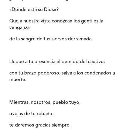
«Dónde está su Dios»?
Que a nuestra vista conozcan los gentiles la
venganza
de la sangre de tus siervos derramada.
Llegue a tu presencia el gemido del cautivo:
con tu brazo poderoso, salva a los condenados a
muerte.
Mientras, nosotros, pueblo tuyo,
ovejas de tu rebaño,
te daremos gracias siempre,