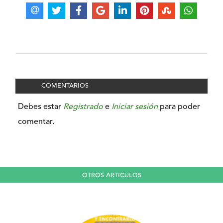
COMENTARIOS
Debes estar
Registrado
e
Iniciar sesión
para poder
comentar.
OTROS ARTICULOS