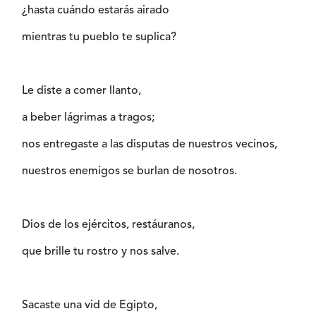
¿hasta cuándo estarás airado
mientras tu pueblo te suplica?
Le diste a comer llanto,
a beber lágrimas a tragos;
nos entregaste a las disputas de nuestros vecinos,
nuestros enemigos se burlan de nosotros.
Dios de los ejércitos, restáuranos,
que brille tu rostro y nos salve.
Sacaste una vid de Egipto,