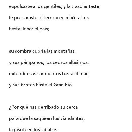
expulsaste a los gentiles, y la trasplantaste;
le preparaste el terreno y echó raíces
hasta llenar el país;
su sombra cubría las montañas,
y sus pámpanos, los cedros altísimos;
extendió sus sarmientos hasta el mar,
y sus brotes hasta el Gran Río.
¿Por qué has derribado su cerca
para que la saqueen los viandantes,
la pisoteen los jabalíes