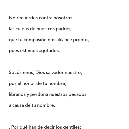
No recuerdes contra nosotros
las culpas de nuestros padres;
que tu compasión nos alcance pronto,
pues estamos agotados.
Socórrenos, Dios salvador nuestro,
por el honor de tu nombre;
líbranos y perdona nuestros pecados
a causa de tu nombre.
¿Por qué han de decir los gentiles: