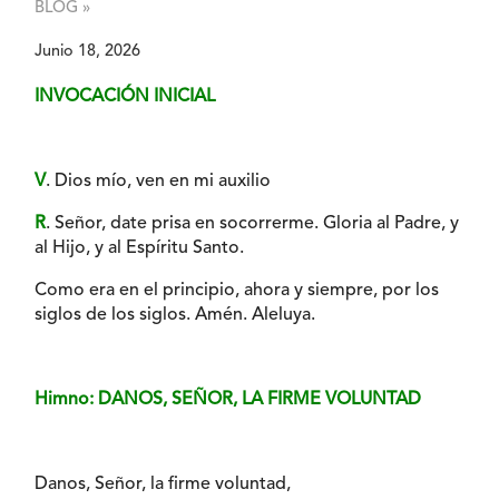
BLOG »
Junio 18, 2026
INVOCACIÓN INICIAL
V
. Dios mío, ven en mi auxilio
R
. Señor, date prisa en socorrerme. Gloria al Padre, y
al Hijo, y al Espíritu Santo.
Como era en el principio, ahora y siempre, por los
siglos de los siglos. Amén. Aleluya.
Himno: DANOS, SEÑOR, LA FIRME VOLUNTAD
Danos, Señor, la firme voluntad,