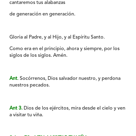
cantaremos tus alabanzas
de generación en generación.
Gloria al Padre, y al Hijo, y al Espíritu Santo.
Como era en el principio, ahora y siempre, por los
siglos de los siglos. Amén.
Ant
. Socórrenos, Dios salvador nuestro, y perdona
nuestros pecados.
Ant 3.
Dios de los ejércitos, mira desde el cielo y ven
a visitar tu viña.