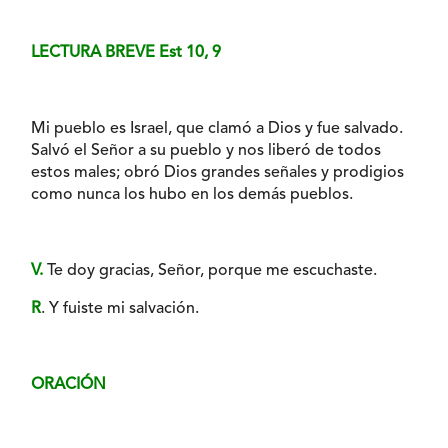
LECTURA BREVE Est 10, 9
Mi pueblo es Israel, que clamó a Dios y fue salvado.
Salvó el Señor a su pueblo y nos liberó de todos
estos males; obró Dios grandes señales y prodigios
como nunca los hubo en los demás pueblos.
V.
Te doy gracias, Señor, porque me escuchaste.
R
. Y fuiste mi salvación.
ORACIÓN