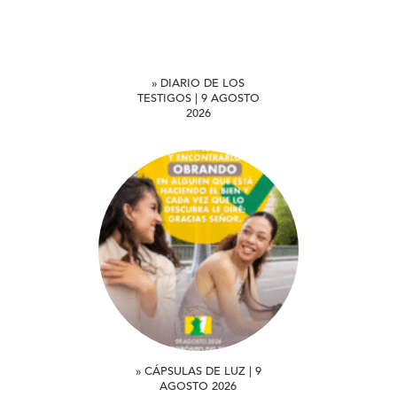
» DIARIO DE LOS
TESTIGOS | 9 AGOSTO
2026
» CÁPSULAS DE LUZ | 9
AGOSTO 2026