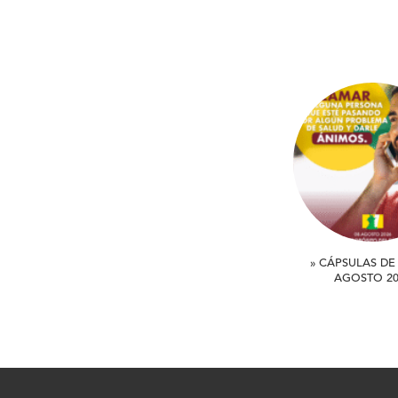
» CÁPSULAS DE 
AGOSTO 20