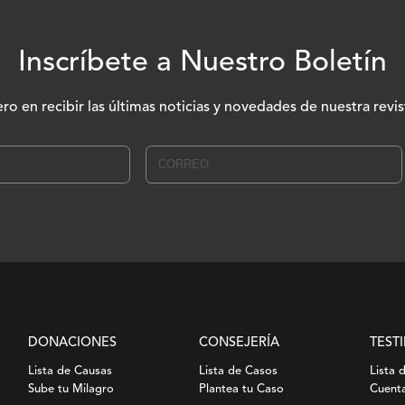
Inscríbete a Nuestro Boletín
ero en recibir las últimas noticias y novedades de nuestra revis
DONACIONES
CONSEJERÍA
TEST
Lista de Causas
Lista de Casos
Lista 
Sube tu Milagro
Plantea tu Caso
Cuenta