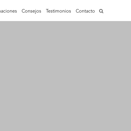
aciones
Consejos
Testimonios
Contacto