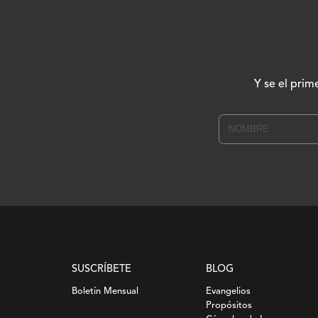
Y se el prim
SUSCRÍBETE
BLOG
Boletín Mensual
Evangelios
Propósitos