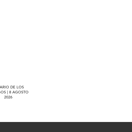
IARIO DE LOS
GOS | 8 AGOSTO
2026