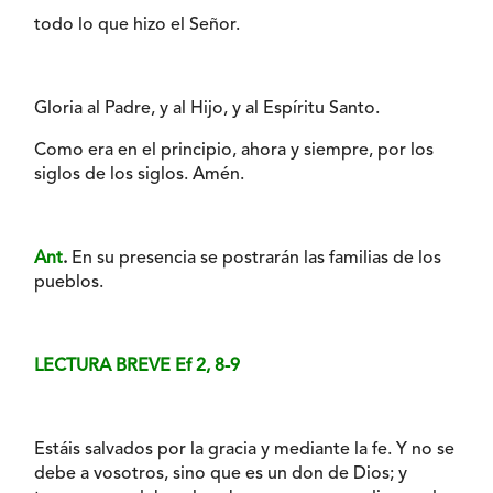
todo lo que hizo el Señor.
Gloria al Padre, y al Hijo, y al Espíritu Santo.
Como era en el principio, ahora y siempre, por los
siglos de los siglos. Amén.
Ant
.
En su presencia se postrarán las familias de los
pueblos.
LECTURA BREVE Ef 2, 8-9
Estáis salvados por la gracia y mediante la fe. Y no se
debe a vosotros, sino que es un don de Dios; y