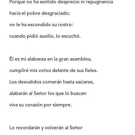
Porque no ha sentido desprecio ni repugnancia
hacia el pobre desgraciado;
no le ha escondido su rostro:
cuando pidió auxilio, lo escuchó.
Él es mi alabanza en la gran asamblea,
cumpliré mis votos delante de sus fieles.
Los desvalidos comerán hasta saciarse,
alabarán al Señor los que lo buscan:
viva su corazón por siempre.
Lo recordarán y volverán al Señor