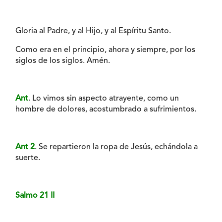
Gloria al Padre, y al Hijo, y al Espíritu Santo.
Como era en el principio, ahora y siempre, por los
siglos de los siglos. Amén.
Ant
. Lo vimos sin aspecto atrayente, como un
hombre de dolores, acostumbrado a sufrimientos.
Ant 2
. Se repartieron la ropa de Jesús, echándola a
suerte.
Salmo 21 II