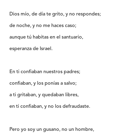
Dios mío, de día te grito, y no respondes;
de noche, y no me haces caso;
aunque tú habitas en el santuario,
esperanza de Israel.
En ti confiaban nuestros padres;
confiaban, y los ponías a salvo;
a ti gritaban, y quedaban libres,
en ti confiaban, y no los defraudaste.
Pero yo soy un gusano, no un hombre,