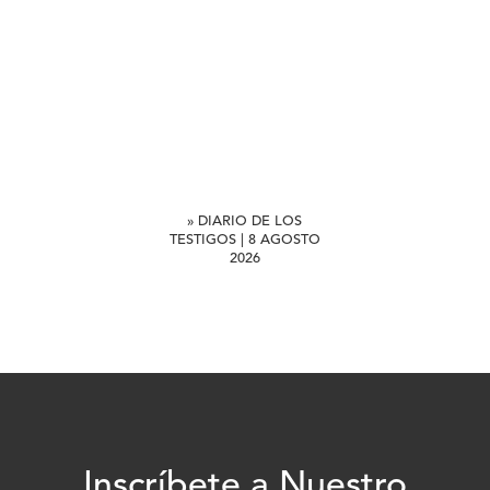
» DIARIO DE LOS
TESTIGOS | 8 AGOSTO
2026
Inscríbete a Nuestro