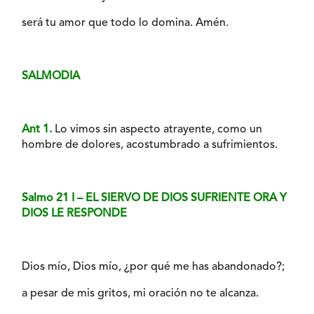
será tu amor que todo lo domina. Amén.
SALMODIA
Ant 1.
Lo vimos sin aspecto atrayente, como un
hombre de dolores, acostumbrado a sufrimientos.
Salmo 21 I – EL SIERVO DE DIOS SUFRIENTE ORA Y
DIOS LE RESPONDE
Dios mío, Dios mío, ¿por qué me has abandonado?;
a pesar de mis gritos, mi oración no te alcanza.