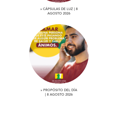
» CÁPSULAS DE LUZ | 8
AGOSTO 2026
» PROPÓSITO DEL DÍA
| 8 AGOSTO 2026