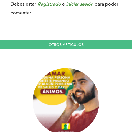
Debes estar
Registrado
e
Iniciar sesión
para poder
comentar.
OTROS ARTICULOS