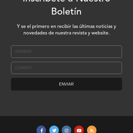
Boletín
Y se el primero en recibir las últimas noticias y
novedades de nuestra revista y website.