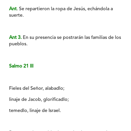
Ant
. Se repartieron la ropa de Jesús, echándola a
suerte.
Ant 3.
En su presencia se postrarán las familias de los
pueblos.
Salmo 21 III
Fieles del Señor, alabadlo;
linaje de Jacob, glorificadlo;
temedlo, linaje de Israel.