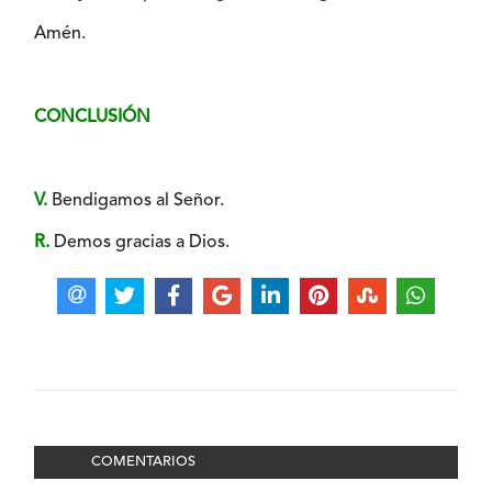
Amén.
CONCLUSIÓN
V.
Bendigamos al Señor.
R.
Demos gracias a Dios.
COMENTARIOS