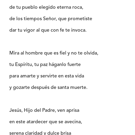
de tu pueblo elegido eterna roca,
de los tiempos Señor, que prometiste
dar tu vigor al que con fe te invoca.
Mira al hombre que es fiel y no te olvida,
tu Espíritu, tu paz háganlo fuerte
para amarte y servirte en esta vida
y gozarte después de santa muerte.
Jesús, Hijo del Padre, ven aprisa
en este atardecer que se avecina,
serena claridad y dulce brisa