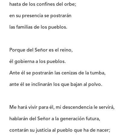
hasta de los confines del orbe;
en su presencia se postrarán
las familias de los pueblos.
Porque del Señor es el reino,
él gobierna a los pueblos.
Ante él se postrarán las cenizas de la tumba,
ante él se inclinarán los que bajan al polvo.
Me hará vivir para él, mi descendencia le servirá,
hablarán del Señor a la generación futura,
contarán su justicia al pueblo que ha de nacer;