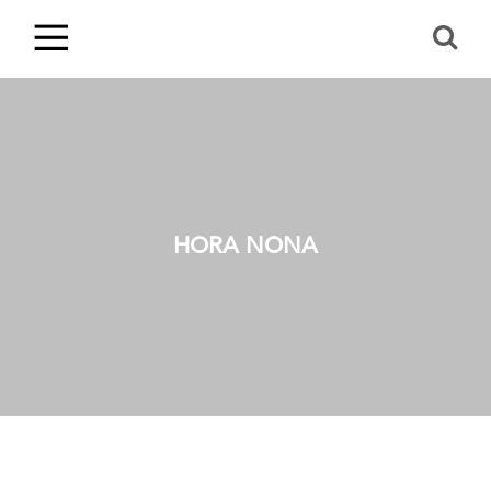
HORA NONA