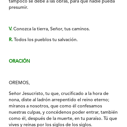
tampoco se debe a las obras, para que nadie pueda
presumir.
V.
Conozca la tierra, Señor, tus caminos.
R.
Todos los pueblos tu salvación.
ORACIÓN
OREMOS,
Señor Jesucristo, tu que, crucificado a la hora de
nona, diste al ladrón arrepentido el reino eterno;
míranos a nosotros, que como él confesamos
nuestras culpas, y concédenos poder entrar, también
como él, después de la muerte, en tu paraíso. Tú que
vives y reinas por los siglos de los siglos.