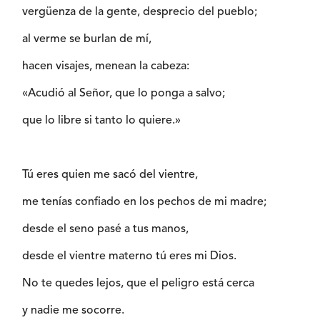
vergüenza de la gente, desprecio del pueblo;
al verme se burlan de mí,
hacen visajes, menean la cabeza:
«Acudió al Señor, que lo ponga a salvo;
que lo libre si tanto lo quiere.»
Tú eres quien me sacó del vientre,
me tenías confiado en los pechos de mi madre;
desde el seno pasé a tus manos,
desde el vientre materno tú eres mi Dios.
No te quedes lejos, que el peligro está cerca
y nadie me socorre.