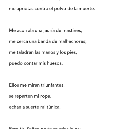
me aprietas contra el polvo de la muerte.
Me acorrala una jauría de mastines,
me cerca una banda de malhechores;
me taladran las manos y los pies,
puedo contar mis huesos.
Ellos me miran triunfantes,
se reparten mi ropa,
echan a suerte mi túnica.