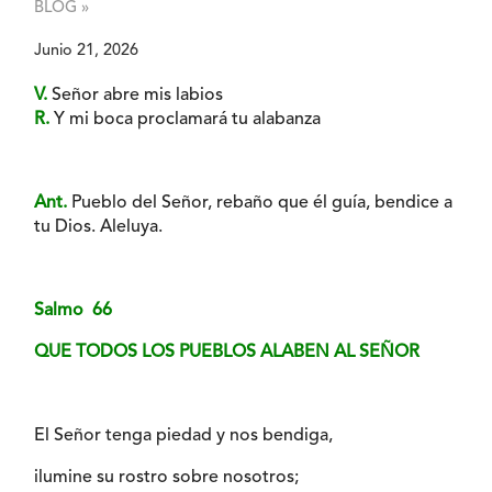
BLOG »
Junio 21, 2026
V.
Señor abre mis labios
R.
Y mi boca proclamará tu alabanza
Ant.
Pueblo del Señor, rebaño que él guía, bendice a
tu Dios. Aleluya.
Salmo 66
QUE TODOS LOS PUEBLOS ALABEN AL SEÑOR
El Señor tenga piedad y nos bendiga,
ilumine su rostro sobre nosotros;