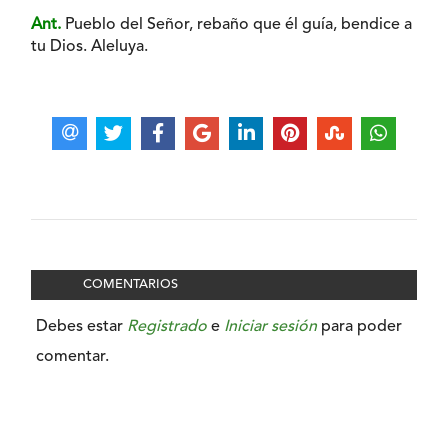
Ant.
Pueblo del Señor, rebaño que él guía, bendice a
tu Dios. Aleluya.
COMENTARIOS
Debes estar
Registrado
e
Iniciar sesión
para poder
comentar.