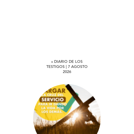
» DIARIO DE LOS
TESTIGOS | 7 AGOSTO
2026