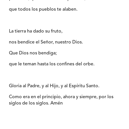
que todos los pueblos te alaben.
La tierra ha dado su fruto,
nos bendice el Señor, nuestro Dios.
Que Dios nos bendiga;
que le teman hasta los confines del orbe.
Gloria al Padre, y al Hijo, y al Espíritu Santo.
Como era en el principio, ahora y siempre, por los
siglos de los siglos. Amén