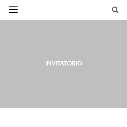
INVITATORIO