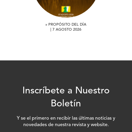
» PROPÓSITO DEL DÍA
| 7 AGOSTO 2026
Inscríbete a Nuestro
Boletín
Y se el primero en recibir las últimas noticias y
novedades de nuestra revista y website.