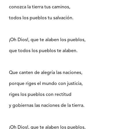
conozca la tierra tus caminos,
todos los pueblos tu salvación.
¡Oh Dios!, que te alaben los pueblos,
que todos los pueblos te alaben.
Que canten de alegría las naciones,
porque riges el mundo con justicia,
riges los pueblos con rectitud
y gobiernas las naciones de la tierra.
¡Oh Dios!, que te alaben los pueblos,