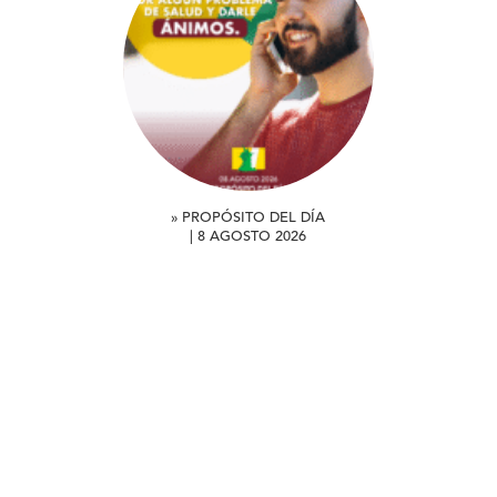
» PROPÓSITO DEL DÍA
| 8 AGOSTO 2026