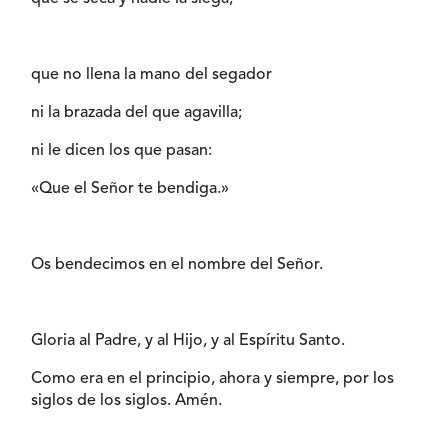
que no llena la mano del segador
ni la brazada del que agavilla;
ni le dicen los que pasan:
«Que el Señor te bendiga.»
Os bendecimos en el nombre del Señor.
Gloria al Padre, y al Hijo, y al Espíritu Santo.
Como era en el principio, ahora y siempre, por los
siglos de los siglos. Amén.