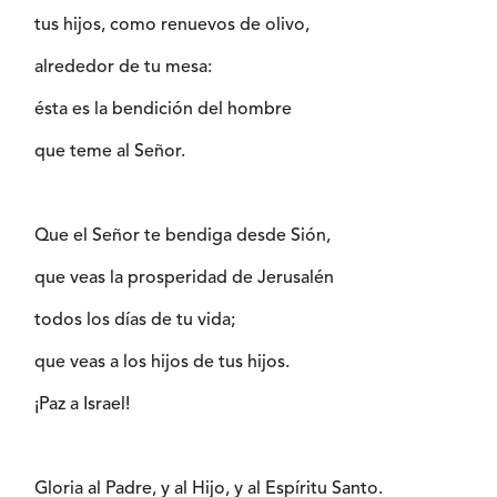
tus hijos, como renuevos de olivo,
alrededor de tu mesa:
ésta es la bendición del hombre
que teme al Señor.
Que el Señor te bendiga desde Sión,
que veas la prosperidad de Jerusalén
todos los días de tu vida;
que veas a los hijos de tus hijos.
¡Paz a Israel!
Gloria al Padre, y al Hijo, y al Espíritu Santo.