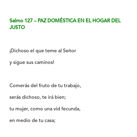
Salmo 127 – PAZ DOMÉSTICA EN EL HOGAR DEL
JUSTO
¡Dichoso el que teme al Señor
y sigue sus caminos!
Comerás del fruto de tu trabajo,
serás dichoso, te irá bien;
tu mujer, como una vid fecunda,
en medio de tu casa;