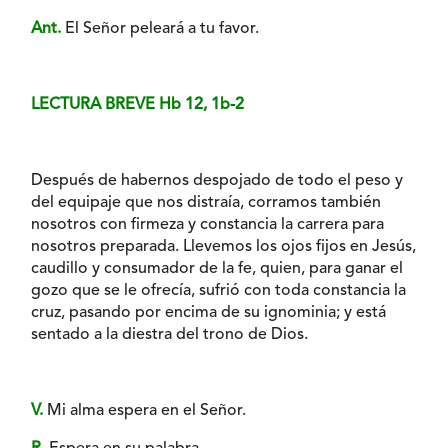
Ant.
El Señor peleará a tu favor.
LECTURA BREVE Hb 12, 1b-2
Después de habernos despojado de todo el peso y
del equipaje que nos distraía, corramos también
nosotros con firmeza y constancia la carrera para
nosotros preparada. Llevemos los ojos fijos en Jesús,
caudillo y consumador de la fe, quien, para ganar el
gozo que se le ofrecía, sufrió con toda constancia la
cruz, pasando por encima de su ignominia; y está
sentado a la diestra del trono de Dios.
V.
Mi alma espera en el Señor.