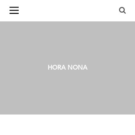
HORA NONA