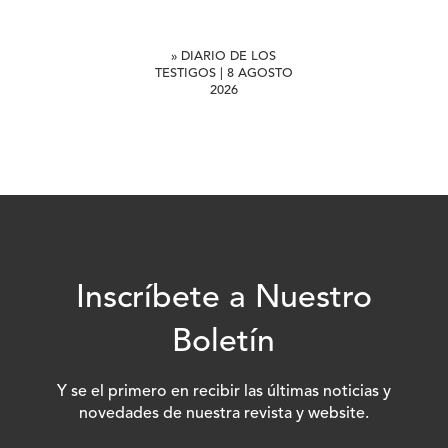
» DIARIO DE LOS
TESTIGOS | 8 AGOSTO
2026
Inscríbete a Nuestro
Boletín
Y se el primero en recibir las últimas noticias y
novedades de nuestra revista y website.