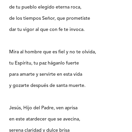
de tu pueblo elegido eterna roca,
de los tiempos Señor, que prometiste
dar tu vigor al que con fe te invoca.
Mira al hombre que es fiel y no te olvida,
tu Espíritu, tu paz háganlo fuerte
para amarte y servirte en esta vida
y gozarte después de santa muerte.
Jesús, Hijo del Padre, ven aprisa
en este atardecer que se avecina,
serena claridad y dulce brisa