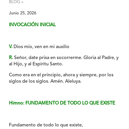
BLOG »
Junio 25, 2026
INVOCACIÓN INICIAL
V.
Dios mío, ven en mi auxilio
R.
Señor, date prisa en socorrerme. Gloria al Padre, y
al Hijo, y al Espíritu Santo.
Como era en el principio, ahora y siempre, por los
siglos de los siglos. Amén. Aleluya.
Himno: FUNDAMENTO DE TODO LO QUE EXISTE
Fundamento de todo lo que existe,