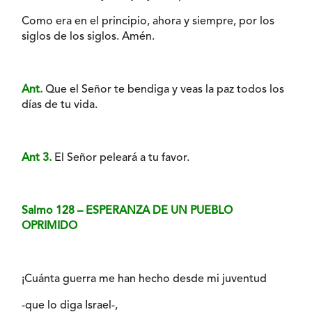
Como era en el principio, ahora y siempre, por los
siglos de los siglos. Amén.
Ant.
Que el Señor te bendiga y veas la paz todos los
días de tu vida.
Ant 3.
El Señor peleará a tu favor.
Salmo 128 – ESPERANZA DE UN PUEBLO
OPRIMIDO
¡Cuánta guerra me han hecho desde mi juventud
-que lo diga Israel-,