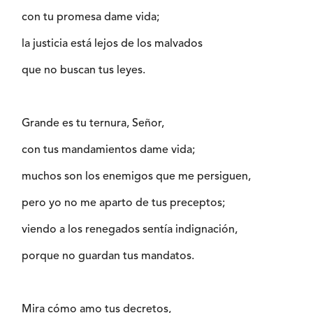
con tu promesa dame vida;
la justicia está lejos de los malvados
que no buscan tus leyes.
Grande es tu ternura, Señor,
con tus mandamientos dame vida;
muchos son los enemigos que me persiguen,
pero yo no me aparto de tus preceptos;
viendo a los renegados sentía indignación,
porque no guardan tus mandatos.
Mira cómo amo tus decretos,