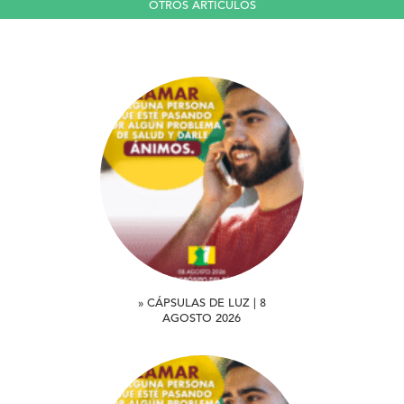
OTROS ARTICULOS
» CÁPSULAS DE LUZ | 8
AGOSTO 2026