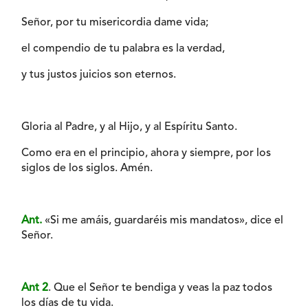
Señor, por tu misericordia dame vida;
el compendio de tu palabra es la verdad,
y tus justos juicios son eternos.
Gloria al Padre, y al Hijo, y al Espíritu Santo.
Como era en el principio, ahora y siempre, por los
siglos de los siglos. Amén.
Ant.
«Si me amáis, guardaréis mis mandatos», dice el
Señor.
Ant 2
. Que el Señor te bendiga y veas la paz todos
los días de tu vida.