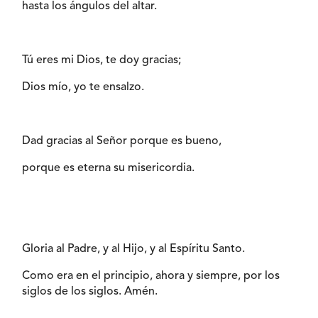
hasta los ángulos del altar.
Tú eres mi Dios, te doy gracias;
Dios mío, yo te ensalzo.
Dad gracias al Señor porque es bueno,
porque es eterna su misericordia.
Gloria al Padre, y al Hijo, y al Espíritu Santo.
Como era en el principio, ahora y siempre, por los
siglos de los siglos. Amén.