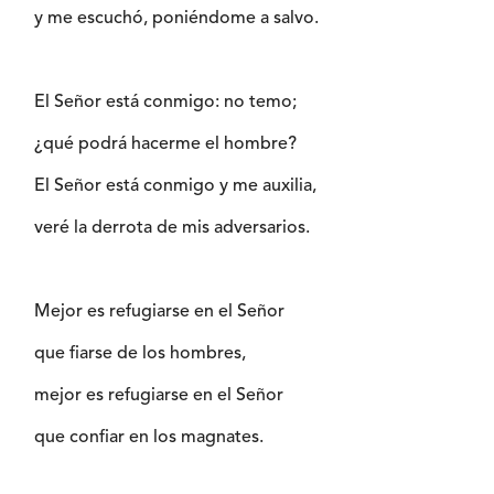
y me escuchó, poniéndome a salvo.
El Señor está conmigo: no temo;
¿qué podrá hacerme el hombre?
El Señor está conmigo y me auxilia,
veré la derrota de mis adversarios.
Mejor es refugiarse en el Señor
que fiarse de los hombres,
mejor es refugiarse en el Señor
que confiar en los magnates.