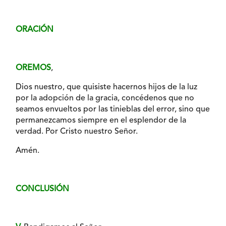
ORACIÓN
OREMOS
,
Dios nuestro, que quisiste hacernos hijos de la luz
por la adopción de la gracia, concédenos que no
seamos envueltos por las tinieblas del error, sino que
permanezcamos siempre en el esplendor de la
verdad. Por Cristo nuestro Señor.
Amén.
CONCLUSIÓN