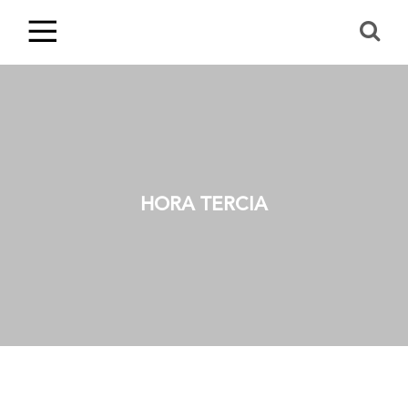
HORA TERCIA