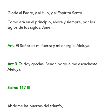
Gloria al Padre, y al Hijo, y al Espíritu Santo.
Como era en el principio, ahora y siempre, por los
siglos de los siglos. Amén.
Ant
. El Señor es mi fuerza y mi energía. Aleluya.
Ant 3.
Te doy gracias, Señor, porque me escuchaste.
Aleluya.
Salmo 117 III
Abridme las puertas del triunfo,