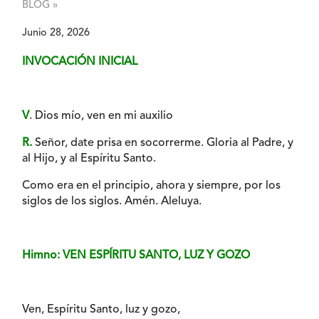
BLOG »
Junio 28, 2026
INVOCACIÓN INICIAL
V
. Dios mío, ven en mi auxilio
R.
Señor, date prisa en socorrerme. Gloria al Padre, y
al Hijo, y al Espíritu Santo.
Como era en el principio, ahora y siempre, por los
siglos de los siglos. Amén. Aleluya.
Himno: VEN ESPÍRITU SANTO, LUZ Y GOZO
Ven, Espíritu Santo, luz y gozo,