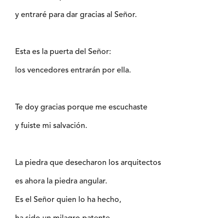
y entraré para dar gracias al Señor.
Esta es la puerta del Señor:
los vencedores entrarán por ella.
Te doy gracias porque me escuchaste
y fuiste mi salvación.
La piedra que desecharon los arquitectos
es ahora la piedra angular.
Es el Señor quien lo ha hecho,