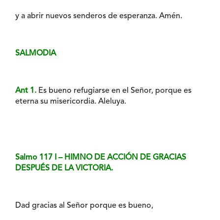
y a abrir nuevos senderos de esperanza. Amén.
SALMODIA
Ant 1.
Es bueno refugiarse en el Señor, porque es
eterna su misericordia. Aleluya.
Salmo 117 I – HIMNO DE ACCIÓN DE GRACIAS
DESPUÉS DE LA VICTORIA.
Dad gracias al Señor porque es bueno,