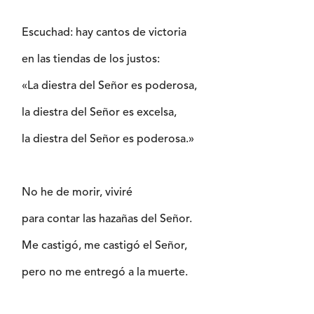
Escuchad: hay cantos de victoria
en las tiendas de los justos:
«La diestra del Señor es poderosa,
la diestra del Señor es excelsa,
la diestra del Señor es poderosa.»
No he de morir, viviré
para contar las hazañas del Señor.
Me castigó, me castigó el Señor,
pero no me entregó a la muerte.