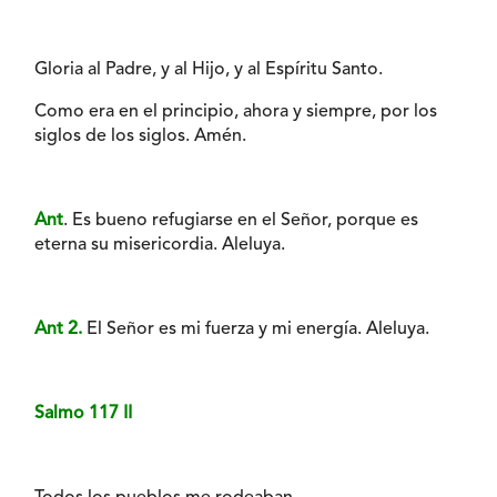
Gloria al Padre, y al Hijo, y al Espíritu Santo.
Como era en el principio, ahora y siempre, por los
siglos de los siglos. Amén.
Ant
. Es bueno refugiarse en el Señor, porque es
eterna su misericordia. Aleluya.
Ant 2.
El Señor es mi fuerza y mi energía. Aleluya.
Salmo 117 II