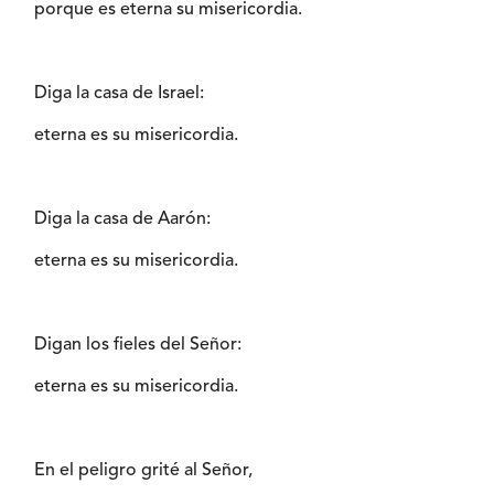
porque es eterna su misericordia.
Diga la casa de Israel:
eterna es su misericordia.
Diga la casa de Aarón:
eterna es su misericordia.
Digan los fieles del Señor:
eterna es su misericordia.
En el peligro grité al Señor,