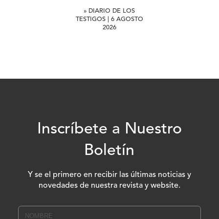
» DIARIO DE LOS
TESTIGOS | 6 AGOSTO
2026
Inscríbete a Nuestro
Boletín
Y se el primero en recibir las últimas noticias y
novedades de nuestra revista y website.