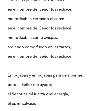
Todos los pueblos me rodeaban,
en el nombre del Señor los rechacé;
me rodeaban cerrando el cerco,
en el nombre del Señor los rechacé;
me rodeaban como avispas,
ardiendo como fuego en las zarzas,
en el nombre del Señor los rechacé.
Empujaban y empujaban para derribarme,
pero el Señor me ayudó;
el Señor es mi fuerza y mi energía,
él es mi salvación.