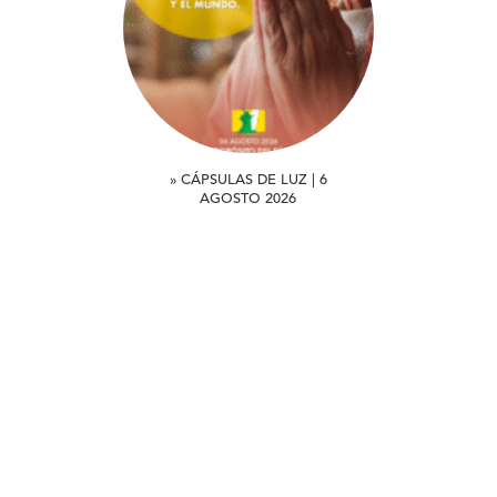
» CÁPSULAS DE LUZ | 6
AGOSTO 2026