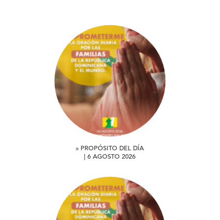
» PROPÓSITO DEL DÍA
| 6 AGOSTO 2026