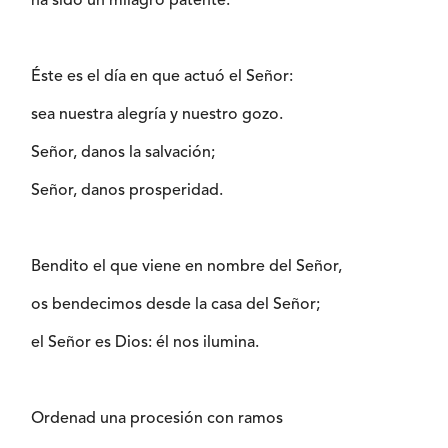
ha sido un milagro patente.
Éste es el día en que actuó el Señor:
sea nuestra alegría y nuestro gozo.
Señor, danos la salvación;
Señor, danos prosperidad.
Bendito el que viene en nombre del Señor,
os bendecimos desde la casa del Señor;
el Señor es Dios: él nos ilumina.
Ordenad una procesión con ramos