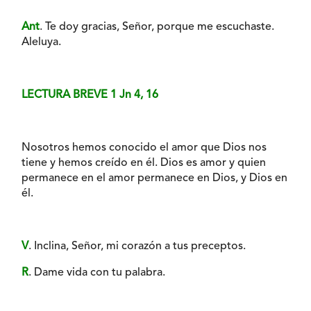
Ant
. Te doy gracias, Señor, porque me escuchaste.
Aleluya.
LECTURA BREVE 1 Jn 4, 16
Nosotros hemos conocido el amor que Dios nos
tiene y hemos creído en él. Dios es amor y quien
permanece en el amor permanece en Dios, y Dios en
él.
V
. Inclina, Señor, mi corazón a tus preceptos.
R
. Dame vida con tu palabra.