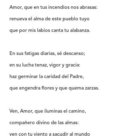
Amor, que en tus incendios nos abrasas:
renueva el alma de este pueblo tuyo
que por mis labios canta tu alabanza.
En sus fatigas diarias, sé descanso;
en su lucha tenaz, vigor y gracia:
haz germinar la caridad del Padre,
que engendra flores y que quema zarzas.
Ven, Amor, que iluminas el camino,
compañero divino de las almas:
ven con tu viento a sacudir al mundo