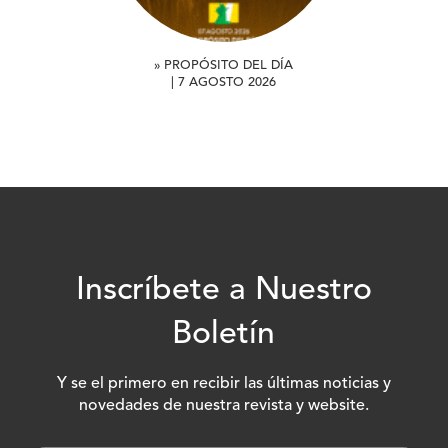
» PROPÓSITO DEL DÍA
| 7 AGOSTO 2026
Inscríbete a Nuestro
Boletín
Y se el primero en recibir las últimas noticias y
novedades de nuestra revista y website.