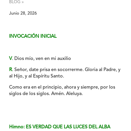
BLOG »
Junio 28, 2026
INVOCACIÓN INICIAL
V
. Dios mío, ven en mi auxilio
R
. Señor, date prisa en socorrerme. Gloria al Padre, y
al Hijo, y al Espíritu Santo.
Como era en el principio, ahora y siempre, por los
siglos de los siglos. Amén. Aleluya.
Himno: ES VERDAD QUE LAS LUCES DEL ALBA