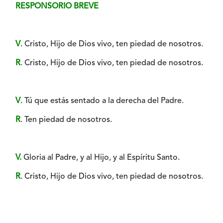
RESPONSORIO BREVE
V
. Cristo, Hijo de Dios vivo, ten piedad de nosotros.
R
. Cristo, Hijo de Dios vivo, ten piedad de nosotros.
V
. Tú que estás sentado a la derecha del Padre.
R
. Ten piedad de nosotros.
V.
Gloria al Padre, y al Hijo, y al Espíritu Santo.
R
. Cristo, Hijo de Dios vivo, ten piedad de nosotros.