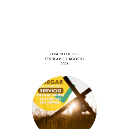
» DIARIO DE LOS
TESTIGOS | 7 AGOSTO
2026