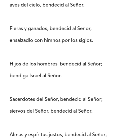
aves del cielo, bendecid al Señor.
Fieras y ganados, bendecid al Señor,
ensalzadlo con himnos por los siglos.
Hijos de los hombres, bendecid al Señor;
bendiga Israel al Señor.
Sacerdotes del Señor, bendecid al Señor;
siervos del Señor, bendecid al Señor.
Almas y espíritus justos, bendecid al Señor;