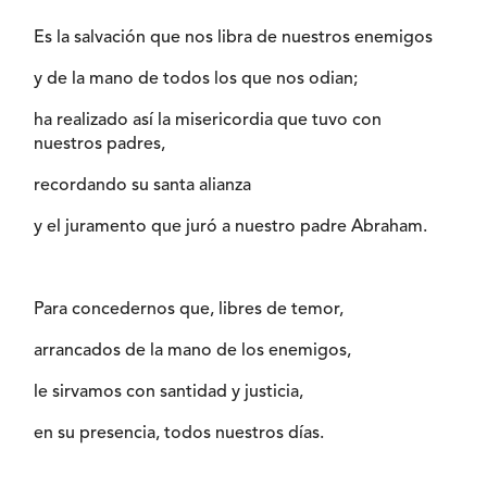
Es la salvación que nos libra de nuestros enemigos
y de la mano de todos los que nos odian;
ha realizado así la misericordia que tuvo con
nuestros padres,
recordando su santa alianza
y el juramento que juró a nuestro padre Abraham.
Para concedernos que, libres de temor,
arrancados de la mano de los enemigos,
le sirvamos con santidad y justicia,
en su presencia, todos nuestros días.