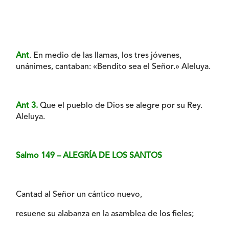
Ant
. En medio de las llamas, los tres jóvenes,
unánimes, cantaban: «Bendito sea el Señor.» Aleluya.
Ant 3.
Que el pueblo de Dios se alegre por su Rey.
Aleluya.
Salmo 149 – ALEGRÍA DE LOS SANTOS
Cantad al Señor un cántico nuevo,
resuene su alabanza en la asamblea de los fieles;