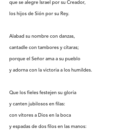
que se alegre Israel por su Creador,
los hijos de Sión por su Rey.
Alabad su nombre con danzas,
cantadle con tambores y cítaras;
porque el Señor ama a su pueblo
y adorna con la victoria a los humildes.
Que los fieles festejen su gloria
y canten jubilosos en filas:
con vítores a Dios en la boca
y espadas de dos filos en las manos: