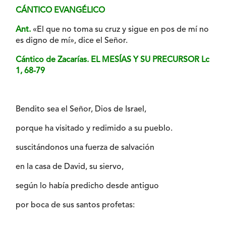
CÁNTICO EVANGÉLICO
Ant.
«El que no toma su cruz y sigue en pos de mí no
es digno de mí», dice el Señor.
Cántico de Zacarías. EL MESÍAS Y SU PRECURSOR Lc
1, 68-79
Bendito sea el Señor, Dios de Israel,
porque ha visitado y redimido a su pueblo.
suscitándonos una fuerza de salvación
en la casa de David, su siervo,
según lo había predicho desde antiguo
por boca de sus santos profetas: