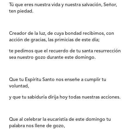
Tú que eres nuestra vida y nuestra salvación, Señor,
ten piedad.
Creador de la luz, de cuya bondad recibimos, con
acción de gracias, las primicias de este día;
te pedimos que el recuerdo de tu santa resurrección
sea nuestro gozo durante este domingo.
Que tu Espíritu Santo nos enseñe a cumplir tu
voluntad,
y que tu sabiduría dirija hoy todas nuestras acciones.
Que al celebrar la eucaristía de este domingo tu
palabra nos llene de gozo,