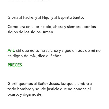
Gloria al Padre, y al Hijo, y al Espíritu Santo.
Como era en el principio, ahora y siempre, por los
siglos de los siglos. Amén.
Ant
. «El que no toma su cruz y sigue en pos de mí no
es digno de mí», dice el Señor.
PRECES
Glorifiquemos al Señor Jesús, luz que alumbra a
todo hombre y sol de justicia que no conoce el
ocaso, y digámosle: