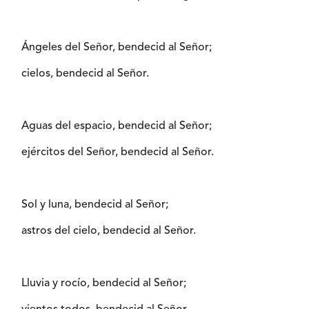
Ángeles del Señor, bendecid al Señor;
cielos, bendecid al Señor.
Aguas del espacio, bendecid al Señor;
ejércitos del Señor, bendecid al Señor.
Sol y luna, bendecid al Señor;
astros del cielo, bendecid al Señor.
Lluvia y rocío, bendecid al Señor;