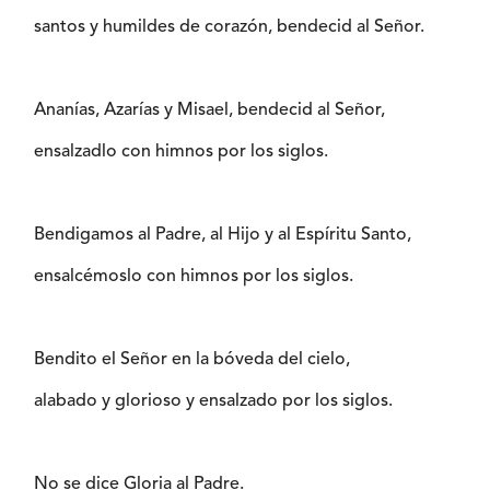
santos y humildes de corazón, bendecid al Señor.
Ananías, Azarías y Misael, bendecid al Señor,
ensalzadlo con himnos por los siglos.
Bendigamos al Padre, al Hijo y al Espíritu Santo,
ensalcémoslo con himnos por los siglos.
Bendito el Señor en la bóveda del cielo,
alabado y glorioso y ensalzado por los siglos.
No se dice Gloria al Padre.