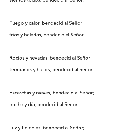
vientos todos, bendecid al Señor.
Fuego y calor, bendecid al Señor;
fríos y heladas, bendecid al Señor.
Rocíos y nevadas, bendecid al Señor;
témpanos y hielos, bendecid al Señor.
Escarchas y nieves, bendecid al Señor;
noche y día, bendecid al Señor.
Luz y tinieblas, bendecid al Señor;