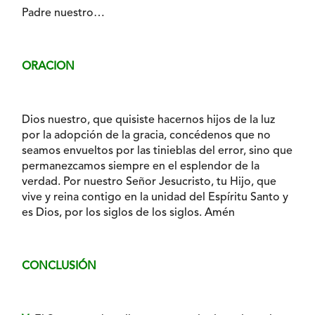
Padre nuestro…
ORACION
Dios nuestro, que quisiste hacernos hijos de la luz
por la adopción de la gracia, concédenos que no
seamos envueltos por las tinieblas del error, sino que
permanezcamos siempre en el esplendor de la
verdad. Por nuestro Señor Jesucristo, tu Hijo, que
vive y reina contigo en la unidad del Espíritu Santo y
es Dios, por los siglos de los siglos. Amén
CONCLUSIÓN