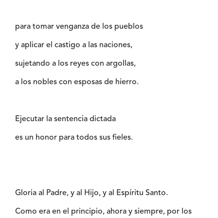
para tomar venganza de los pueblos
y aplicar el castigo a las naciones,
sujetando a los reyes con argollas,
a los nobles con esposas de hierro.
Ejecutar la sentencia dictada
es un honor para todos sus fieles.
Gloria al Padre, y al Hijo, y al Espíritu Santo.
Como era en el principio, ahora y siempre, por los