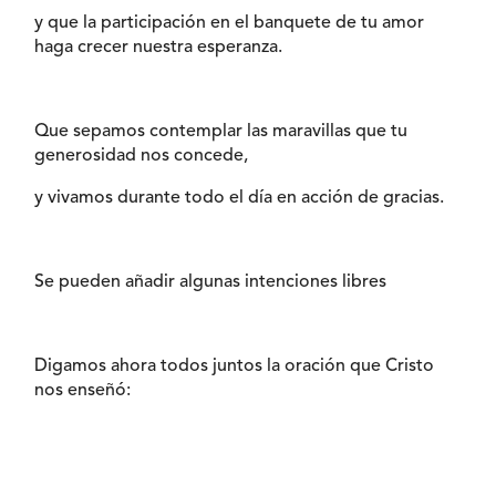
y que la participación en el banquete de tu amor
haga crecer nuestra esperanza.
Que sepamos contemplar las maravillas que tu
generosidad nos concede,
y vivamos durante todo el día en acción de gracias.
Se pueden añadir algunas intenciones libres
Digamos ahora todos juntos la oración que Cristo
nos enseñó: