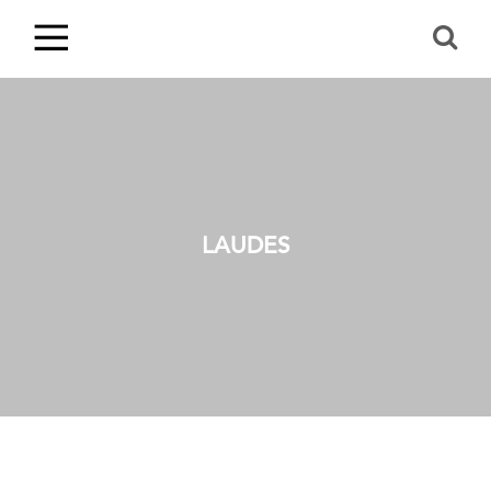
LAUDES