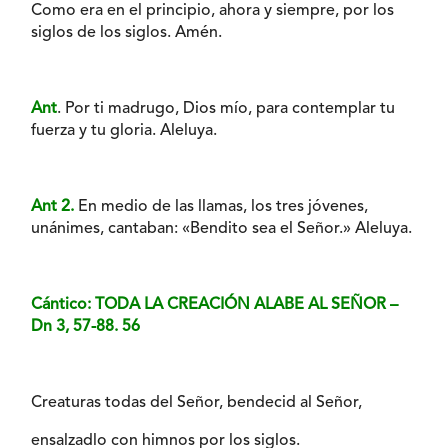
Como era en el principio, ahora y siempre, por los
siglos de los siglos. Amén.
Ant
. Por ti madrugo, Dios mío, para contemplar tu
fuerza y tu gloria. Aleluya.
Ant 2.
En medio de las llamas, los tres jóvenes,
unánimes, cantaban: «Bendito sea el Señor.» Aleluya.
Cántico: TODA LA CREACIÓN ALABE AL SEÑOR –
Dn 3, 57-88. 56
Creaturas todas del Señor, bendecid al Señor,
ensalzadlo con himnos por los siglos.