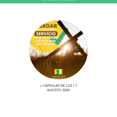
» CÁPSULAS DE LUZ | 7
AGOSTO 2026