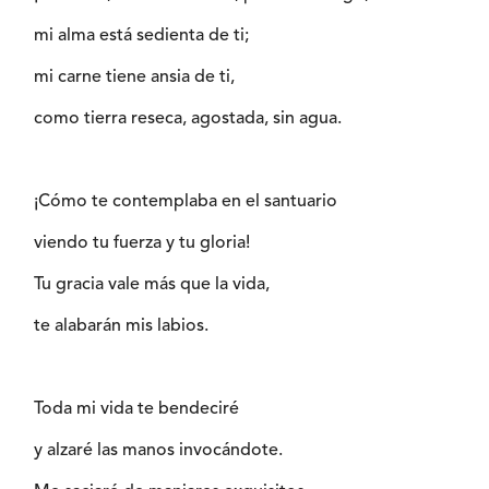
mi alma está sedienta de ti;
mi carne tiene ansia de ti,
como tierra reseca, agostada, sin agua.
¡Cómo te contemplaba en el santuario
viendo tu fuerza y tu gloria!
Tu gracia vale más que la vida,
te alabarán mis labios.
Toda mi vida te bendeciré
y alzaré las manos invocándote.