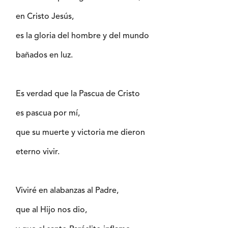
en Cristo Jesús,
es la gloria del hombre y del mundo
bañados en luz.
Es verdad que la Pascua de Cristo
es pascua por mí,
que su muerte y victoria me dieron
eterno vivir.
Viviré en alabanzas al Padre,
que al Hijo nos dio,