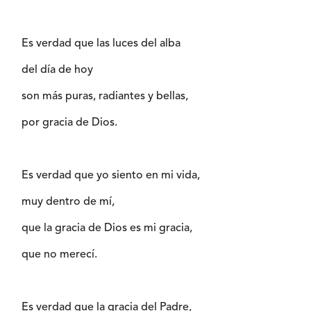
Es verdad que las luces del alba
del día de hoy
son más puras, radiantes y bellas,
por gracia de Dios.
Es verdad que yo siento en mi vida,
muy dentro de mí,
que la gracia de Dios es mi gracia,
que no merecí.
Es verdad que la gracia del Padre,