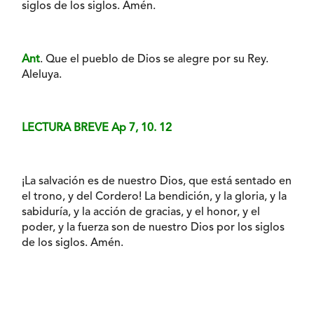
siglos de los siglos. Amén.
Ant
. Que el pueblo de Dios se alegre por su Rey.
Aleluya.
LECTURA BREVE Ap 7, 10. 12
¡La salvación es de nuestro Dios, que está sentado en
el trono, y del Cordero! La bendición, y la gloria, y la
sabiduría, y la acción de gracias, y el honor, y el
poder, y la fuerza son de nuestro Dios por los siglos
de los siglos. Amén.