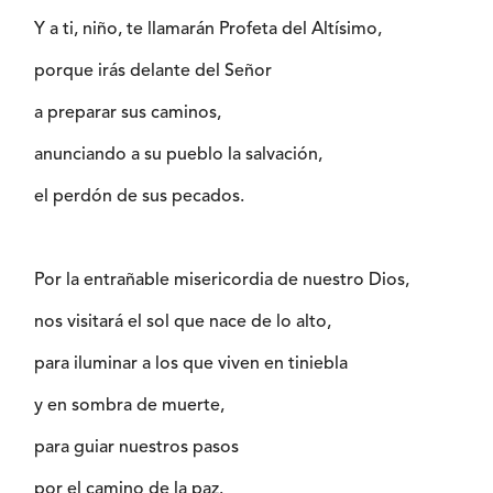
Y a ti, niño, te llamarán Profeta del Altísimo,
porque irás delante del Señor
a preparar sus caminos,
anunciando a su pueblo la salvación,
el perdón de sus pecados.
Por la entrañable misericordia de nuestro Dios,
nos visitará el sol que nace de lo alto,
para iluminar a los que viven en tiniebla
y en sombra de muerte,
para guiar nuestros pasos
por el camino de la paz.