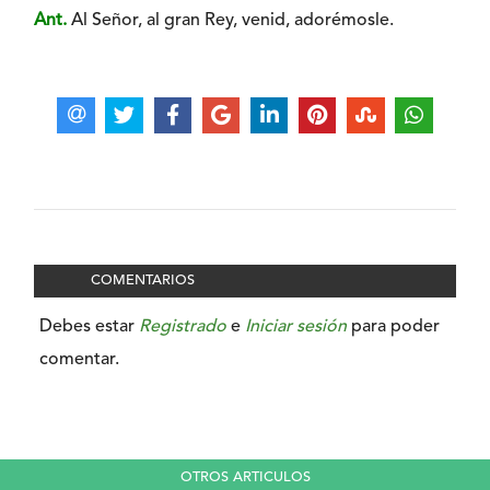
Ant.
Al Señor, al gran Rey, venid, adorémosle.
COMENTARIOS
Debes estar
Registrado
e
Iniciar sesión
para poder
comentar.
OTROS ARTICULOS