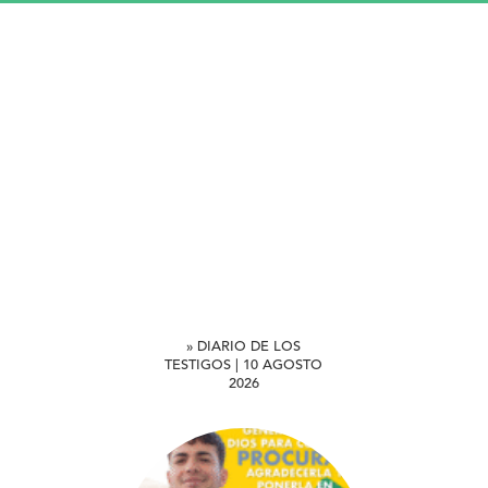
» DIARIO DE LOS
TESTIGOS | 10 AGOSTO
2026