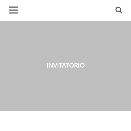
INVITATORIO