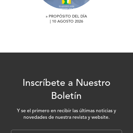
» PROPÓSITO DEL DÍA
| 10 AGOSTO 2026
Inscríbete a Nuestro
Boletín
Y se el primero en recibir las últimas noticias y
novedades de nuestra revista y website.