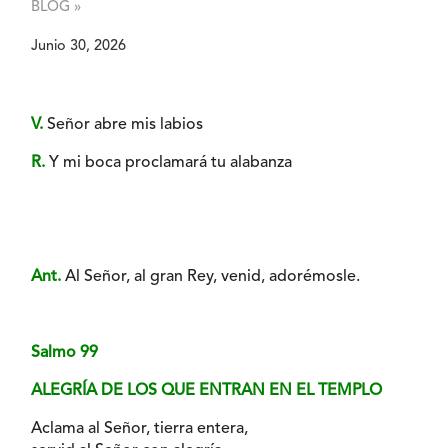
BLOG »
Junio 30, 2026
V.
Señor abre mis labios
R.
Y mi boca proclamará tu alabanza
Ant.
Al Señor, al gran Rey, venid, adorémosle.
Salmo 99
ALEGRÍA DE LOS QUE ENTRAN EN EL TEMPLO
Aclama al Señor, tierra entera,