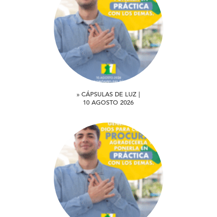
» CÁPSULAS DE LUZ |
10 AGOSTO 2026