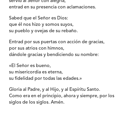
servid al Señor con alegría,
entrad en su presencia con aclamaciones.
Sabed que el Señor es Dios:
que él nos hizo y somos suyos,
su pueblo y ovejas de su rebaño.
Entrad por sus puertas con acción de gracias,
por sus atrios con himnos,
dándole gracias y bendiciendo su nombre:
«El Señor es bueno,
su misericordia es eterna,
su fidelidad por todas las edades.»
Gloria al Padre, y al Hijo, y al Espíritu Santo.
Como era en el principio, ahora y siempre, por los
siglos de los siglos. Amén.