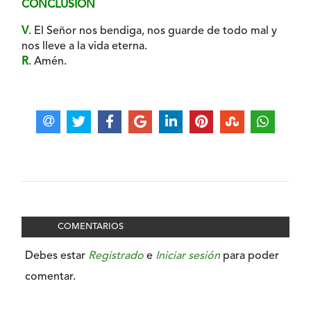
CONCLUSIÓN
V
. El Señor nos bendiga, nos guarde de todo mal y
nos lleve a la vida eterna.
R
. Amén.
COMENTARIOS
Debes estar
Registrado
e
Iniciar sesión
para poder
comentar.