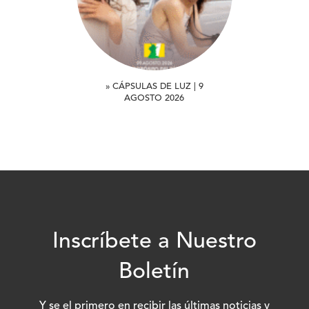
» CÁPSULAS DE LUZ | 9
AGOSTO 2026
Inscríbete a Nuestro
Boletín
Y se el primero en recibir las últimas noticias y