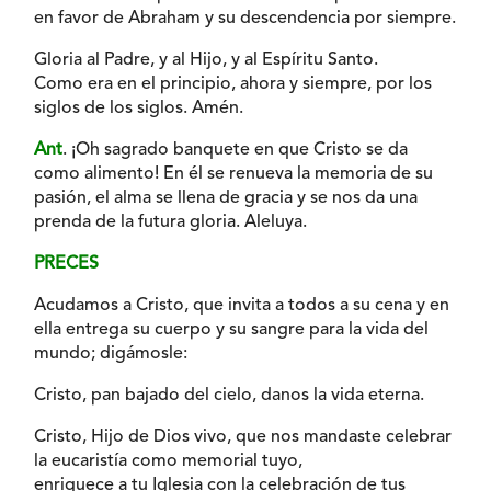
en favor de Abraham y su descendencia por siempre.
Gloria al Padre, y al Hijo, y al Espíritu Santo.
Como era en el principio, ahora y siempre, por los
siglos de los siglos. Amén.
Ant
. ¡Oh sagrado banquete en que Cristo se da
como alimento! En él se renueva la memoria de su
pasión, el alma se llena de gracia y se nos da una
prenda de la futura gloria. Aleluya.
PRECES
Acudamos a Cristo, que invita a todos a su cena y en
ella entrega su cuerpo y su sangre para la vida del
mundo; digámosle:
Cristo, pan bajado del cielo, danos la vida eterna.
Cristo, Hijo de Dios vivo, que nos mandaste celebrar
la eucaristía como memorial tuyo,
enriquece a tu Iglesia con la celebración de tus