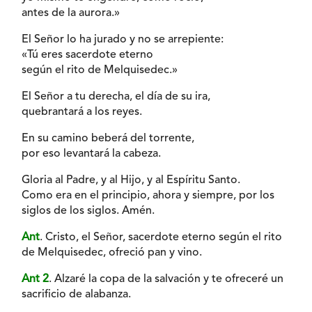
antes de la aurora.»
El Señor lo ha jurado y no se arrepiente:
«Tú eres sacerdote eterno
según el rito de Melquisedec.»
El Señor a tu derecha, el día de su ira,
quebrantará a los reyes.
En su camino beberá del torrente,
por eso levantará la cabeza.
Gloria al Padre, y al Hijo, y al Espíritu Santo.
Como era en el principio, ahora y siempre, por los
siglos de los siglos. Amén.
Ant
. Cristo, el Señor, sacerdote eterno según el rito
de Melquisedec, ofreció pan y vino.
Ant 2
. Alzaré la copa de la salvación y te ofreceré un
sacrificio de alabanza.