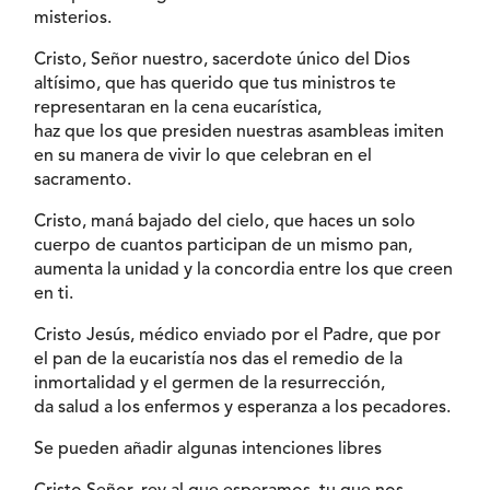
misterios.
Cristo, Señor nuestro, sacerdote único del Dios
altísimo, que has querido que tus ministros te
representaran en la cena eucarística,
haz que los que presiden nuestras asambleas imiten
en su manera de vivir lo que celebran en el
sacramento.
Cristo, maná bajado del cielo, que haces un solo
cuerpo de cuantos participan de un mismo pan,
aumenta la unidad y la concordia entre los que creen
en ti.
Cristo Jesús, médico enviado por el Padre, que por
el pan de la eucaristía nos das el remedio de la
inmortalidad y el germen de la resurrección,
da salud a los enfermos y esperanza a los pecadores.
Se pueden añadir algunas intenciones libres