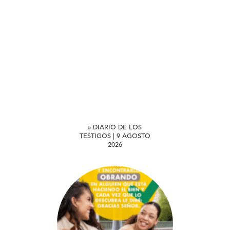
» DIARIO DE LOS
TESTIGOS | 9 AGOSTO
2026