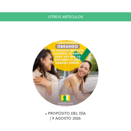
OTROS ARTICULOS
» PROPÓSITO DEL DÍA
| 9 AGOSTO 2026