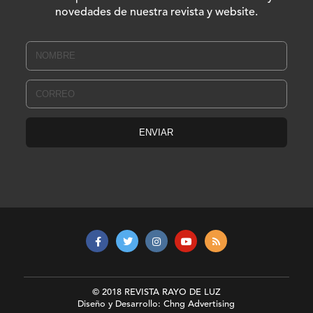
novedades de nuestra revista y website.
© 2018 REVISTA RAYO DE LUZ
Diseño y Desarrollo: Chng Advertising