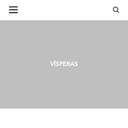
VÍSPERAS