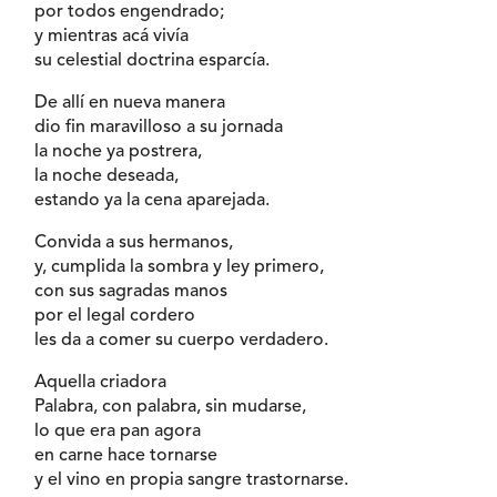
por todos engendrado;
y mientras acá vivía
su celestial doctrina esparcía.
De allí en nueva manera
dio fin maravilloso a su jornada
la noche ya postrera,
la noche deseada,
estando ya la cena aparejada.
Convida a sus hermanos,
y, cumplida la sombra y ley primero,
con sus sagradas manos
por el legal cordero
les da a comer su cuerpo verdadero.
Aquella criadora
Palabra, con palabra, sin mudarse,
lo que era pan agora
en carne hace tornarse
y el vino en propia sangre trastornarse.