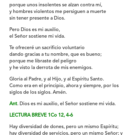
porque unos insolentes se alzan contra mí,
y hombres violentos me persiguen a muerte
sin tener presente a Dios.
Pero Dios es mi auxilio,
el Señor sostiene mi vida.
Te ofreceré un sacrificio voluntario
dando gracias a tu nombre, que es bueno;
porque me libraste del peligro
y he visto la derrota de mis enemigos.
Gloria al Padre, y al Hijo, y al Espíritu Santo.
Como era en el principio, ahora y siempre, por los
siglos de los siglos. Amén.
Ant
. Dios es mi auxilio, el Señor sostiene mi vida.
LECTURA BREVE 1Co 12, 4-6
Hay diversidad de dones, pero un mismo Espíritu;
hay diversidad de servicios, pero un mismo Señor; y