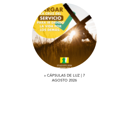
» CÁPSULAS DE LUZ | 7
AGOSTO 2026