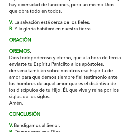
hay diversidad de funciones, pero un mismo Dios
que obra todo en todos.
V
. La salvación está cerca de los fieles.
R
. Y la gloria habitará en nuestra tierra.
ORACIÓN
OREMOS
,
Dios todopoderoso y eterno, que a la hora de tercia
enviaste tu Espíritu Paráclito a los apóstoles,
derrama también sobre nosotros ese Espíritu de
amor para que demos siempre fiel testimonio ante
los hombres de aquel amor que es el distintivo de
los discípulos de tu Hijo. Él, que vive y reina por los
siglos de los siglos.
Amén.
CONCLUSIÓN
V.
Bendigamos al Señor.