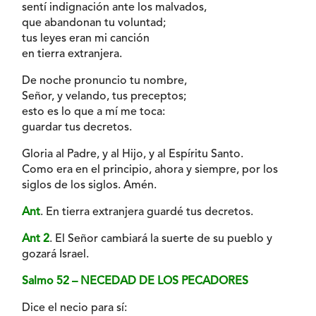
sentí indignación ante los malvados,
que abandonan tu voluntad;
tus leyes eran mi canción
en tierra extranjera.
De noche pronuncio tu nombre,
Señor, y velando, tus preceptos;
esto es lo que a mí me toca:
guardar tus decretos.
Gloria al Padre, y al Hijo, y al Espíritu Santo.
Como era en el principio, ahora y siempre, por los
siglos de los siglos. Amén.
Ant
. En tierra extranjera guardé tus decretos.
Ant 2
. El Señor cambiará la suerte de su pueblo y
gozará Israel.
Salmo 52 – NECEDAD DE LOS PECADORES
Dice el necio para sí: