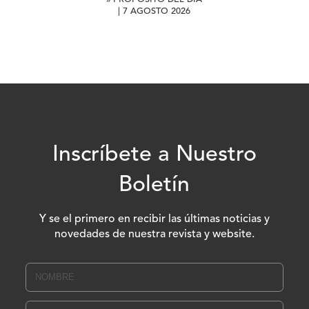
| 7 AGOSTO 2026
Inscríbete a Nuestro
Boletín
Y se el primero en recibir las últimas noticias y
novedades de nuestra revista y website.