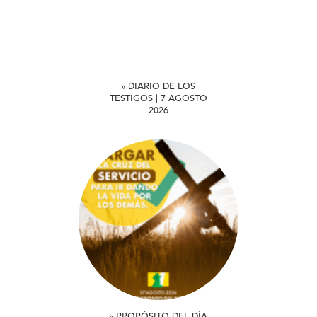
» DIARIO DE LOS
TESTIGOS | 7 AGOSTO
2026
» PROPÓSITO DEL DÍA