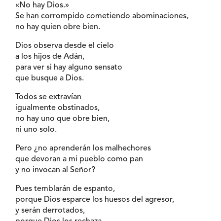
«No hay Dios.»
Se han corrompido cometiendo abominaciones,
no hay quien obre bien.
Dios observa desde el cielo
a los hijos de Adán,
para ver si hay alguno sensato
que busque a Dios.
Todos se extravían
igualmente obstinados,
no hay uno que obre bien,
ni uno solo.
Pero ¿no aprenderán los malhechores
que devoran a mi pueblo como pan
y no invocan al Señor?
Pues temblarán de espanto,
porque Dios esparce los huesos del agresor,
y serán derrotados,