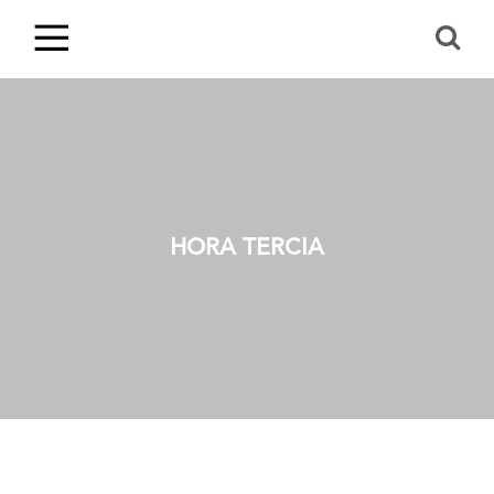
HORA TERCIA