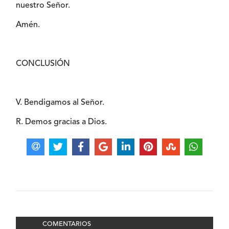
nuestro Señor.
Amén.
CONCLUSIÓN
V. Bendigamos al Señor.
R. Demos gracias a Dios.
COMENTARIOS