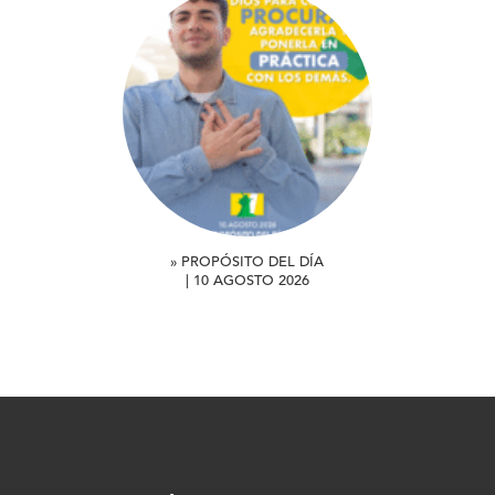
» PROPÓSITO DEL DÍA
| 10 AGOSTO 2026