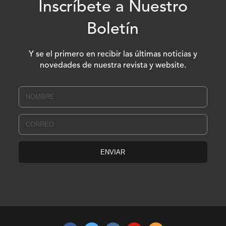
Inscríbete a Nuestro
Boletín
Y se el primero en recibir las últimas noticias y
novedades de nuestra revista y website.