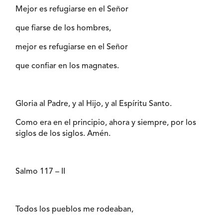
Mejor es refugiarse en el Señor
que fiarse de los hombres,
mejor es refugiarse en el Señor
que confiar en los magnates.
Gloria al Padre, y al Hijo, y al Espíritu Santo.
Como era en el principio, ahora y siempre, por los
siglos de los siglos. Amén.
Salmo 117 – II
Todos los pueblos me rodeaban,