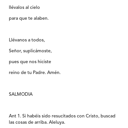
llévalos al cielo
para que te alaben.
Llévanos a todos,
Señor, suplicámoste,
pues que nos hiciste
reino de tu Padre. Amén.
SALMODIA
Ant 1. Si habéis sido resucitados con Cristo, buscad
las cosas de arriba. Aleluya.