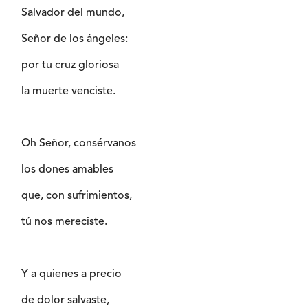
Salvador del mundo,
Señor de los ángeles:
por tu cruz gloriosa
la muerte venciste.
Oh Señor, consérvanos
los dones amables
que, con sufrimientos,
tú nos mereciste.
Y a quienes a precio
de dolor salvaste,