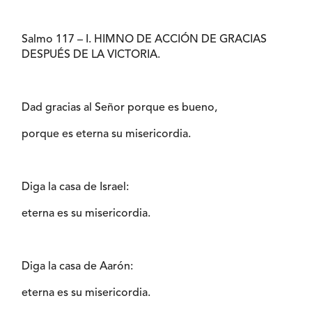
Salmo 117 – I. HIMNO DE ACCIÓN DE GRACIAS
DESPUÉS DE LA VICTORIA.
Dad gracias al Señor porque es bueno,
porque es eterna su misericordia.
Diga la casa de Israel:
eterna es su misericordia.
Diga la casa de Aarón:
eterna es su misericordia.