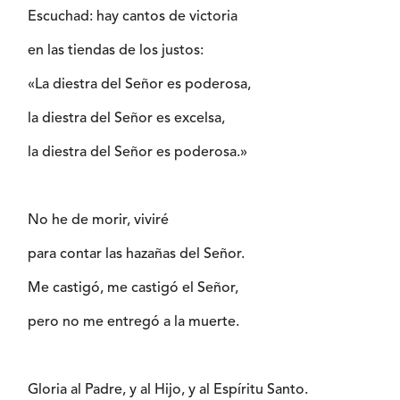
Escuchad: hay cantos de victoria
en las tiendas de los justos:
«La diestra del Señor es poderosa,
la diestra del Señor es excelsa,
la diestra del Señor es poderosa.»
No he de morir, viviré
para contar las hazañas del Señor.
Me castigó, me castigó el Señor,
pero no me entregó a la muerte.
Gloria al Padre, y al Hijo, y al Espíritu Santo.