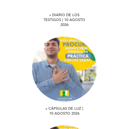
» DIARIO DE LOS
TESTIGOS | 10 AGOSTO
2026
» CÁPSULAS DE LUZ |
10 AGOSTO 2026