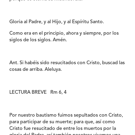
Gloria al Padre, y al Hijo, y al Espíritu Santo.
Como era en el principio, ahora y siempre, por los
siglos de los siglos. Amén.
Ant. Si habéis sido resucitados con Cristo, buscad las
cosas de arriba. Aleluya.
LECTURA BREVE Rm 6, 4
Por nuestro bautismo fuimos sepultados con Cristo,
para participar de su muerte; para que, así como
Cristo fue resucitado de entre los muertos por la