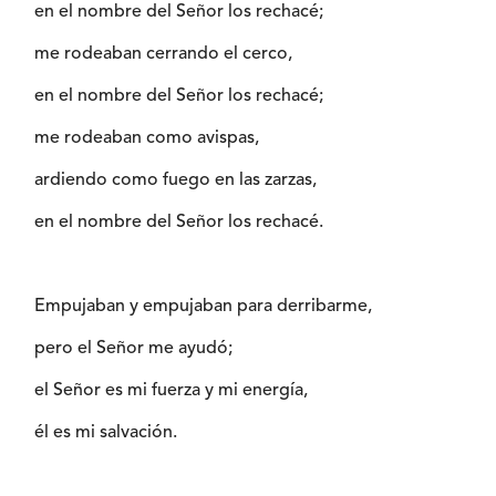
en el nombre del Señor los rechacé;
me rodeaban cerrando el cerco,
en el nombre del Señor los rechacé;
me rodeaban como avispas,
ardiendo como fuego en las zarzas,
en el nombre del Señor los rechacé.
Empujaban y empujaban para derribarme,
pero el Señor me ayudó;
el Señor es mi fuerza y mi energía,
él es mi salvación.