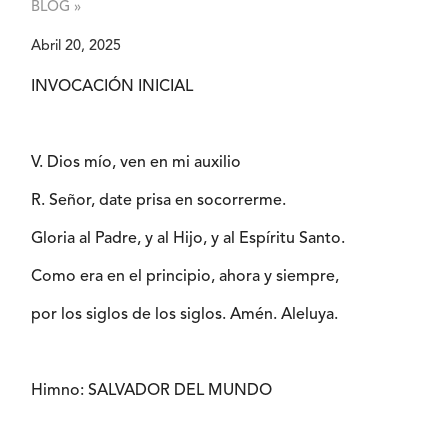
BLOG »
Abril 20, 2025
INVOCACIÓN INICIAL
V. Dios mío, ven en mi auxilio
R. Señor, date prisa en socorrerme.
Gloria al Padre, y al Hijo, y al Espíritu Santo.
Como era en el principio, ahora y siempre,
por los siglos de los siglos. Amén. Aleluya.
Himno: SALVADOR DEL MUNDO