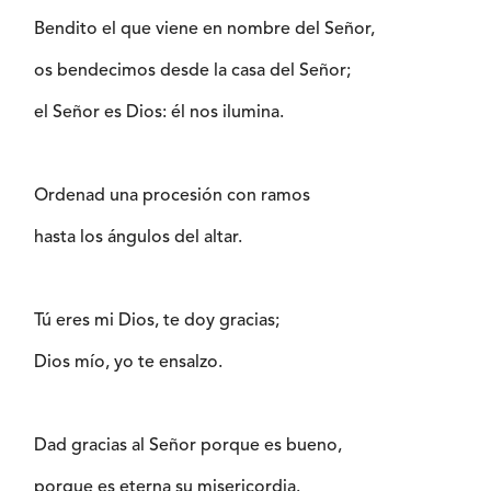
Bendito el que viene en nombre del Señor,
os bendecimos desde la casa del Señor;
el Señor es Dios: él nos ilumina.
Ordenad una procesión con ramos
hasta los ángulos del altar.
Tú eres mi Dios, te doy gracias;
Dios mío, yo te ensalzo.
Dad gracias al Señor porque es bueno,
porque es eterna su misericordia.