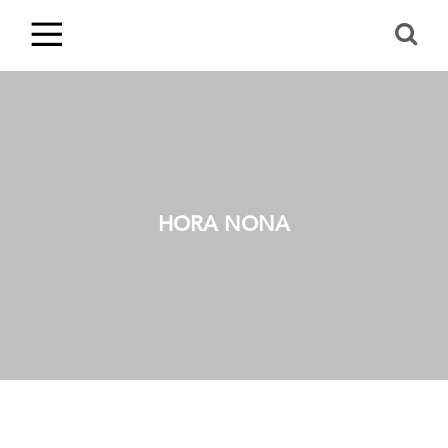
HORA NONA