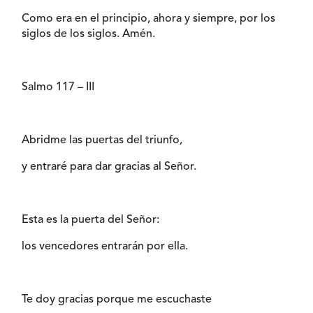
Como era en el principio, ahora y siempre, por los
siglos de los siglos. Amén.
Salmo 117 – III
Abridme las puertas del triunfo,
y entraré para dar gracias al Señor.
Esta es la puerta del Señor:
los vencedores entrarán por ella.
Te doy gracias porque me escuchaste