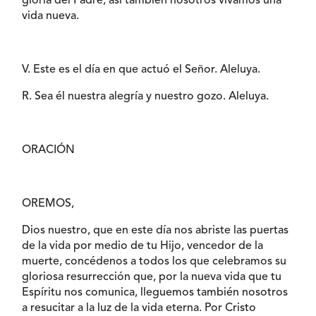
gloria del Padre, así también nosotros vivamos una
vida nueva.
V. Este es el día en que actuó el Señor. Aleluya.
R. Sea él nuestra alegría y nuestro gozo. Aleluya.
ORACIÓN
OREMOS,
Dios nuestro, que en este día nos abriste las puertas
de la vida por medio de tu Hijo, vencedor de la
muerte, concédenos a todos los que celebramos su
gloriosa resurrección que, por la nueva vida que tu
Espíritu nos comunica, lleguemos también nosotros
a resucitar a la luz de la vida eterna. Por Cristo