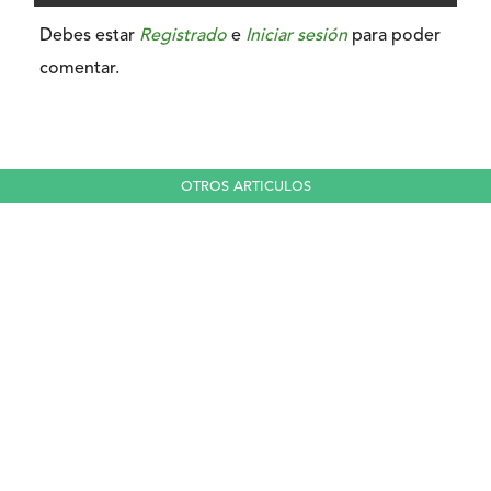
Debes estar
Registrado
e
Iniciar sesión
para poder
comentar.
OTROS ARTICULOS