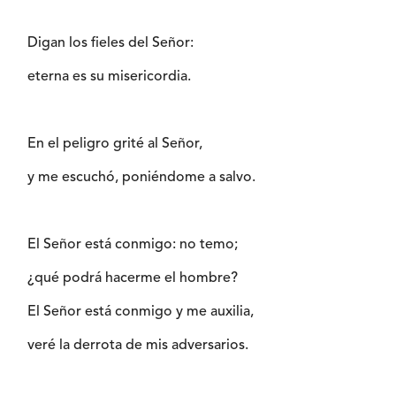
Digan los fieles del Señor:
eterna es su misericordia.
En el peligro grité al Señor,
y me escuchó, poniéndome a salvo.
El Señor está conmigo: no temo;
¿qué podrá hacerme el hombre?
El Señor está conmigo y me auxilia,
veré la derrota de mis adversarios.