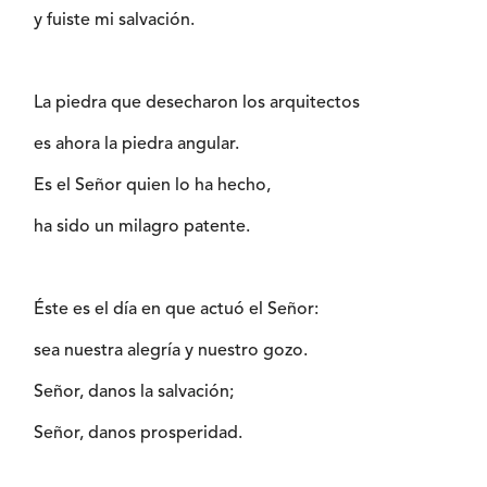
y fuiste mi salvación.
La piedra que desecharon los arquitectos
es ahora la piedra angular.
Es el Señor quien lo ha hecho,
ha sido un milagro patente.
Éste es el día en que actuó el Señor:
sea nuestra alegría y nuestro gozo.
Señor, danos la salvación;
Señor, danos prosperidad.