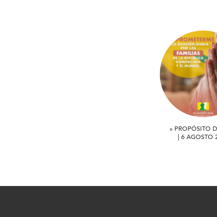
» PROPÓSITO D
| 6 AGOSTO 