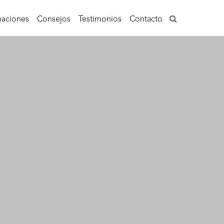
aciones
Consejos
Testimonios
Contacto