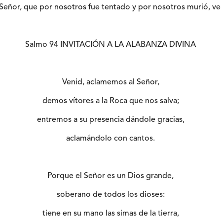
l Señor, que por nosotros fue tentado y por nosotros murió, v
Salmo 94 INVITACIÓN A LA ALABANZA DIVINA
Venid, aclamemos al Señor,
demos vítores a la Roca que nos salva;
entremos a su presencia dándole gracias,
aclamándolo con cantos.
Porque el Señor es un Dios grande,
soberano de todos los dioses:
tiene en su mano las simas de la tierra,