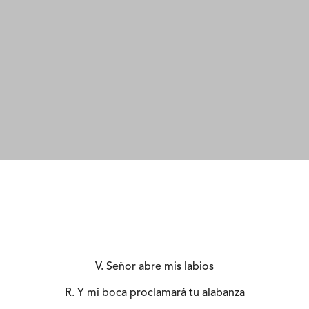
V. Señor abre mis labios
R. Y mi boca proclamará tu alabanza