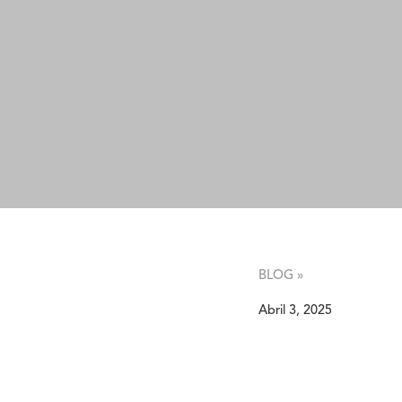
BLOG »
Abril 3, 2025