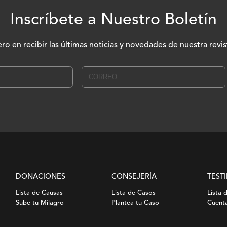
Inscríbete a Nuestro Boletín
ero en recibir las últimas noticias y novedades de nuestra revis
DONACIONES
CONSEJERÍA
TEST
Lista de Causas
Lista de Casos
Lista 
Sube tu Milagro
Plantea tu Caso
Cuenta