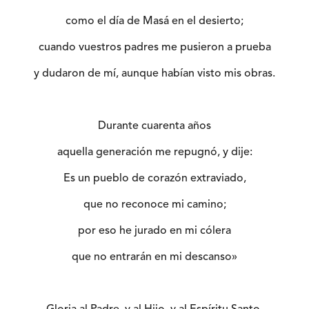
como el día de Masá en el desierto;
cuando vuestros padres me pusieron a prueba
y dudaron de mí, aunque habían visto mis obras.
Durante cuarenta años
aquella generación me repugnó, y dije:
Es un pueblo de corazón extraviado,
que no reconoce mi camino;
por eso he jurado en mi cólera
que no entrarán en mi descanso»