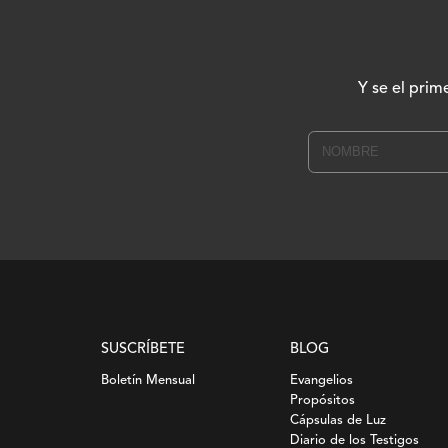
Y se el prim
SUSCRÍBETE
BLOG
Boletín Mensual
Evangelios
Propósitos
Cápsulas de Luz
Diario de los Testigos