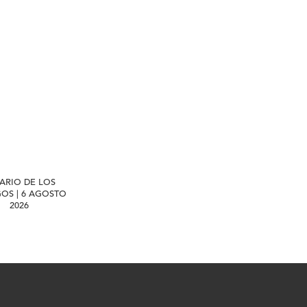
IARIO DE LOS
GOS | 6 AGOSTO
2026