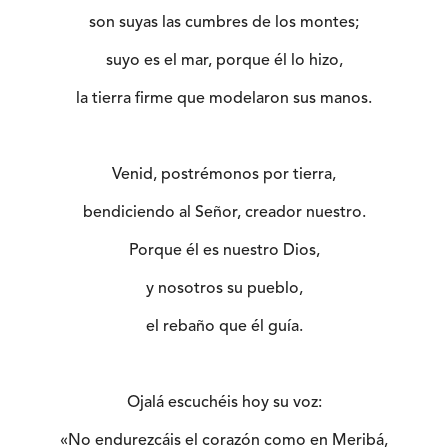
son suyas las cumbres de los montes;
suyo es el mar, porque él lo hizo,
la tierra firme que modelaron sus manos.
Venid, postrémonos por tierra,
bendiciendo al Señor, creador nuestro.
Porque él es nuestro Dios,
y nosotros su pueblo,
el rebaño que él guía.
Ojalá escuchéis hoy su voz:
«No endurezcáis el corazón como en Meribá,