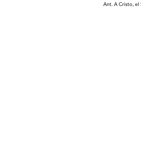
Ant. A Cristo, e