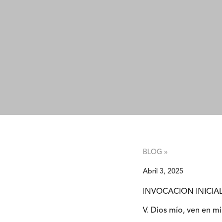
BLOG »
Abril 3, 2025
INVOCACION INICIA
V. Dios mío, ven en mi