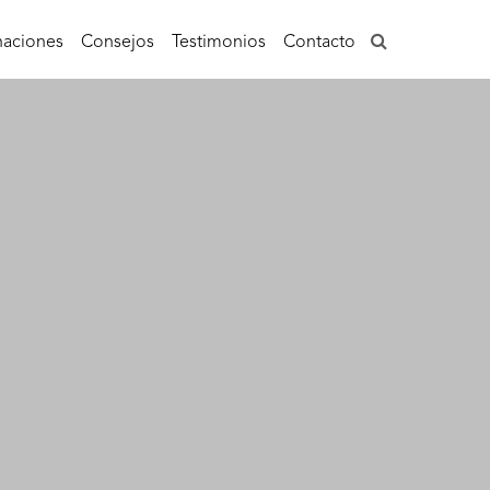
aciones
Consejos
Testimonios
Contacto