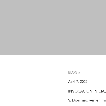
BLOG »
Abril 7, 2025
INVOCACIÓN INICIA
V. Dios mío, ven en mi