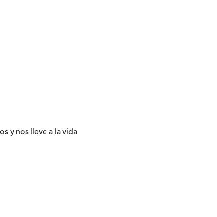
 y nos lleve a la vida