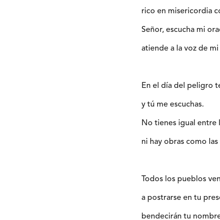
rico en misericordia c
Señor, escucha mi ora
atiende a la voz de mi 
En el día del peligro t
y tú me escuchas.
No tienes igual entre 
ni hay obras como las 
Todos los pueblos ve
a postrarse en tu pres
bendecirán tu nombre