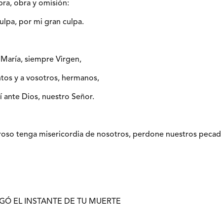
ra, obra y omisión:
ulpa, por mi gran culpa.
 María, siempre Virgen,
antos y a vosotros, hermanos,
í ante Dios, nuestro Señor.
oso tenga misericordia de nosotros, perdone nuestros pecados
GÓ EL INSTANTE DE TU MUERTE