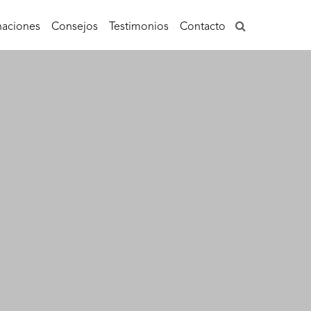
aciones
Consejos
Testimonios
Contacto