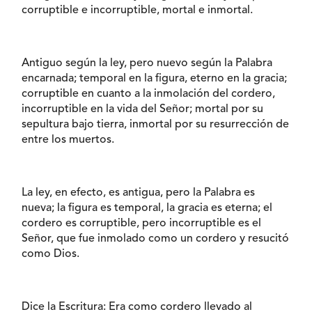
corruptible e incorruptible, mortal e inmortal.
Antiguo según la ley, pero nuevo según la Palabra
encarnada; temporal en la figura, eterno en la gracia;
corruptible en cuanto a la inmolación del cordero,
incorruptible en la vida del Señor; mortal por su
sepultura bajo tierra, inmortal por su resurrección de
entre los muertos.
La ley, en efecto, es antigua, pero la Palabra es
nueva; la figura es temporal, la gracia es eterna; el
cordero es corruptible, pero incorruptible es el
Señor, que fue inmolado como un cordero y resucitó
como Dios.
Dice la Escritura: Era como cordero llevado al