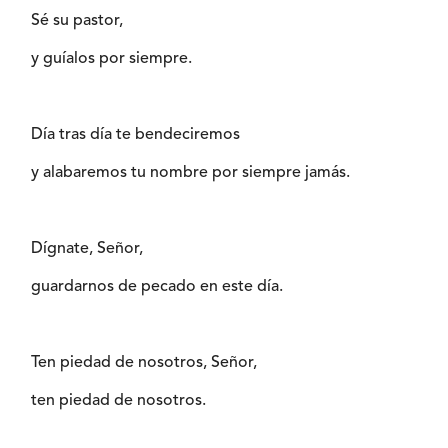
Sé su pastor,
y guíalos por siempre.
Día tras día te bendeciremos
y alabaremos tu nombre por siempre jamás.
Dígnate, Señor,
guardarnos de pecado en este día.
Ten piedad de nosotros, Señor,
ten piedad de nosotros.