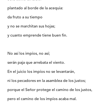
plantado al borde de la acequia:
da fruto a su tiempo
y no se marchitan sus hojas;
y cuanto emprende tiene buen fin.
No así los impíos, no así;
serán paja que arrebata el viento.
En el juicio los impíos no se levantarán,
ni los pecadores en la asamblea de los justos;
porque el Señor protege el camino de los justos,
pero el camino de los impíos acaba mal.