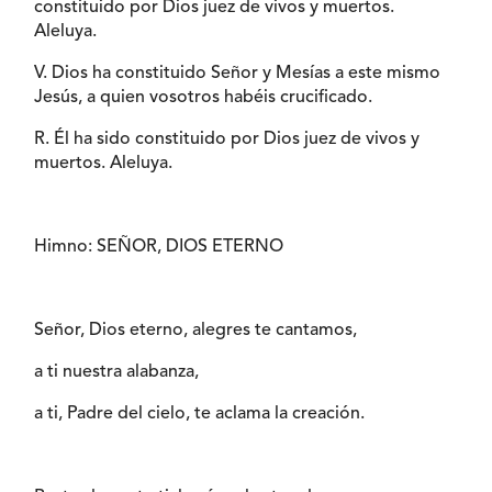
constituido por Dios juez de vivos y muertos.
Aleluya.
V. Dios ha constituido Señor y Mesías a este mismo
Jesús, a quien vosotros habéis crucificado.
R. Él ha sido constituido por Dios juez de vivos y
muertos. Aleluya.
Himno: SEÑOR, DIOS ETERNO
Señor, Dios eterno, alegres te cantamos,
a ti nuestra alabanza,
a ti, Padre del cielo, te aclama la creación.