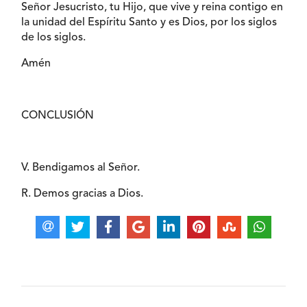
Señor Jesucristo, tu Hijo, que vive y reina contigo en
la unidad del Espíritu Santo y es Dios, por los siglos
de los siglos.
Amén
CONCLUSIÓN
V. Bendigamos al Señor.
R. Demos gracias a Dios.