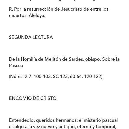
R. Por la resurrección de Jesucristo de entre los
muertos. Aleluya.
SEGUNDA LECTURA
De la Homilía de Melitón de Sardes, obispo, Sobre la
Pascua
(Núms. 2-7. 100-103: SC 123, 60-64. 120-122)
ENCOMIO DE CRISTO
Entendedlo, queridos hermanos: el misterio pascual
es algo a la vez nuevo y antiguo, eterno y temporal,