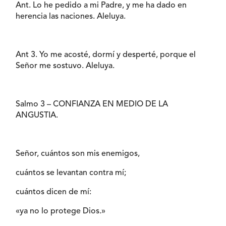
Ant. Lo he pedido a mi Padre, y me ha dado en
herencia las naciones. Aleluya.
Ant 3. Yo me acosté, dormí y desperté, porque el
Señor me sostuvo. Aleluya.
Salmo 3 – CONFIANZA EN MEDIO DE LA
ANGUSTIA.
Señor, cuántos son mis enemigos,
cuántos se levantan contra mí;
cuántos dicen de mí:
«ya no lo protege Dios.»