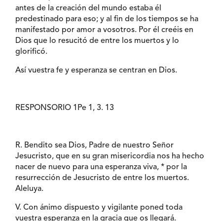
antes de la creación del mundo estaba él
predestinado para eso; y al fin de los tiempos se ha
manifestado por amor a vosotros. Por él creéis en
Dios que lo resucitó de entre los muertos y lo
glorificó.
Así vuestra fe y esperanza se centran en Dios.
RESPONSORIO 1Pe 1, 3. 13
R. Bendito sea Dios, Padre de nuestro Señor
Jesucristo, que en su gran misericordia nos ha hecho
nacer de nuevo para una esperanza viva, * por la
resurrección de Jesucristo de entre los muertos.
Aleluya.
V. Con ánimo dispuesto y vigilante poned toda
vuestra esperanza en la gracia que os llegará.