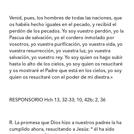
Venid, pues, los hombres de todas las naciones, que
os habéis hecho iguales en el pecado, y recibid el
perdón de los pecados. Yo soy vuestro perdón, yo la
Pascua de salvación, yo el cordero inmolado por
vosotros, yo vuestra purificación, yo vuestra vida, yo
vuestra resurrección, yo vuestra luz, yo vuestra
salvación, yo vuestro rey. Yo soy quien os hago subir
hasta lo alto de los cielos, yo soy quien os resucitaré
y os mostraré el Padre que está en los cielos, yo soy
quien os resucitaré con el poder de mi diestra.»
RESPONSORIO Hch 13, 32-33; 10, 42b; 2, 36
R. La promesa que Dios hizo a nuestros padres la ha
cumplido ahora, resucitando a Jesús: * él ha sido