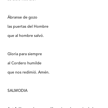
Ábranse de gozo
las puertas del Hombre
que al hombre salvó.
Gloria para siempre
al Cordero humilde
que nos redimió. Amén.
SALMODIA