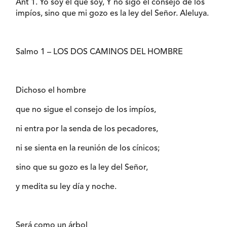
Ant 1. Yo soy el que soy, Y no sigo el consejo de los
impíos, sino que mi gozo es la ley del Señor. Aleluya.
Salmo 1 – LOS DOS CAMINOS DEL HOMBRE
Dichoso el hombre
que no sigue el consejo de los impíos,
ni entra por la senda de los pecadores,
ni se sienta en la reunión de los cínicos;
sino que su gozo es la ley del Señor,
y medita su ley día y noche.
Será como un árbol