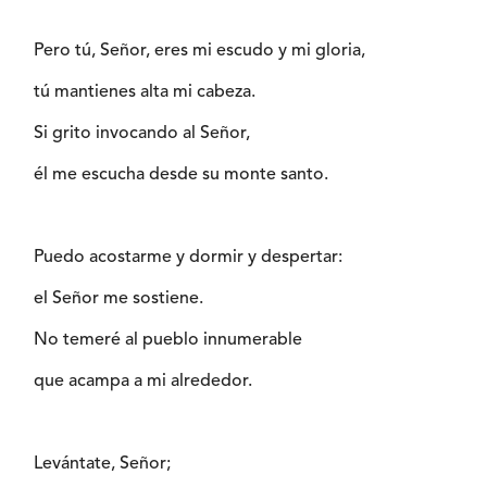
Pero tú, Señor, eres mi escudo y mi gloria,
tú mantienes alta mi cabeza.
Si grito invocando al Señor,
él me escucha desde su monte santo.
Puedo acostarme y dormir y despertar:
el Señor me sostiene.
No temeré al pueblo innumerable
que acampa a mi alrededor.
Levántate, Señor;