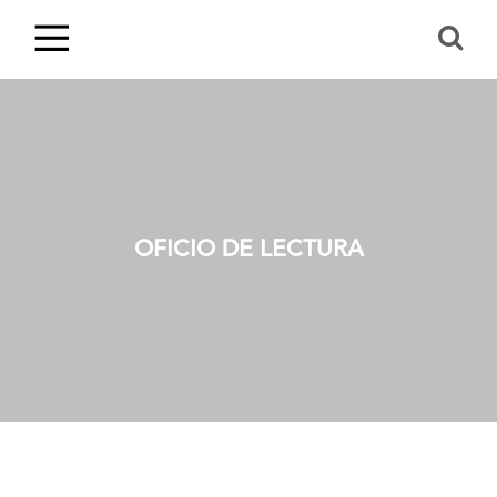
OFICIO DE LECTURA