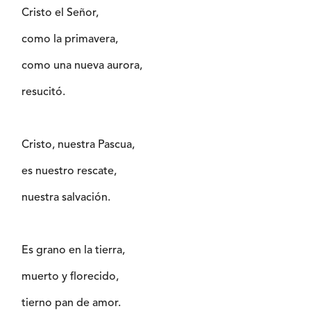
Cristo el Señor,
como la primavera,
como una nueva aurora,
resucitó.
Cristo, nuestra Pascua,
es nuestro rescate,
nuestra salvación.
Es grano en la tierra,
muerto y florecido,
tierno pan de amor.