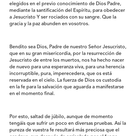
elegidos en el previo conocimiento de Dios Padre,
mediante la santificación del Espíritu, para obedecer
a Jesucristo Y ser rociados con su sangre. Que la
gracia y la paz abunden en vosotros.
Bendito sea Dios, Padre de nuestro Señor Jesucristo,
que en su gran misericordia, por la resurrección de
Jesucristo de entre los muertos, nos ha hecho nacer
de nuevo para una esperanza viva, para una herencia
incorruptible, pura, imperecedera, que os está
reservada en el cielo. La fuerza de Dios os custodia
en la fe para la salvación que aguarda a manifestarse
en el momento final.
Por esto, saltad de júbilo, aunque de momento
tengáis que sufrir un poco en diversas pruebas. Así la
pureza de vuestra fe resultará más preciosa que el