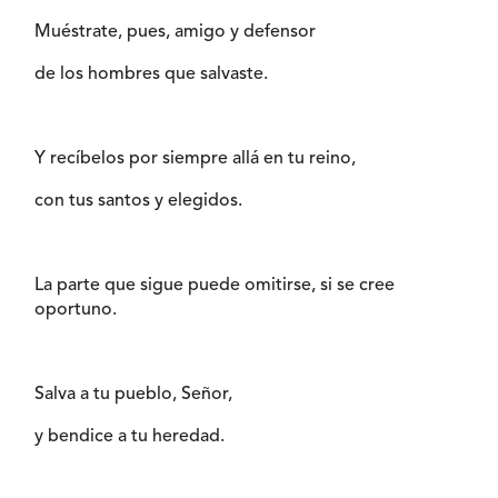
Muéstrate, pues, amigo y defensor
de los hombres que salvaste.
Y recíbelos por siempre allá en tu reino,
con tus santos y elegidos.
La parte que sigue puede omitirse, si se cree
oportuno.
Salva a tu pueblo, Señor,
y bendice a tu heredad.