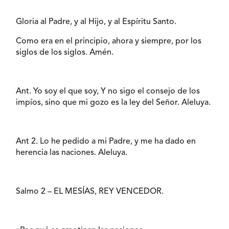
Gloria al Padre, y al Hijo, y al Espíritu Santo.
Como era en el principio, ahora y siempre, por los
siglos de los siglos. Amén.
Ant. Yo soy el que soy, Y no sigo el consejo de los
impíos, sino que mi gozo es la ley del Señor. Aleluya.
Ant 2. Lo he pedido a mi Padre, y me ha dado en
herencia las naciones. Aleluya.
Salmo 2 – EL MESÍAS, REY VENCEDOR.