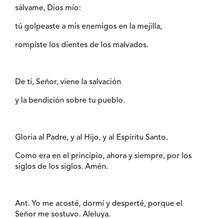
sálvame, Dios mío:
tú golpeaste a mis enemigos en la mejilla,
rompiste los dientes de los malvados.
De ti, Señor, viene la salvación
y la bendición sobre tu pueblo.
Gloria al Padre, y al Hijo, y al Espíritu Santo.
Como era en el principio, ahora y siempre, por los
siglos de los siglos. Amén.
Ant. Yo me acosté, dormí y desperté, porque el
Señor me sostuvo. Aleluya.