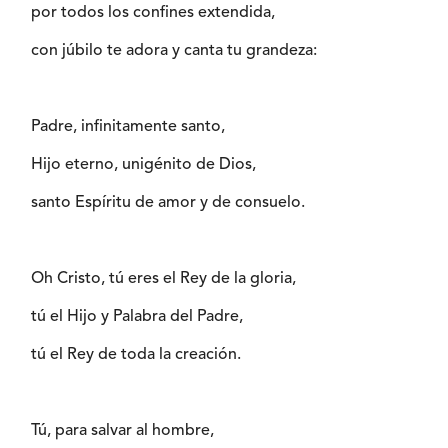
por todos los confines extendida,
con júbilo te adora y canta tu grandeza:
Padre, infinitamente santo,
Hijo eterno, unigénito de Dios,
santo Espíritu de amor y de consuelo.
Oh Cristo, tú eres el Rey de la gloria,
tú el Hijo y Palabra del Padre,
tú el Rey de toda la creación.
Tú, para salvar al hombre,