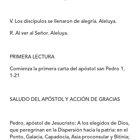
V. Los discípulos se llenaron de alegría. Aleluya.
R. Al ver al Señor. Aleluya.
PRIMERA LECTURA
Comienza la primera carta del apóstol san Pedro 1,
1-21
SALUDO DEL APÓSTOL Y ACCIÓN DE GRACIAS
Pedro, apóstol de Jesucristo: A los elegidos de Dios,
que peregrinan en la Dispersión hacia la patria: en el
Ponto, Galacia, Capadocia, Asia proconsular y Bitinia;