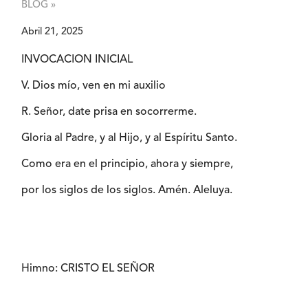
BLOG »
Abril 21, 2025
INVOCACION INICIAL
V. Dios mío, ven en mi auxilio
R. Señor, date prisa en socorrerme.
Gloria al Padre, y al Hijo, y al Espíritu Santo.
Como era en el principio, ahora y siempre,
por los siglos de los siglos. Amén. Aleluya.
Himno: CRISTO EL SEÑOR