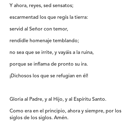
Y ahora, reyes, sed sensatos;
escarmentad los que regís la tierra:
servid al Señor con temor,
rendidle homenaje temblando;
no sea que se irrite, y vayáis a la ruina,
porque se inflama de pronto su ira.
¡Dichosos los que se refugian en él!
Gloria al Padre, y al Hijo, y al Espíritu Santo.
Como era en el principio, ahora y siempre, por los
siglos de los siglos. Amén.