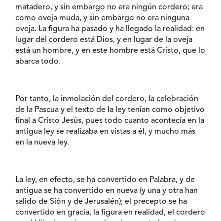
matadero, y sin embargo no era ningún cordero; era
como oveja muda, y sin embargo no era ninguna
oveja. La figura ha pasado y ha llegado la realidad: en
lugar del cordero está Dios, y en lugar de la oveja
está un hombre, y en este hombre está Cristo, que lo
abarca todo.
Por tanto, la inmolación del cordero, la celebración
de la Pascua y el texto de la ley tenían como objetivo
final a Cristo Jesús, pues todo cuanto acontecía en la
antigua ley se realizaba en vistas a él, y mucho más
en la nueva ley.
La ley, en efecto, se ha convertido en Palabra, y de
antigua se ha convertido en nueva (y una y otra han
salido de Sión y de Jerusalén); el precepto se ha
convertido en gracia, la figura en realidad, el cordero