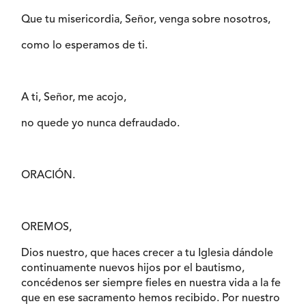
Que tu misericordia, Señor, venga sobre nosotros,
como lo esperamos de ti.
A ti, Señor, me acojo,
no quede yo nunca defraudado.
ORACIÓN.
OREMOS,
Dios nuestro, que haces crecer a tu Iglesia dándole
continuamente nuevos hijos por el bautismo,
concédenos ser siempre fieles en nuestra vida a la fe
que en ese sacramento hemos recibido. Por nuestro