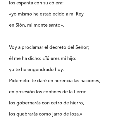
los espanta con su cólera:
«yo mismo he establecido a mi Rey
en Sión, mi monte santo».
Voy a proclamar el decreto del Señor;
él me ha dicho: «Tú eres mi hijo:
yo te he engendrado hoy.
Pídemelo: te daré en herencia las naciones,
en posesión los confines de la tierra:
los gobernarás con cetro de hierro,
los quebrarás como jarro de loza.»