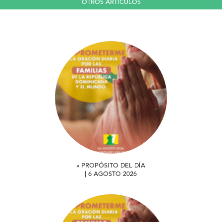
OTROS ARTICULOS
» PROPÓSITO DEL DÍA
| 6 AGOSTO 2026