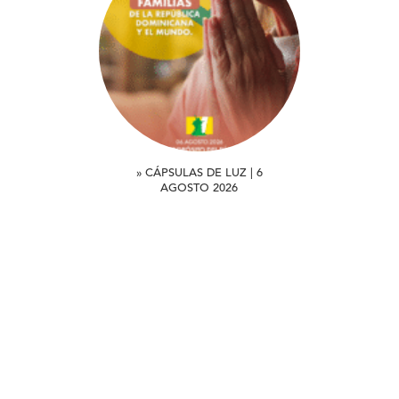
» CÁPSULAS DE LUZ | 6
AGOSTO 2026