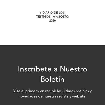
» DIARIO DE LOS
TESTIGOS | 6 AGOSTO
2026
Inscríbete a Nuestro
Boletín
Y se el primero en recibir las últimas noticias y
novedades de nuestra revista y website.