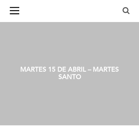
MARTES 15 DE ABRIL – MARTES
SANTO