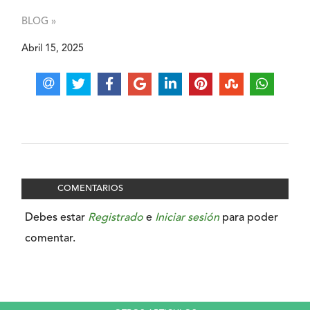
BLOG »
Abril 15, 2025
COMENTARIOS
Debes estar
Registrado
e
Iniciar sesión
para poder
comentar.