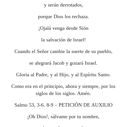
y serán derrotados,
porque Dios los rechaza.
¡Ojalá venga desde Sión
la salvación de lsrael!
Cuando el Señor cambie la suerte de su pueblo,
se alegrará Jacob y gozará Israel.
Gloria al Padre, y al Hijo, y al Espíritu Santo.
Como era en el principio, ahora y siempre, por los
siglos de los siglos. Amén.
Salmo 53, 3-6. 8-9 – PETICIÓN DE AUXILIO
¡Oh Dios!, sálvame por tu nombre,