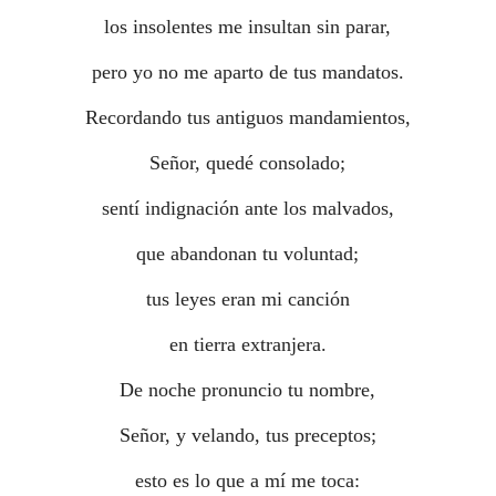
los insolentes me insultan sin parar,
pero yo no me aparto de tus mandatos.
Recordando tus antiguos mandamientos,
Señor, quedé consolado;
sentí indignación ante los malvados,
que abandonan tu voluntad;
tus leyes eran mi canción
en tierra extranjera.
De noche pronuncio tu nombre,
Señor, y velando, tus preceptos;
esto es lo que a mí me toca: