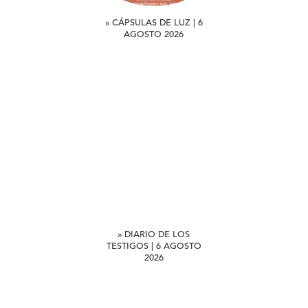
» CÁPSULAS DE LUZ | 6
AGOSTO 2026
» DIARIO DE LOS
TESTIGOS | 6 AGOSTO
2026