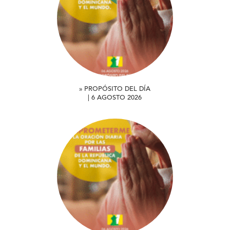
» PROPÓSITO DEL DÍA
| 6 AGOSTO 2026