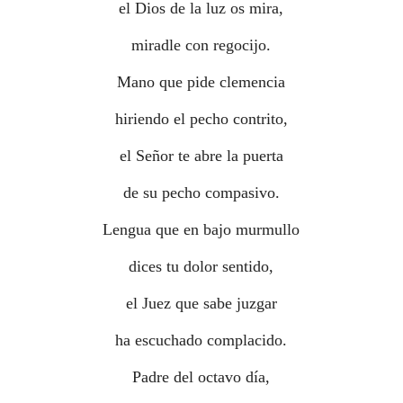
el Dios de la luz os mira,
miradle con regocijo.
Mano que pide clemencia
hiriendo el pecho contrito,
el Señor te abre la puerta
de su pecho compasivo.
Lengua que en bajo murmullo
dices tu dolor sentido,
el Juez que sabe juzgar
ha escuchado complacido.
Padre del octavo día,