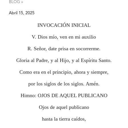
BLOG »
Abril 15, 2025
INVOCACIÓN INICIAL
V. Dios mío, ven en mi auxilio
R. Señor, date prisa en socorrerme.
Gloria al Padre, y al Hijo, y al Espíritu Santo.
Como era en el principio, ahora y siempre,
por los siglos de los siglos. Amén.
Himno: OJOS DE AQUEL PUBLICANO
Ojos de aquel publicano
hasta la tierra caídos,