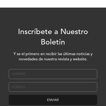
Inscríbete a Nuestro
Boletín
Y se el primero en recibir las últimas noticias y
novedades de nuestra revista y website.