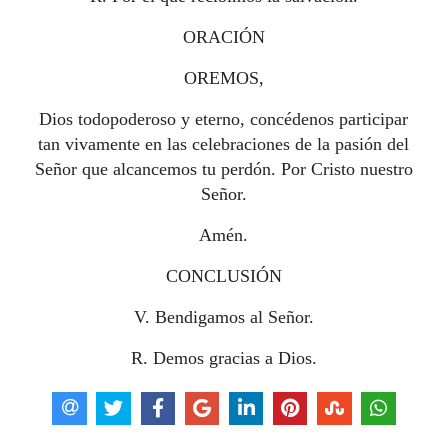
ORACIÓN
OREMOS,
Dios todopoderoso y eterno, concédenos participar
tan vivamente en las celebraciones de la pasión del
Señor que alcancemos tu perdón. Por Cristo nuestro
Señor.
Amén.
CONCLUSIÓN
V. Bendigamos al Señor.
R. Demos gracias a Dios.