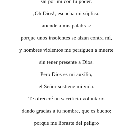
sal por mí con tu poder.
¡Oh Dios!, escucha mi súplica,
atiende a mis palabras:
porque unos insolentes se alzan contra mí,
y hombres violentos me persiguen a muerte
sin tener presente a Dios.
Pero Dios es mi auxilio,
el Señor sostiene mi vida.
Te ofreceré un sacrificio voluntario
dando gracias a tu nombre, que es bueno;
porque me libraste del peligro