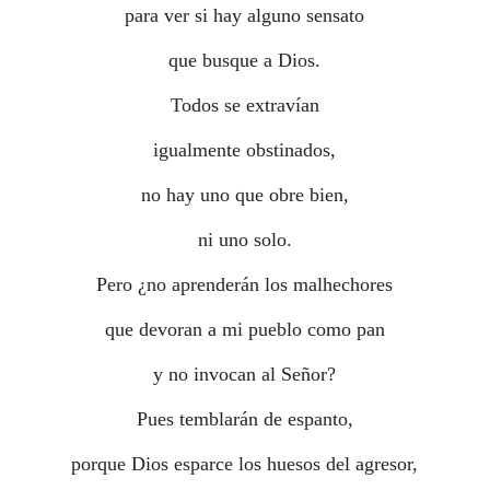
para ver si hay alguno sensato
que busque a Dios.
Todos se extravían
igualmente obstinados,
no hay uno que obre bien,
ni uno solo.
Pero ¿no aprenderán los malhechores
que devoran a mi pueblo como pan
y no invocan al Señor?
Pues temblarán de espanto,
porque Dios esparce los huesos del agresor,