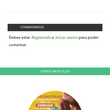
COMENTARIOS
Debes estar
Registrado
e
Iniciar sesión
para poder
comentar.
OTROS ARTICULOS