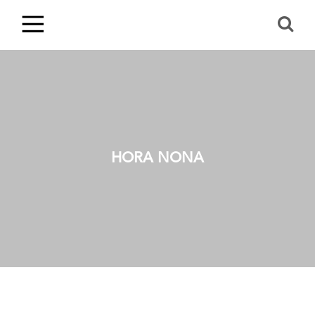
HORA NONA