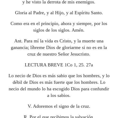
y he visto la derrota de mis enemigos.
Gloria al Padre, y al Hijo, y al Espíritu Santo.
Como era en el principio, ahora y siempre, por los
siglos de los siglos. Amén.
Ant. Para mí la vida es Cristo, y la muerte una
ganancia; líbreme Dios de gloriarme si no es en la
cruz de nuestro Señor Jesucristo.
LECTURA BREVE 1Co 1, 25. 27a
Lo necio de Dios es más sabio que los hombres, y lo
débil de Dios es más fuerte que los hombres. Lo
necio del mundo lo ha escogido Dios para confundir
a los sabios.
V. Adoremos el signo de la cruz.
R. Por el que recibimos la salvación.