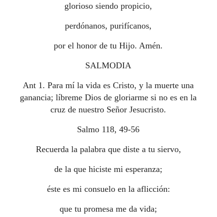
glorioso siendo propicio,
perdónanos, purifícanos,
por el honor de tu Hijo. Amén.
SALMODIA
Ant 1. Para mí la vida es Cristo, y la muerte una
ganancia; líbreme Dios de gloriarme si no es en la
cruz de nuestro Señor Jesucristo.
Salmo 118, 49-56
Recuerda la palabra que diste a tu siervo,
de la que hiciste mi esperanza;
éste es mi consuelo en la aflicción:
que tu promesa me da vida;