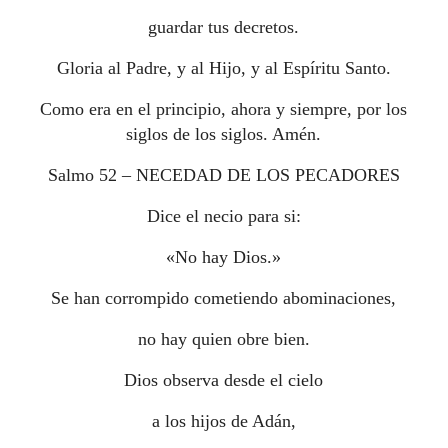
guardar tus decretos.
Gloria al Padre, y al Hijo, y al Espíritu Santo.
Como era en el principio, ahora y siempre, por los
siglos de los siglos. Amén.
Salmo 52 – NECEDAD DE LOS PECADORES
Dice el necio para si:
«No hay Dios.»
Se han corrompido cometiendo abominaciones,
no hay quien obre bien.
Dios observa desde el cielo
a los hijos de Adán,