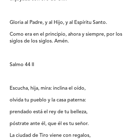
Gloria al Padre, y al Hijo, y al Espíritu Santo.
Como era en el principio, ahora y siempre, por los
siglos de los siglos. Amén.
Salmo 44 II
Escucha, hija, mira: inclina el oído,
olvida tu pueblo y la casa paterna:
prendado está el rey de tu belleza,
póstrate ante él, que él es tu señor.
La ciudad de Tiro viene con regalos,