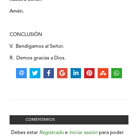
Amén.
CONCLUSIÓN
V. Bendigamos al Señor.
R. Demos gracias a Dios.
COMENTARIOS
Debes estar
Registrado
e
Iniciar sesión
para poder