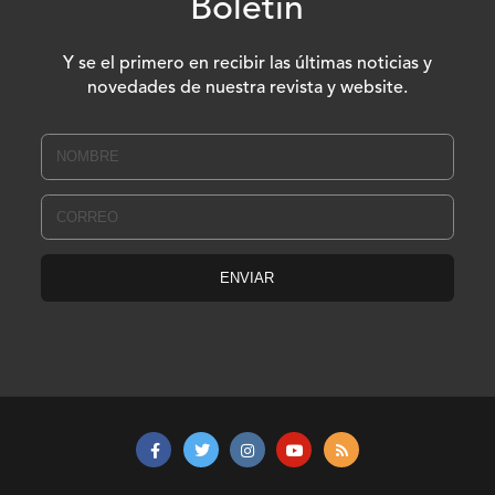
Boletín
Y se el primero en recibir las últimas noticias y
novedades de nuestra revista y website.