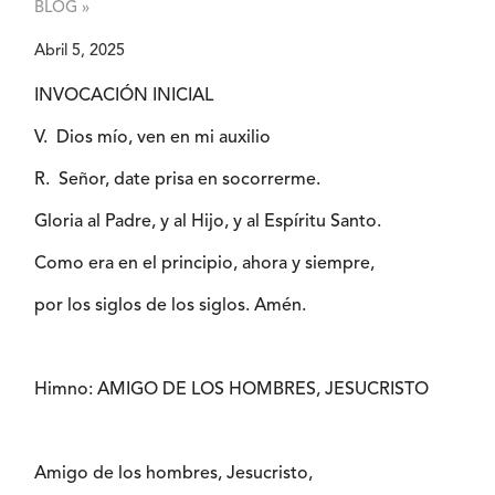
BLOG »
Abril 5, 2025
INVOCACIÓN INICIAL
V. Dios mío, ven en mi auxilio
R. Señor, date prisa en socorrerme.
Gloria al Padre, y al Hijo, y al Espíritu Santo.
Como era en el principio, ahora y siempre,
por los siglos de los siglos. Amén.
Himno: AMIGO DE LOS HOMBRES, JESUCRISTO
Amigo de los hombres, Jesucristo,