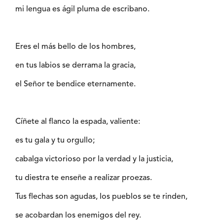
mi lengua es ágil pluma de escribano.
Eres el más bello de los hombres,
en tus labios se derrama la gracia,
el Señor te bendice eternamente.
Cíñete al flanco la espada, valiente:
es tu gala y tu orgullo;
cabalga victorioso por la verdad y la justicia,
tu diestra te enseñe a realizar proezas.
Tus flechas son agudas, los pueblos se te rinden,
se acobardan los enemigos del rey.