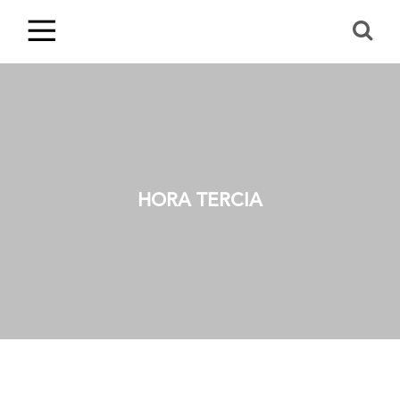
HORA TERCIA