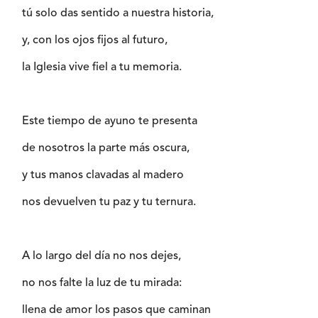
tú solo das sentido a nuestra historia,
y, con los ojos fijos al futuro,
la Iglesia vive fiel a tu memoria.
Este tiempo de ayuno te presenta
de nosotros la parte más oscura,
y tus manos clavadas al madero
nos devuelven tu paz y tu ternura.
A lo largo del día no nos dejes,
no nos falte la luz de tu mirada:
llena de amor los pasos que caminan