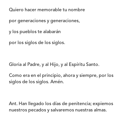
Quiero hacer memorable tu nombre
por generaciones y generaciones,
y los pueblos te alabarán
por los siglos de los siglos.
Gloria al Padre, y al Hijo, y al Espíritu Santo.
Como era en el principio, ahora y siempre, por los
siglos de los siglos. Amén.
Ant. Han llegado los días de penitencia; expiemos
nuestros pecados y salvaremos nuestras almas.