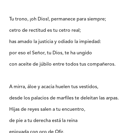
Tu trono, ¡oh Dios!, permanece para siempre;
cetro de rectitud es tu cetro real;
has amado la justicia y odiado la impiedad:
por eso el Señor, tu Dios, te ha ungido
con aceite de júbilo entre todos tus compañeros.
A mirra, áloe y acacia huelen tus vestidos,
desde los palacios de marfiles te deleitan las arpas.
Hijas de reyes salen a tu encuentro,
de pie a tu derecha está la reina
enjoyada con oro de Ofir.