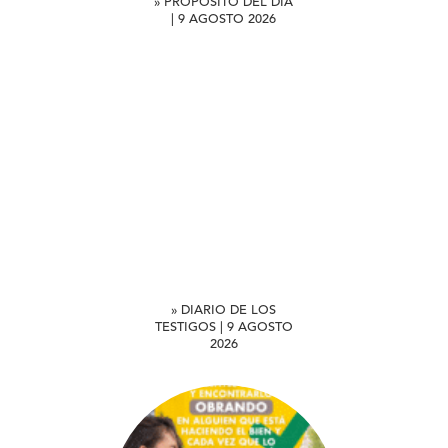
» PROPÓSITO DEL DÍA
| 9 AGOSTO 2026
» DIARIO DE LOS
TESTIGOS | 9 AGOSTO
2026