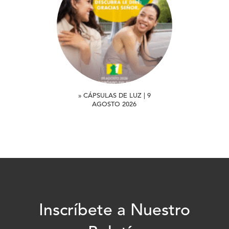
» CÁPSULAS DE LUZ | 9
AGOSTO 2026
Inscríbete a Nuestro