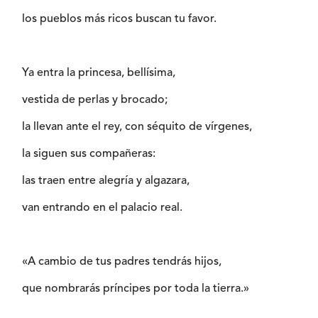
los pueblos más ricos buscan tu favor.
Ya entra la princesa, bellísima,
vestida de perlas y brocado;
la llevan ante el rey, con séquito de vírgenes,
la siguen sus compañeras:
las traen entre alegría y algazara,
van entrando en el palacio real.
«A cambio de tus padres tendrás hijos,
que nombrarás príncipes por toda la tierra.»