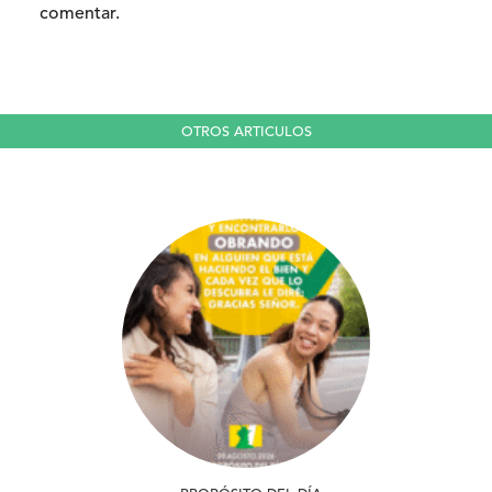
comentar.
OTROS ARTICULOS