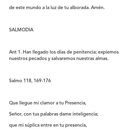
de este mundo a la luz de tu alborada. Amén.
SALMODIA
Ant 1. Han llegado los días de penitencia; expiemos
nuestros pecados y salvaremos nuestras almas.
Salmo 118, 169-176
Que llegue mi clamor a tu Presencia,
Señor, con tus palabras dame inteligencia;
que mi súplica entre en tu presencia,