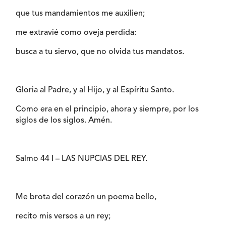
que tus mandamientos me auxilien;
me extravié como oveja perdida:
busca a tu siervo, que no olvida tus mandatos.
Gloria al Padre, y al Hijo, y al Espíritu Santo.
Como era en el principio, ahora y siempre, por los
siglos de los siglos. Amén.
Salmo 44 I – LAS NUPCIAS DEL REY.
Me brota del corazón un poema bello,
recito mis versos a un rey;