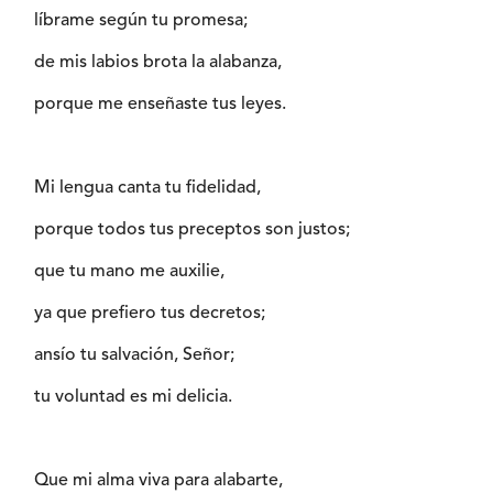
líbrame según tu promesa;
de mis labios brota la alabanza,
porque me enseñaste tus leyes.
Mi lengua canta tu fidelidad,
porque todos tus preceptos son justos;
que tu mano me auxilie,
ya que prefiero tus decretos;
ansío tu salvación, Señor;
tu voluntad es mi delicia.
Que mi alma viva para alabarte,