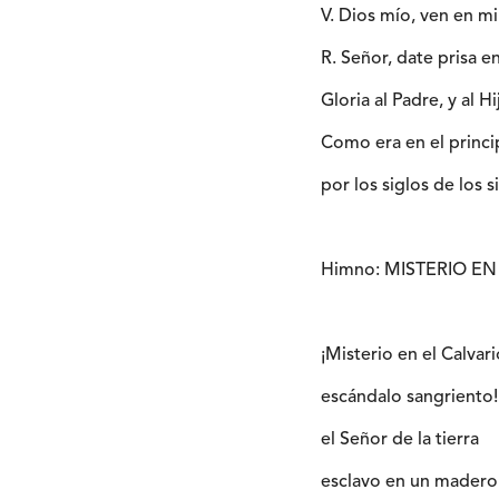
V. Dios mío, ven en mi
R. Señor, date prisa 
Gloria al Padre, y al Hi
Como era en el princi
por los siglos de los 
Himno: MISTERIO EN
¡Misterio en el Calvari
escándalo sangriento!
el Señor de la tierra
esclavo en un madero