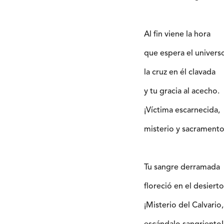
Al fin viene la hora
que espera el univers
la cruz en él clavada
y tu gracia al acecho.
¡Víctima escarnecida,
misterio y sacramento
Tu sangre derramada
floreció en el desierto
¡Misterio del Calvario,