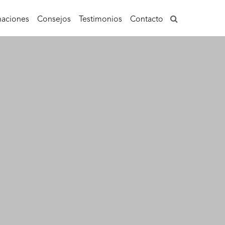
aciones
Consejos
Testimonios
Contacto