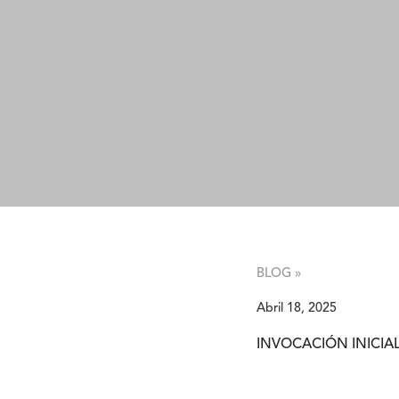
BLOG »
Abril 18, 2025
INVOCACIÓN INICIA