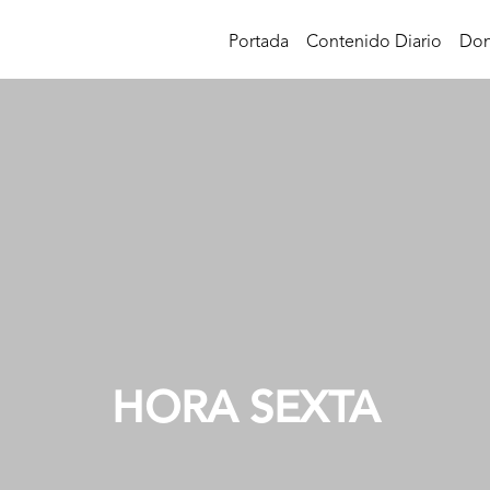
Portada
Contenido Diario
Don
HORA SEXTA