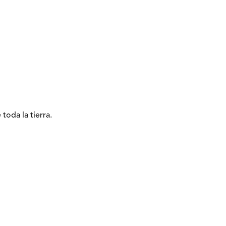
toda la tierra.