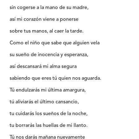
sin cogerse a la mano de su madre,
así mi corazón viene a ponerse
sobre tus manos, al caer la tarde.
Como el niño que sabe que alguien vela
su sueño de inocencia y esperanza,
así descansará mi alma segura
sabiendo que eres tú quien nos aguarda.
Tú endulzarás mi última amargura,
tú aliviarás el último cansancio,
tu cuidarás los sueños de la noche,
tu borrarás las huellas de mi llanto.
Tú nos darás mañana nuevamente