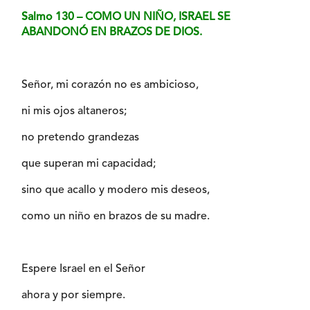
Salmo 130 – COMO UN NIÑO, ISRAEL SE
ABANDONÓ EN BRAZOS DE DIOS.
Señor, mi corazón no es ambicioso,
ni mis ojos altaneros;
no pretendo grandezas
que superan mi capacidad;
sino que acallo y modero mis deseos,
como un niño en brazos de su madre.
Espere Israel en el Señor
ahora y por siempre.