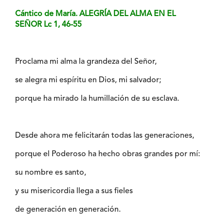
Cántico de María. ALEGRÍA DEL ALMA EN EL
SEÑOR Lc 1, 46-55
Proclama mi alma la grandeza del Señor,
se alegra mi espíritu en Dios, mi salvador;
porque ha mirado la humillación de su esclava.
Desde ahora me felicitarán todas las generaciones,
porque el Poderoso ha hecho obras grandes por mí:
su nombre es santo,
y su misericordia llega a sus fieles
de generación en generación.