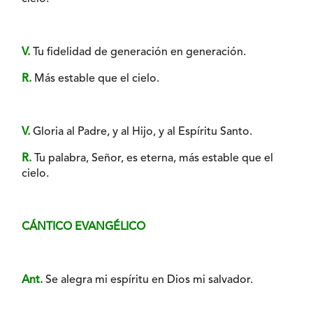
V.
Tu fidelidad de generación en generación.
R.
Más estable que el cielo.
V.
Gloria al Padre, y al Hijo, y al Espíritu Santo.
R.
Tu palabra, Señor, es eterna, más estable que el
cielo.
CÁNTICO EVANGÉLICO
Ant.
Se alegra mi espíritu en Dios mi salvador.