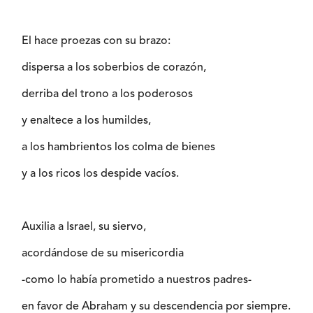
El hace proezas con su brazo:
dispersa a los soberbios de corazón,
derriba del trono a los poderosos
y enaltece a los humildes,
a los hambrientos los colma de bienes
y a los ricos los despide vacíos.
Auxilia a Israel, su siervo,
acordándose de su misericordia
-como lo había prometido a nuestros padres-
en favor de Abraham y su descendencia por siempre.