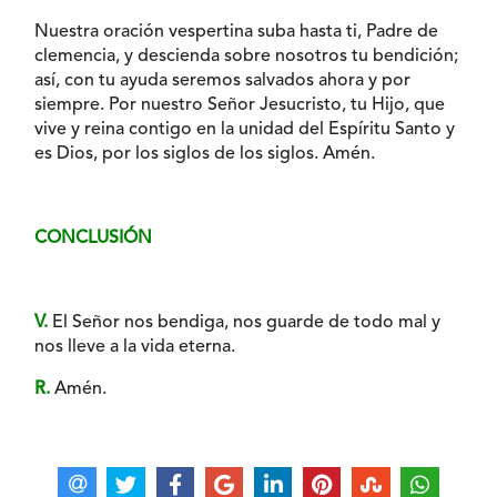
Nuestra oración vespertina suba hasta ti, Padre de
clemencia, y descienda sobre nosotros tu bendición;
así, con tu ayuda seremos salvados ahora y por
siempre. Por nuestro Señor Jesucristo, tu Hijo, que
vive y reina contigo en la unidad del Espíritu Santo y
es Dios, por los siglos de los siglos. Amén.
CONCLUSIÓN
V.
El Señor nos bendiga, nos guarde de todo mal y
nos lleve a la vida eterna.
R.
Amén.