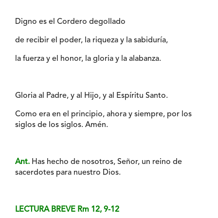
Digno es el Cordero degollado
de recibir el poder, la riqueza y la sabiduría,
la fuerza y el honor, la gloria y la alabanza.
Gloria al Padre, y al Hijo, y al Espíritu Santo.
Como era en el principio, ahora y siempre, por los
siglos de los siglos. Amén.
Ant.
Has hecho de nosotros, Señor, un reino de
sacerdotes para nuestro Dios.
LECTURA BREVE Rm 12, 9-12