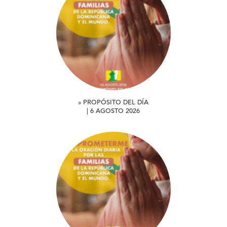
» PROPÓSITO DEL DÍA
| 6 AGOSTO 2026