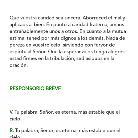
Que vuestra caridad sea sincera. Aborreced el mal y
aplicaos al bien. En punto a caridad fraterna, amaos
entrañablemente unos a otros. En cuanto a la mutua
estima, tened por más dignos a los demás. Nada de
pereza en vuestro celo, sirviendo con fervor de
espíritu al Señor. Que la esperanza os tenga alegres;
estad firmes en la tribulación, sed asiduos en la
oración.
RESPONSORIO BREVE
V.
Tu palabra, Señor, es eterna, más estable que el
cielo.
R.
Tu palabra, Señor, es eterna, más estable que el
cielo.