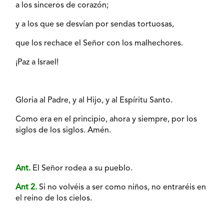
a los sinceros de corazón;
y a los que se desvían por sendas tortuosas,
que los rechace el Señor con los malhechores.
¡Paz a Israel!
Gloria al Padre, y al Hijo, y al Espíritu Santo.
Como era en el principio, ahora y siempre, por los
siglos de los siglos. Amén.
Ant.
El Señor rodea a su pueblo.
Ant 2.
Si no volvéis a ser como niños, no entraréis en
el reino de los cielos.