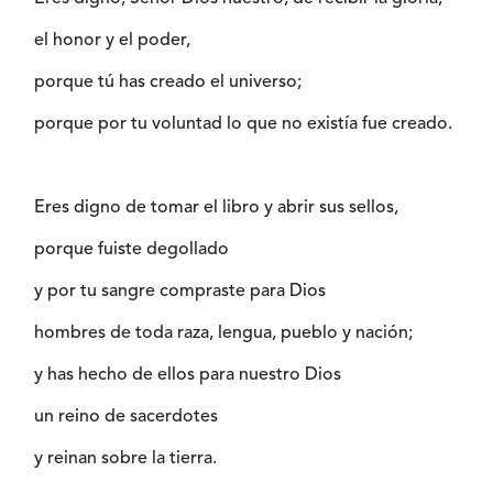
el honor y el poder,
porque tú has creado el universo;
porque por tu voluntad lo que no existía fue creado.
Eres digno de tomar el libro y abrir sus sellos,
porque fuiste degollado
y por tu sangre compraste para Dios
hombres de toda raza, lengua, pueblo y nación;
y has hecho de ellos para nuestro Dios
un reino de sacerdotes
y reinan sobre la tierra.