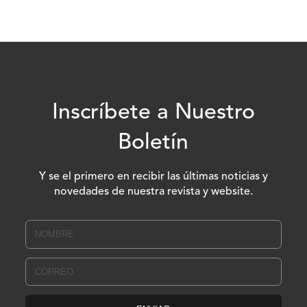
Inscríbete a Nuestro
Boletín
Y se el primero en recibir las últimas noticias y
novedades de nuestra revista y website.