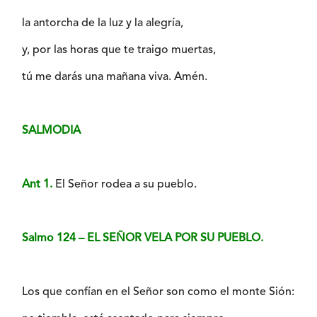
la antorcha de la luz y la alegría,
y, por las horas que te traigo muertas,
tú me darás una mañana viva. Amén.
SALMODIA
Ant 1.
El Señor rodea a su pueblo.
Salmo 124 – EL SEÑOR VELA POR SU PUEBLO.
Los que confían en el Señor son como el monte Sión: