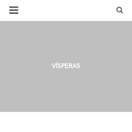
VÍSPERAS