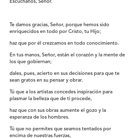
Escúchanos, Señor.
Te damos gracias, Señor, porque hemos sido
enriquecidos en todo por Cristo, tu Hijo;
haz que por él crezcamos en todo conocimiento.
En tus manos, Señor, están el corazón y la mente de
los que gobiernan;
dales, pues, acierto en sus decisiones para que te
sean gratos en su pensar y obrar.
Tú que a los artistas concedes inspiración para
plasmar la belleza que de ti procede,
haz que con sus obras aumente el gozo y la
esperanza de los hombres.
Tú que no permites que seamos tentados por
encima de nuestras fuerzas,