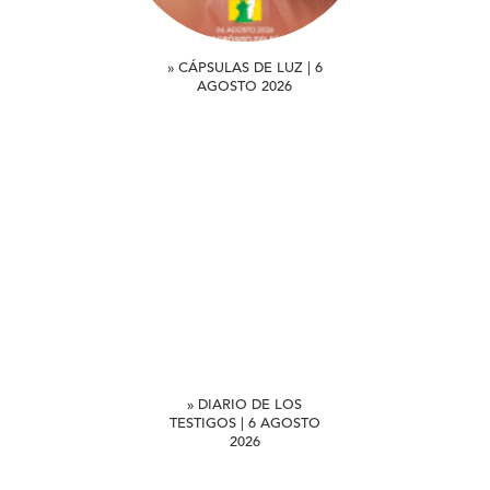
» CÁPSULAS DE LUZ | 6
AGOSTO 2026
» DIARIO DE LOS
TESTIGOS | 6 AGOSTO
2026