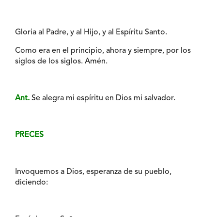
Gloria al Padre, y al Hijo, y al Espíritu Santo.
Como era en el principio, ahora y siempre, por los
siglos de los siglos. Amén.
Ant.
Se alegra mi espíritu en Dios mi salvador.
PRECES
Invoquemos a Dios, esperanza de su pueblo,
diciendo: