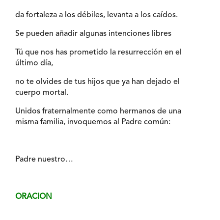
da fortaleza a los débiles, levanta a los caídos.
Se pueden añadir algunas intenciones libres
Tú que nos has prometido la resurrección en el
último día,
no te olvides de tus hijos que ya han dejado el
cuerpo mortal.
Unidos fraternalmente como hermanos de una
misma familia, invoquemos al Padre común:
Padre nuestro…
ORACION