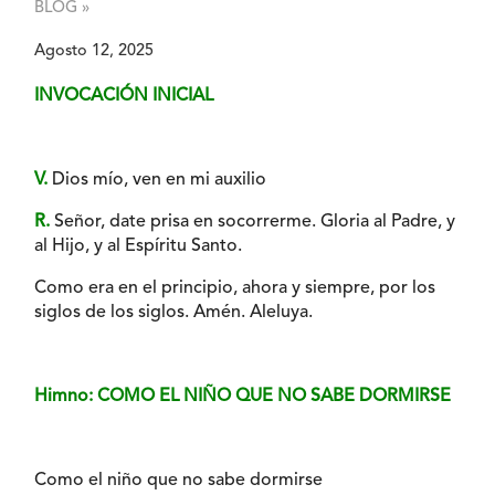
BLOG »
Agosto 12, 2025
INVOCACIÓN INICIAL
V.
Dios mío, ven en mi auxilio
R.
Señor, date prisa en socorrerme. Gloria al Padre, y
al Hijo, y al Espíritu Santo.
Como era en el principio, ahora y siempre, por los
siglos de los siglos. Amén. Aleluya.
Himno: COMO EL NIÑO QUE NO SABE DORMIRSE
Como el niño que no sabe dormirse