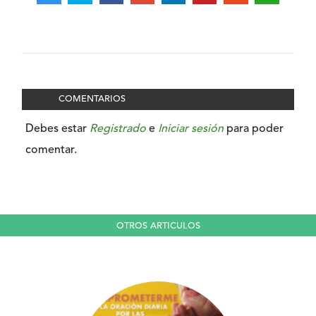
COMENTARIOS
Debes estar
Registrado
e
Iniciar sesión
para poder
comentar.
OTROS ARTICULOS