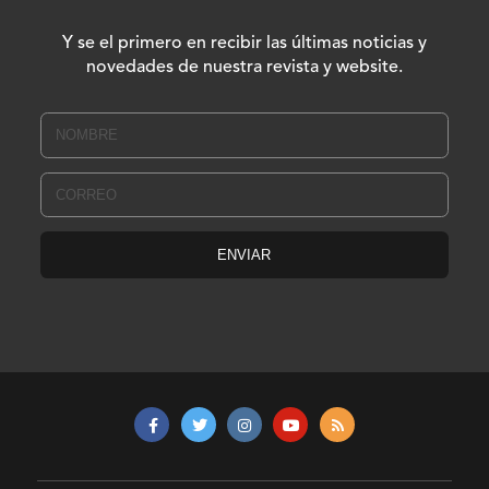
Y se el primero en recibir las últimas noticias y
novedades de nuestra revista y website.