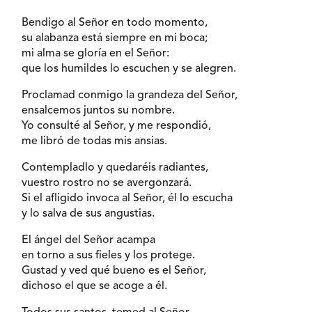
Bendigo al Señor en todo momento,
su alabanza está siempre en mi boca;
mi alma se gloría en el Señor:
que los humildes lo escuchen y se alegren.
Proclamad conmigo la grandeza del Señor,
ensalcemos juntos su nombre.
Yo consulté al Señor, y me respondió,
me libró de todas mis ansias.
Contempladlo y quedaréis radiantes,
vuestro rostro no se avergonzará.
Si el afligido invoca al Señor, él lo escucha
y lo salva de sus angustias.
El ángel del Señor acampa
en torno a sus fieles y los protege.
Gustad y ved qué bueno es el Señor,
dichoso el que se acoge a él.