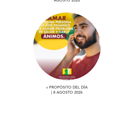
AGOSTO 2026
» PROPÓSITO DEL DÍA
| 8 AGOSTO 2026