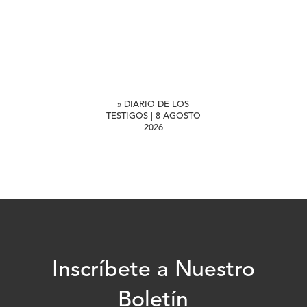
» DIARIO DE LOS
TESTIGOS | 8 AGOSTO
2026
Inscríbete a Nuestro
Boletín