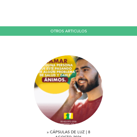
OTROS ARTICULOS
» CÁPSULAS DE LUZ | 8