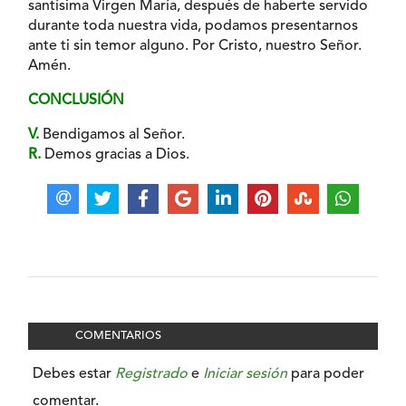
santísima Virgen María, después de haberte servido
durante toda nuestra vida, podamos presentarnos
ante ti sin temor alguno. Por Cristo, nuestro Señor.
Amén.
CONCLUSIÓN
V.
Bendigamos al Señor.
R.
Demos gracias a Dios.
COMENTARIOS
Debes estar
Registrado
e
Iniciar sesión
para poder
comentar.