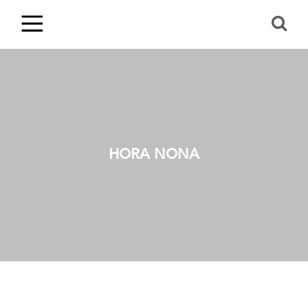
HORA NONA