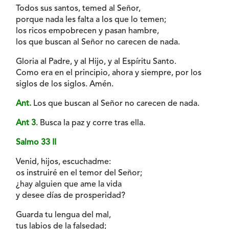
Todos sus santos, temed al Señor,
porque nada les falta a los que lo temen;
los ricos empobrecen y pasan hambre,
los que buscan al Señor no carecen de nada.
Gloria al Padre, y al Hijo, y al Espíritu Santo.
Como era en el principio, ahora y siempre, por los
siglos de los siglos. Amén.
Ant.
Los que buscan al Señor no carecen de nada.
Ant 3
. Busca la paz y corre tras ella.
Salmo 33 II
Venid, hijos, escuchadme:
os instruiré en el temor del Señor;
¿hay alguien que ame la vida
y desee días de prosperidad?
Guarda tu lengua del mal,
tus labios de la falsedad;