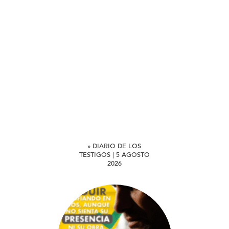
» DIARIO DE LOS
TESTIGOS | 5 AGOSTO
2026