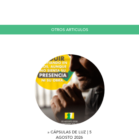
OTROS ARTICULOS
» CÁPSULAS DE LUZ | 5
AGOSTO 2026