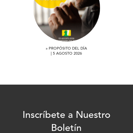
» PROPÓSITO DEL DÍA
| 5 AGOSTO 2026
Inscríbete a Nuestro
Boletín