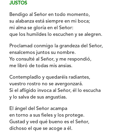
JUSTOS
Bendigo al Señor en todo momento,
su alabanza está siempre en mi boca;
mi alma se gloría en el Señor:
que los humildes lo escuchen y se alegren.
Proclamad conmigo la grandeza del Señor,
ensalcemos juntos su nombre.
Yo consulté al Señor, y me respondió,
me libró de todas mis ansias.
Contempladlo y quedaréis radiantes,
vuestro rostro no se avergonzará.
Si el afligido invoca al Señor, él lo escucha
y lo salva de sus angustias.
El ángel del Señor acampa
en torno a sus fieles y los protege.
Gustad y ved qué bueno es el Señor,
dichoso el que se acoge a él.