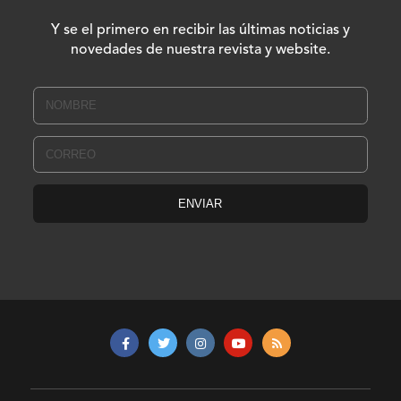
Y se el primero en recibir las últimas noticias y
novedades de nuestra revista y website.