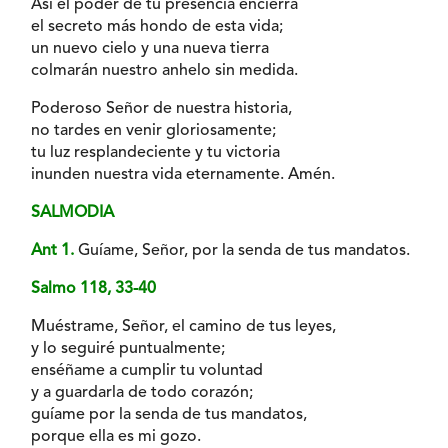
Así el poder de tu presencia encierra
el secreto más hondo de esta vida;
un nuevo cielo y una nueva tierra
colmarán nuestro anhelo sin medida.
Poderoso Señor de nuestra historia,
no tardes en venir gloriosamente;
tu luz resplandeciente y tu victoria
inunden nuestra vida eternamente. Amén.
SALMODIA
Ant 1.
Guíame, Señor, por la senda de tus mandatos.
Salmo 118, 33-40
Muéstrame, Señor, el camino de tus leyes,
y lo seguiré puntualmente;
enséñame a cumplir tu voluntad
y a guardarla de todo corazón;
guíame por la senda de tus mandatos,
porque ella es mi gozo.