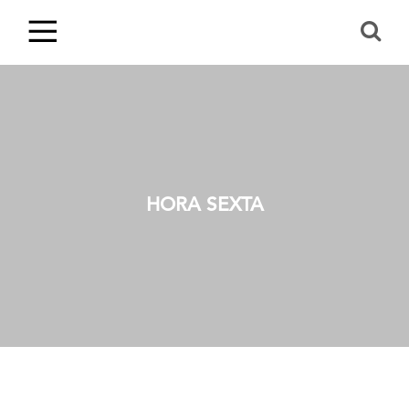
HORA SEXTA