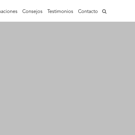
aciones
Consejos
Testimonios
Contacto