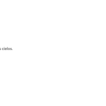
 cielos.