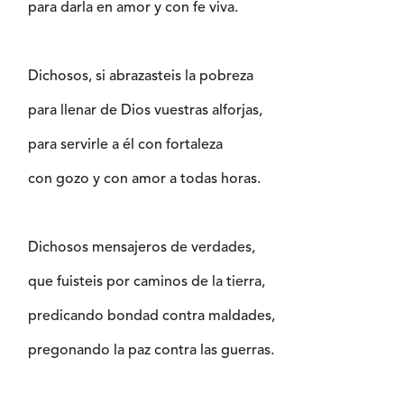
para darla en amor y con fe viva.
Dichosos, si abrazasteis la pobreza
para llenar de Dios vuestras alforjas,
para servirle a él con fortaleza
con gozo y con amor a todas horas.
Dichosos mensajeros de verdades,
que fuisteis por caminos de la tierra,
predicando bondad contra maldades,
pregonando la paz contra las guerras.