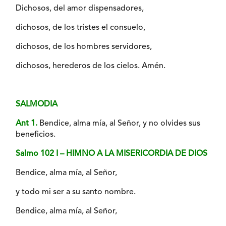
Dichosos, del amor dispensadores,
dichosos, de los tristes el consuelo,
dichosos, de los hombres servidores,
dichosos, herederos de los cielos. Amén.
SALMODIA
Ant 1.
Bendice, alma mía, al Señor, y no olvides sus
beneficios.
Salmo 102 I – HIMNO A LA MISERICORDIA DE DIOS
Bendice, alma mía, al Señor,
y todo mi ser a su santo nombre.
Bendice, alma mía, al Señor,