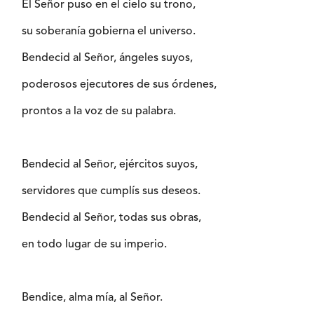
El Señor puso en el cielo su trono,
su soberanía gobierna el universo.
Bendecid al Señor, ángeles suyos,
poderosos ejecutores de sus órdenes,
prontos a la voz de su palabra.
Bendecid al Señor, ejércitos suyos,
servidores que cumplís sus deseos.
Bendecid al Señor, todas sus obras,
en todo lugar de su imperio.
Bendice, alma mía, al Señor.