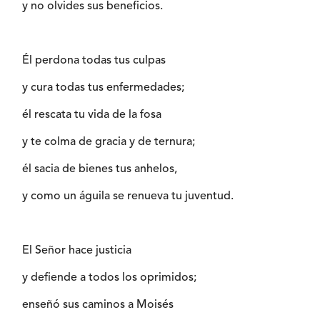
y no olvides sus beneficios.
Él perdona todas tus culpas
y cura todas tus enfermedades;
él rescata tu vida de la fosa
y te colma de gracia y de ternura;
él sacia de bienes tus anhelos,
y como un águila se renueva tu juventud.
El Señor hace justicia
y defiende a todos los oprimidos;
enseñó sus caminos a Moisés