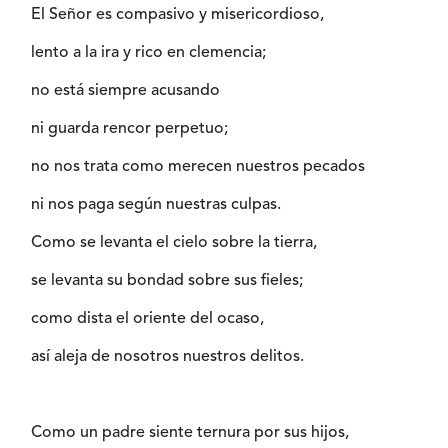
El Señor es compasivo y misericordioso,
lento a la ira y rico en clemencia;
no está siempre acusando
ni guarda rencor perpetuo;
no nos trata como merecen nuestros pecados
ni nos paga según nuestras culpas.
Como se levanta el cielo sobre la tierra,
se levanta su bondad sobre sus fieles;
como dista el oriente del ocaso,
así aleja de nosotros nuestros delitos.
Como un padre siente ternura por sus hijos,