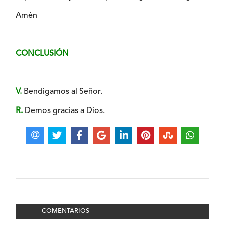
Amén
CONCLUSIÓN
V.
Bendigamos al Señor.
R.
Demos gracias a Dios.
COMENTARIOS