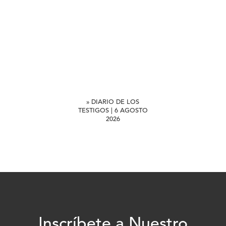
» DIARIO DE LOS
TESTIGOS | 6 AGOSTO
2026
Inscríbete a Nuestro