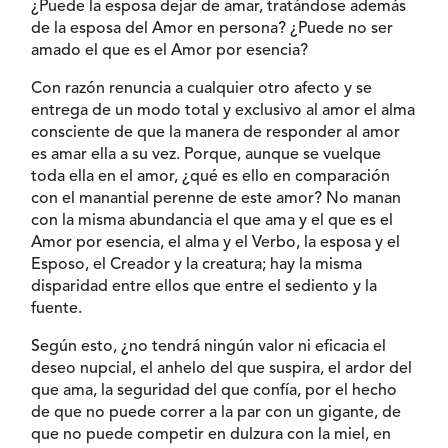
¿Puede la esposa dejar de amar, tratándose además
de la esposa del Amor en persona? ¿Puede no ser
amado el que es el Amor por esencia?
Con razón renuncia a cualquier otro afecto y se
entrega de un modo total y exclusivo al amor el alma
consciente de que la manera de responder al amor
es amar ella a su vez. Porque, aunque se vuelque
toda ella en el amor, ¿qué es ello en comparación
con el manantial perenne de este amor? No manan
con la misma abundancia el que ama y el que es el
Amor por esencia, el alma y el Verbo, la esposa y el
Esposo, el Creador y la creatura; hay la misma
disparidad entre ellos que entre el sediento y la
fuente.
Según esto, ¿no tendrá ningún valor ni eficacia el
deseo nupcial, el anhelo del que suspira, el ardor del
que ama, la seguridad del que confía, por el hecho
de que no puede correr a la par con un gigante, de
que no puede competir en dulzura con la miel, en