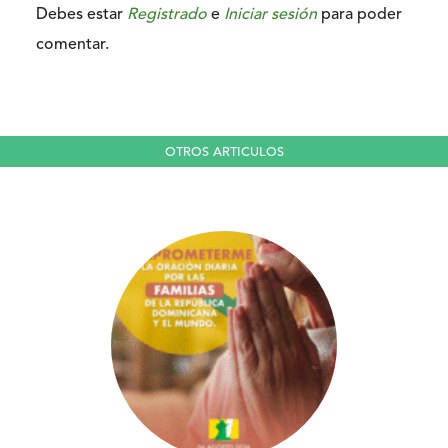
Debes estar
Registrado
e
Iniciar sesión
para poder
comentar.
OTROS ARTICULOS