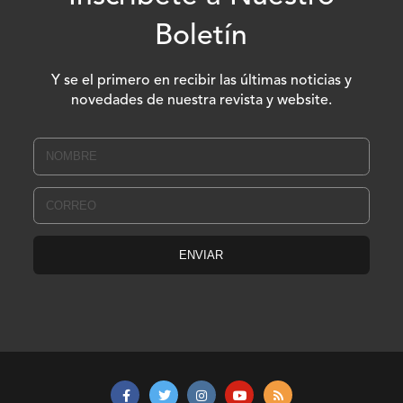
Boletín
Y se el primero en recibir las últimas noticias y
novedades de nuestra revista y website.