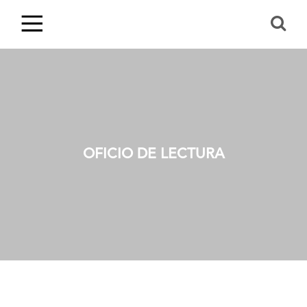
OFICIO DE LECTURA