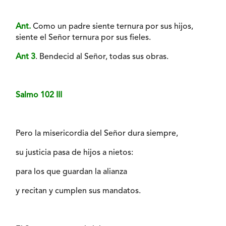
Ant.
Como un padre siente ternura por sus hijos,
siente el Señor ternura por sus fieles.
Ant 3
. Bendecid al Señor, todas sus obras.
Salmo 102 III
Pero la misericordia del Señor dura siempre,
su justicia pasa de hijos a nietos:
para los que guardan la alianza
y recitan y cumplen sus mandatos.