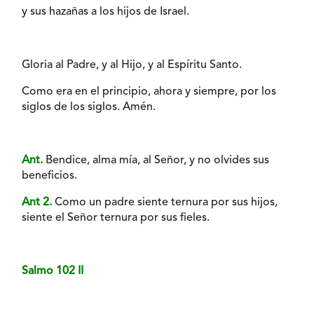
y sus hazañas a los hijos de Israel.
Gloria al Padre, y al Hijo, y al Espíritu Santo.
Como era en el principio, ahora y siempre, por los
siglos de los siglos. Amén.
Ant.
Bendice, alma mía, al Señor, y no olvides sus
beneficios.
Ant 2.
Como un padre siente ternura por sus hijos,
siente el Señor ternura por sus fieles.
Salmo 102 II