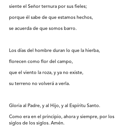
siente el Señor ternura por sus fieles;
porque él sabe de que estamos hechos,
se acuerda de que somos barro.
Los días del hombre duran lo que la hierba,
florecen como flor del campo,
que el viento la roza, y ya no existe,
su terreno no volverá a verla.
Gloria al Padre, y al Hijo, y al Espíritu Santo.
Como era en el principio, ahora y siempre, por los
siglos de los siglos. Amén.