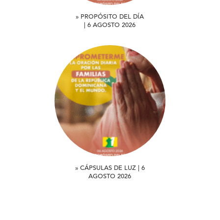
» PROPÓSITO DEL DÍA
| 6 AGOSTO 2026
» CÁPSULAS DE LUZ | 6
AGOSTO 2026