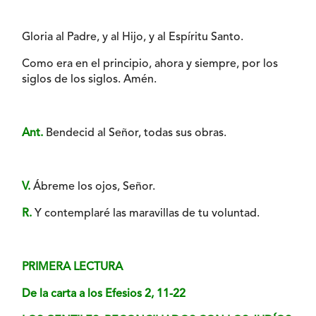
Gloria al Padre, y al Hijo, y al Espíritu Santo.
Como era en el principio, ahora y siempre, por los
siglos de los siglos. Amén.
Ant.
Bendecid al Señor, todas sus obras.
V.
Ábreme los ojos, Señor.
R.
Y contemplaré las maravillas de tu voluntad.
PRIMERA LECTURA
De la carta a los Efesios 2, 11-22