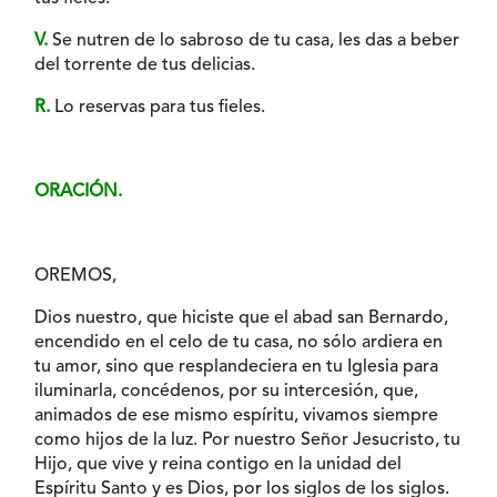
V.
Se nutren de lo sabroso de tu casa, les das a beber
del torrente de tus delicias.
R.
Lo reservas para tus fieles.
ORACIÓN.
OREMOS,
Dios nuestro, que hiciste que el abad san Bernardo,
encendido en el celo de tu casa, no sólo ardiera en
tu amor, sino que resplandeciera en tu Iglesia para
iluminarla, concédenos, por su intercesión, que,
animados de ese mismo espíritu, vivamos siempre
como hijos de la luz. Por nuestro Señor Jesucristo, tu
Hijo, que vive y reina contigo en la unidad del
Espíritu Santo y es Dios, por los siglos de los siglos.