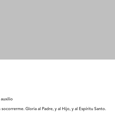
auxilio
socorrerme. Gloria al Padre, y al Hijo, y al Espíritu Santo.