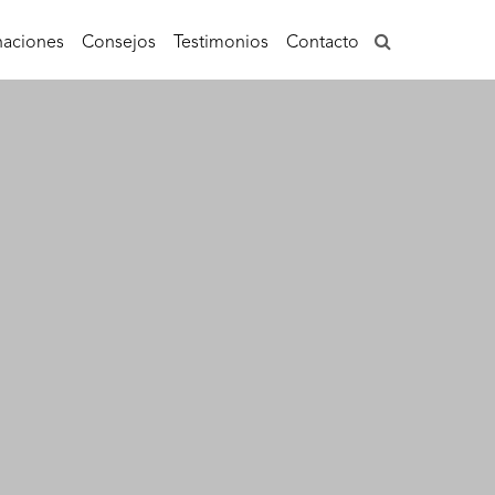
aciones
Consejos
Testimonios
Contacto