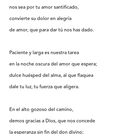
nos sea por tu amor santificado,
convierte su dolor en alegría
de amor, que para dar tú nos has dado.
Paciente y larga es nuestra tarea
en la noche oscura del amor que espera;
dulce huésped del alma, al que flaquea
dale tu luz, tu fuerza que aligera.
En el alto gozoso del camino,
demos gracias a Dios, que nos concede
la esperanza sin fin del don divino;