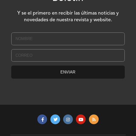
Y se el primero en recibir las últimas noticias y
novedades de nuestra revista y website.