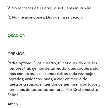
V.
No rechaces a tu siervo, que tú eres mi auxilio.
R.
No me abandones, Dios de mi salvación.
ORACIÓN
OREMOS,
Padre óptimo, Dios nuestro, tú has querido que los
hombres trabajemos de tal modo, que, cooperando
unos con otros, alcancemos éxitos cada vez mejor
logrados; ayúdanos, pues, a vivir en medio de
nuestros trabajos, sintiéndonos siempre hijos tuyos y
hermanos de todos los hombres. Por Cristo nuestro
Señor.
Amén.