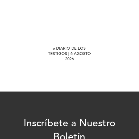
» DIARIO DE LOS
TESTIGOS | 6 AGOSTO
2026
Inscríbete a Nuestro
Boletín