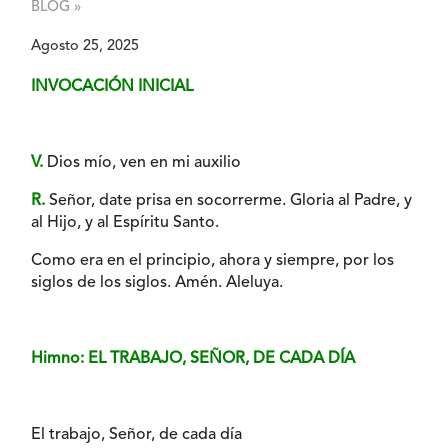
BLOG »
Agosto 25, 2025
INVOCACIÓN INICIAL
V.
Dios mío, ven en mi auxilio
R.
Señor, date prisa en socorrerme. Gloria al Padre, y
al Hijo, y al Espíritu Santo.
Como era en el principio, ahora y siempre, por los
siglos de los siglos. Amén. Aleluya.
Himno: EL TRABAJO, SEÑOR, DE CADA DÍA
El trabajo, Señor, de cada día