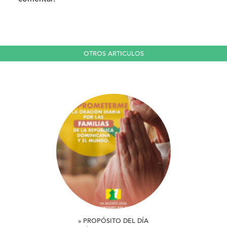
OTROS ARTICULOS
» PROPÓSITO DEL DÍA