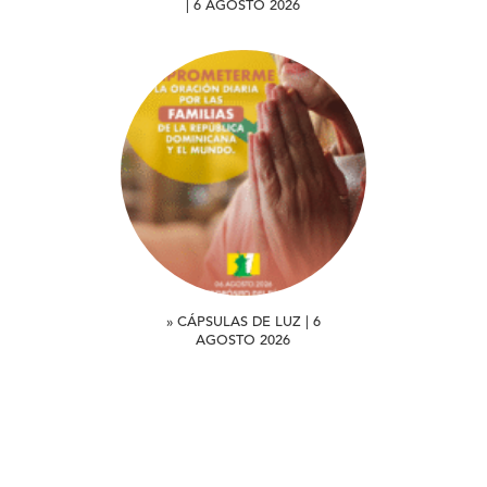
| 6 AGOSTO 2026
» CÁPSULAS DE LUZ | 6
AGOSTO 2026