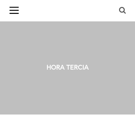
HORA TERCIA