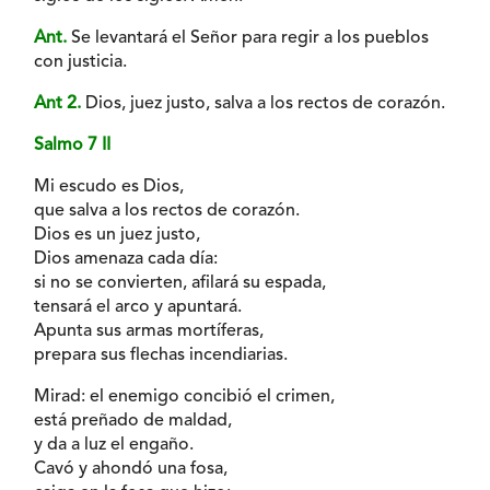
Ant.
Se levantará el Señor para regir a los pueblos
con justicia.
Ant 2.
Dios, juez justo, salva a los rectos de corazón.
Salmo 7 II
Mi escudo es Dios,
que salva a los rectos de corazón.
Dios es un juez justo,
Dios amenaza cada día:
si no se convierten, afilará su espada,
tensará el arco y apuntará.
Apunta sus armas mortíferas,
prepara sus flechas incendiarias.
Mirad: el enemigo concibió el crimen,
está preñado de maldad,
y da a luz el engaño.
Cavó y ahondó una fosa,