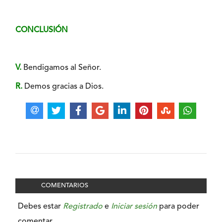
CONCLUSIÓN
V.
Bendigamos al Señor.
R.
Demos gracias a Dios.
COMENTARIOS
Debes estar
Registrado
e
Iniciar sesión
para poder
comentar.