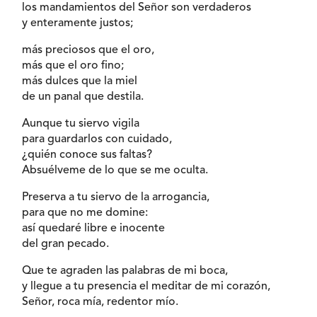
los mandamientos del Señor son verdaderos
y enteramente justos;
más preciosos que el oro,
más que el oro fino;
más dulces que la miel
de un panal que destila.
Aunque tu siervo vigila
para guardarlos con cuidado,
¿quién conoce sus faltas?
Absuélveme de lo que se me oculta.
Preserva a tu siervo de la arrogancia,
para que no me domine:
así quedaré libre e inocente
del gran pecado.
Que te agraden las palabras de mi boca,
y llegue a tu presencia el meditar de mi corazón,
Señor, roca mía, redentor mío.