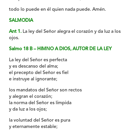
todo lo puede en él quien nada puede. Amén.
SALMODIA
Ant 1.
La ley del Señor alegra el corazón y da luz a los
ojos.
Salmo 18 B – HIMNO A DIOS, AUTOR DE LA LEY
La ley del Señor es perfecta
y es descanso del alma;
el precepto del Señor es fiel
e instruye al ignorante;
los mandatos del Señor son rectos
y alegran el corazón;
la norma del Señor es límpida
y da luz a los ojos;
la voluntad del Señor es pura
y eternamente estable;