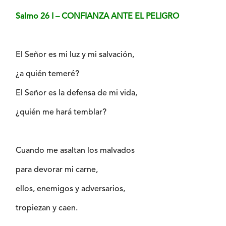
Salmo 26 I – CONFIANZA ANTE EL PELIGRO
El Señor es mi luz y mi salvación,
¿a quién temeré?
El Señor es la defensa de mi vida,
¿quién me hará temblar?
Cuando me asaltan los malvados
para devorar mi carne,
ellos, enemigos y adversarios,
tropiezan y caen.