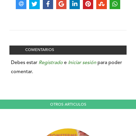
COMENTARIOS
Debes estar
Registrado
e
Iniciar sesión
para poder
comentar.
OTROS ARTICULOS