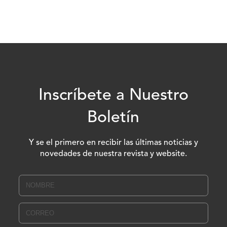
Inscríbete a Nuestro
Boletín
Y se el primero en recibir las últimas noticias y
novedades de nuestra revista y website.