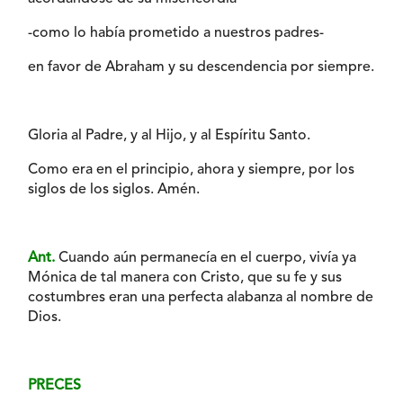
-como lo había prometido a nuestros padres-
en favor de Abraham y su descendencia por siempre.
Gloria al Padre, y al Hijo, y al Espíritu Santo.
Como era en el principio, ahora y siempre, por los
siglos de los siglos. Amén.
Ant.
Cuando aún permanecía en el cuerpo, vivía ya
Mónica de tal manera con Cristo, que su fe y sus
costumbres eran una perfecta alabanza al nombre de
Dios.
PRECES