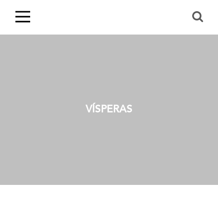
VÍSPERAS