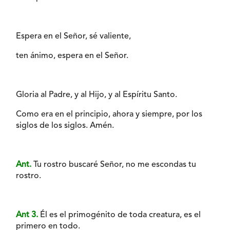
Espera en el Señor, sé valiente,
ten ánimo, espera en el Señor.
Gloria al Padre, y al Hijo, y al Espíritu Santo.
Como era en el principio, ahora y siempre, por los
siglos de los siglos. Amén.
Ant.
Tu rostro buscaré Señor, no me escondas tu
rostro.
Ant 3.
Él es el primogénito de toda creatura, es el
primero en todo.