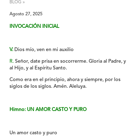
BLOG »
Agosto 27, 2025
INVOCACIÓN INICIAL
V.
Dios mío, ven en mi auxilio
R.
Señor, date prisa en socorrerme. Gloria al Padre, y
al Hijo, y al Espíritu Santo.
Como era en el principio, ahora y siempre, por los
siglos de los siglos. Amén. Aleluya.
Himno: UN AMOR CASTO Y PURO
Un amor casto y puro