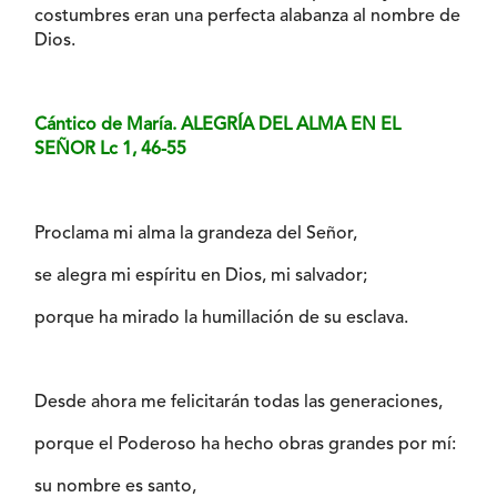
costumbres eran una perfecta alabanza al nombre de
Dios.
Cántico de María. ALEGRÍA DEL ALMA EN EL
SEÑOR Lc 1, 46-55
Proclama mi alma la grandeza del Señor,
se alegra mi espíritu en Dios, mi salvador;
porque ha mirado la humillación de su esclava.
Desde ahora me felicitarán todas las generaciones,
porque el Poderoso ha hecho obras grandes por mí:
su nombre es santo,