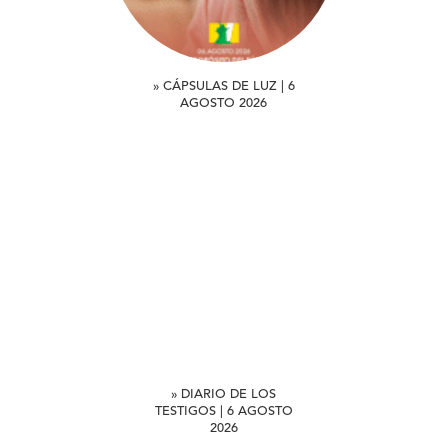
» CÁPSULAS DE LUZ | 6
AGOSTO 2026
» DIARIO DE LOS
TESTIGOS | 6 AGOSTO
2026