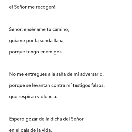
el Señor me recogerá.
Señor, enséñame tu camino,
guíame por la senda llana,
porque tengo enemigos.
No me entregues a la saña de mi adversario,
porque se levantan contra mí testigos falsos,
que respiran violencia.
Espero gozar de la dicha del Señor
en el país de la vida.