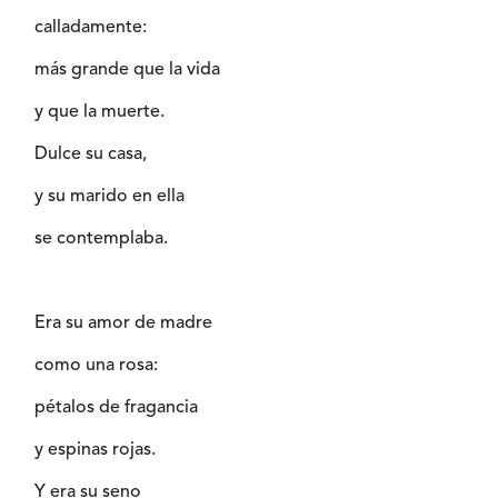
calladamente:
más grande que la vida
y que la muerte.
Dulce su casa,
y su marido en ella
se contemplaba.
Era su amor de madre
como una rosa:
pétalos de fragancia
y espinas rojas.
Y era su seno