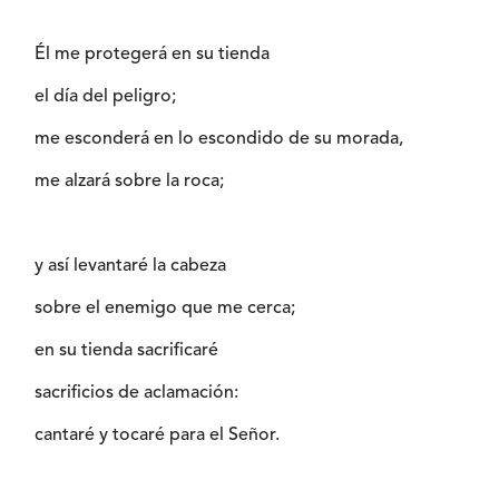
Él me protegerá en su tienda
el día del peligro;
me esconderá en lo escondido de su morada,
me alzará sobre la roca;
y así levantaré la cabeza
sobre el enemigo que me cerca;
en su tienda sacrificaré
sacrificios de aclamación:
cantaré y tocaré para el Señor.