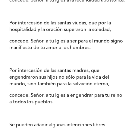
concede, Señor, a tu Iglesia la fecundidad apostólica.
Por intercesión de las santas viudas, que por la
hospitalidad y la oración superaron la soledad,
concede, Señor, a tu Iglesia ser para el mundo signo
manifiesto de tu amor a los hombres.
Por intercesión de las santas madres, que
engendraron sus hijos no sólo para la vida del
mundo, sino también para la salvación eterna,
concede, Señor, a tu Iglesia engendrar para tu reino
a todos los pueblos.
Se pueden añadir algunas intenciones libres