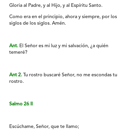
Gloria al Padre, y al Hijo, y al Espíritu Santo.
Como era en el principio, ahora y siempre, por los
siglos de los siglos. Amén.
Ant.
El Señor es mi luz y mi salvación, ¿a quién
temeré?
Ant 2.
Tu rostro buscaré Señor, no me escondas tu
rostro.
Salmo 26 II
Escúchame, Señor, que te llamo;