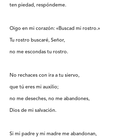
ten piedad, respóndeme.
Oigo en mi corazón: «Buscad mi rostro.»
Tu rostro buscaré, Señor,
no me escondas tu rostro.
No rechaces con ira a tu siervo,
que tú eres mi auxilio;
no me deseches, no me abandones,
Dios de mi salvación.
Si mi padre y mi madre me abandonan,