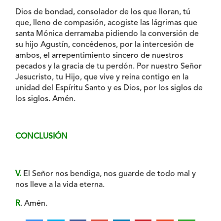
Dios de bondad, consolador de los que lloran, tú
que, lleno de compasión, acogiste las lágrimas que
santa Mónica derramaba pidiendo la conversión de
su hijo Agustín, concédenos, por la intercesión de
ambos, el arrepentimiento sincero de nuestros
pecados y la gracia de tu perdón. Por nuestro Señor
Jesucristo, tu Hijo, que vive y reina contigo en la
unidad del Espíritu Santo y es Dios, por los siglos de
los siglos. Amén.
CONCLUSIÓN
V.
El Señor nos bendiga, nos guarde de todo mal y
nos lleve a la vida eterna.
R
. Amén.