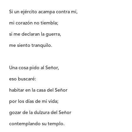
Si un ejército acampa contra mí,
mi corazón no tiembla;
si me declaran la guerra,
me siento tranquilo.
Una cosa pido al Señor,
eso buscaré:
habitar en la casa del Señor
por los días de mi vida;
gozar de la dulzura del Señor
contemplando su templo.