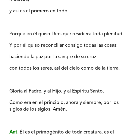
y así es el primero en todo.
Porque en él quiso Dios que residiera toda plenitud.
Y por él quiso reconciliar consigo todas las cosas:
haciendo la paz por la sangre de su cruz
con todos los seres, así del cielo como de la tierra.
Gloria al Padre, y al Hijo, y al Espíritu Santo.
Como era en el principio, ahora y siempre, por los
siglos de los siglos. Amén.
Ant.
Él es el primogénito de toda creatura, es el