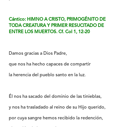
Cántico: HIMNO A CRISTO, PRIMOGÉNITO DE
TODA CREATURA Y PRIMER RESUCITADO DE
ENTRE LOS MUERTOS. Cf. Col 1, 12-20
Damos gracias a Dios Padre,
que nos ha hecho capaces de compartir
la herencia del pueblo santo en la luz.
Él nos ha sacado del dominio de las tinieblas,
y nos ha trasladado al reino de su Hijo querido,
por cuya sangre hemos recibido la redención,