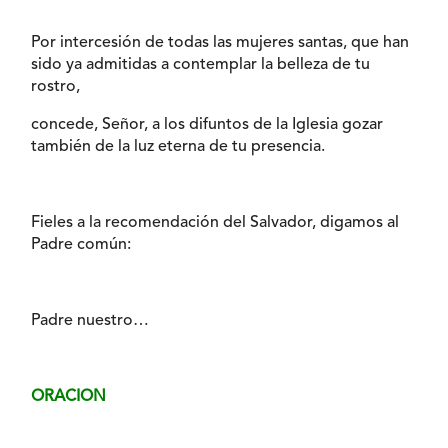
Por intercesión de todas las mujeres santas, que han
sido ya admitidas a contemplar la belleza de tu
rostro,
concede, Señor, a los difuntos de la Iglesia gozar
también de la luz eterna de tu presencia.
Fieles a la recomendación del Salvador, digamos al
Padre común:
Padre nuestro…
ORACION