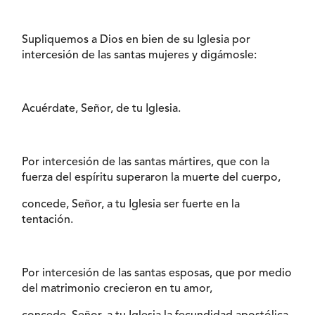
Supliquemos a Dios en bien de su Iglesia por
intercesión de las santas mujeres y digámosle:
Acuérdate, Señor, de tu Iglesia.
Por intercesión de las santas mártires, que con la
fuerza del espíritu superaron la muerte del cuerpo,
concede, Señor, a tu Iglesia ser fuerte en la
tentación.
Por intercesión de las santas esposas, que por medio
del matrimonio crecieron en tu amor,