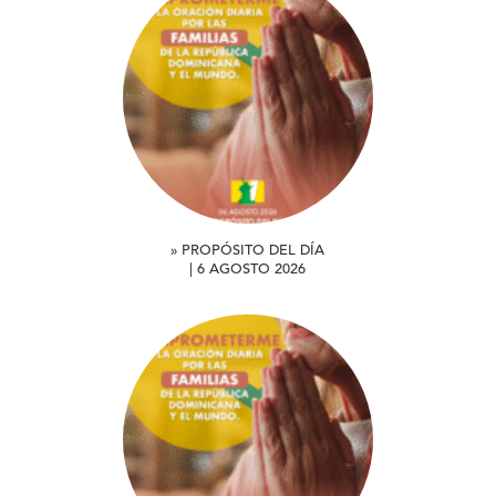
» PROPÓSITO DEL DÍA
| 6 AGOSTO 2026