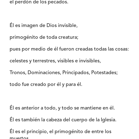
el perdón de los pecados.
Él es imagen de Dios invisible,
primogénito de toda creatura;
pues por medio de él fueron creadas todas las cosas:
celestes y terrestres, visibles e invisibles,
Tronos, Dominaciones, Principados, Potestades;
todo fue creado por él y para él.
Él es anterior a todo, y todo se mantiene en él.
Él es también la cabeza del cuerpo de la Iglesia.
Él es el principio, el primogénito de entre los
muertos,