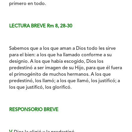
primero en todo.
LECTURA BREVE Rm 8, 28-30
Sabemos que a los que aman a Dios todo les sirve
para el bien: a los que ha llamado conforme a su
designio. A los que había escogido, Dios los
predestinó a ser imagen de su Hijo, para que él fuera
el primogénito de muchos hermanos. A los que
predestinó, los llamó; a los que llamó, los justificó; a
los que justificó, los glorificó.
RESPONSORIO BREVE