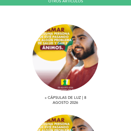
OTROS ARTICULOS
» CÁPSULAS DE LUZ | 8
AGOSTO 2026