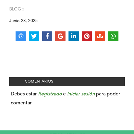
BLOG »
Junio 28, 2025
COMENTARIOS
Debes estar
Registrado
e
Iniciar sesión
para poder
comentar.