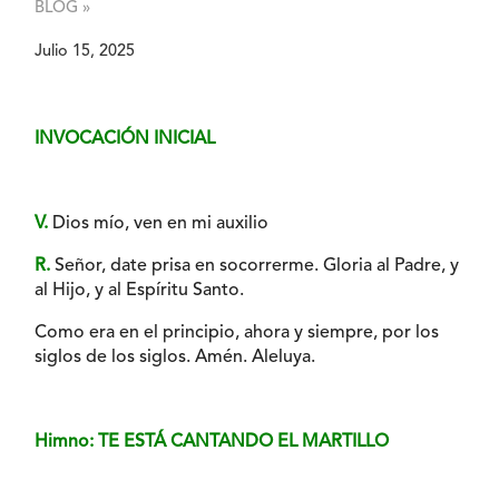
BLOG »
Julio 15, 2025
INVOCACIÓN INICIAL
V.
Dios mío, ven en mi auxilio
R.
Señor, date prisa en socorrerme. Gloria al Padre, y
al Hijo, y al Espíritu Santo.
Como era en el principio, ahora y siempre, por los
siglos de los siglos. Amén. Aleluya.
Himno: TE ESTÁ CANTANDO EL MARTILLO