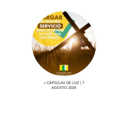
» CÁPSULAS DE LUZ | 7
AGOSTO 2026