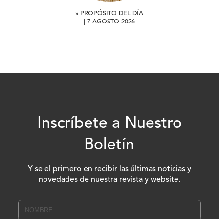
» PROPÓSITO DEL DÍA
| 7 AGOSTO 2026
Inscríbete a Nuestro
Boletín
Y se el primero en recibir las últimas noticias y
novedades de nuestra revista y website.