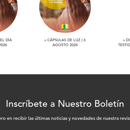
EL DÍA
» CÁPSULAS DE LUZ | 6
» D
2026
AGOSTO 2026
TESTI
Inscríbete a Nuestro Boletín
ero en recibir las últimas noticias y novedades de nuestra revis