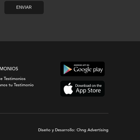
IMONIOS
de Testimonios
nos tu Testimonio
Diseño y Desarrollo: Chng Advertising