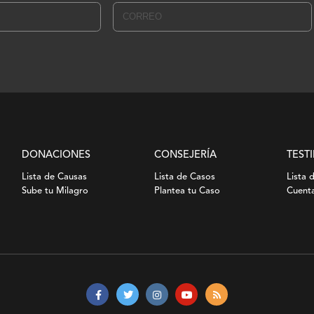
DONACIONES
CONSEJERÍA
TEST
Lista de Causas
Lista de Casos
Lista 
Sube tu Milagro
Plantea tu Caso
Cuenta