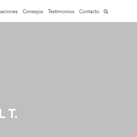
aciones
Consejos
Testimonios
Contacto
 T.