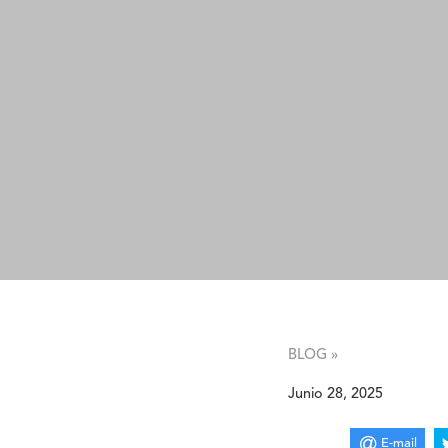
BLOG »
Junio 28, 2025
E-mail