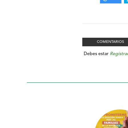
COMENTARIOS
Debes estar
Registra