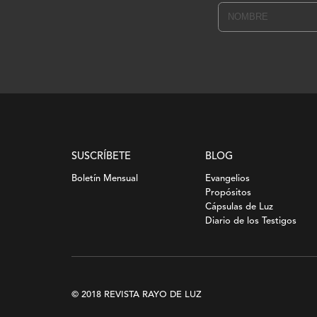
SUSCRÍBETE
BLOG
Boletín Mensual
Evangelios
Propósitos
Cápsulas de Luz
Diario de los Testigos
© 2018 REVISTA RAYO DE LUZ