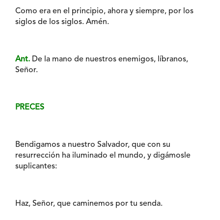
Como era en el principio, ahora y siempre, por los
siglos de los siglos. Amén.
Ant.
De la mano de nuestros enemigos, líbranos,
Señor.
PRECES
Bendigamos a nuestro Salvador, que con su
resurrección ha iluminado el mundo, y digámosle
suplicantes:
Haz, Señor, que caminemos por tu senda.