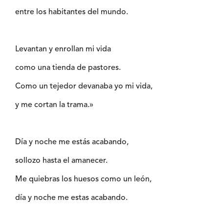
entre los habitantes del mundo.
Levantan y enrollan mi vida
como una tienda de pastores.
Como un tejedor devanaba yo mi vida,
y me cortan la trama.»
Día y noche me estás acabando,
sollozo hasta el amanecer.
Me quiebras los huesos como un león,
día y noche me estas acabando.