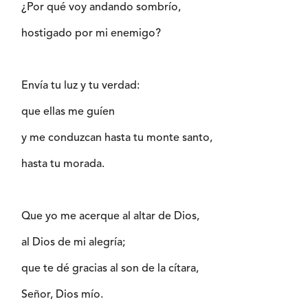
¿Por qué voy andando sombrío,
hostigado por mi enemigo?
Envía tu luz y tu verdad:
que ellas me guíen
y me conduzcan hasta tu monte santo,
hasta tu morada.
Que yo me acerque al altar de Dios,
al Dios de mi alegría;
que te dé gracias al son de la cítara,
Señor, Dios mío.