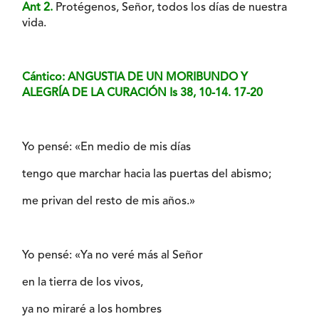
Ant 2.
Protégenos, Señor, todos los días de nuestra
vida.
Cántico: ANGUSTIA DE UN MORIBUNDO Y
ALEGRÍA DE LA CURACIÓN Is 38, 10-14. 17-20
Yo pensé: «En medio de mis días
tengo que marchar hacia las puertas del abismo;
me privan del resto de mis años.»
Yo pensé: «Ya no veré más al Señor
en la tierra de los vivos,
ya no miraré a los hombres