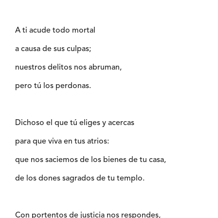
A ti acude todo mortal
a causa de sus culpas;
nuestros delitos nos abruman,
pero tú los perdonas.
Dichoso el que tú eliges y acercas
para que viva en tus atrios:
que nos saciemos de los bienes de tu casa,
de los dones sagrados de tu templo.
Con portentos de justicia nos respondes,