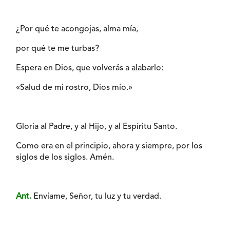
¿Por qué te acongojas, alma mía,
por qué te me turbas?
Espera en Dios, que volverás a alabarlo:
«Salud de mi rostro, Dios mío.»
Gloria al Padre, y al Hijo, y al Espíritu Santo.
Como era en el principio, ahora y siempre, por los
siglos de los siglos. Amén.
Ant.
Envíame, Señor, tu luz y tu verdad.