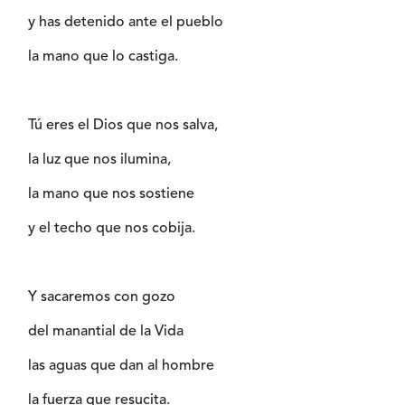
y has detenido ante el pueblo
la mano que lo castiga.
Tú eres el Dios que nos salva,
la luz que nos ilumina,
la mano que nos sostiene
y el techo que nos cobija.
Y sacaremos con gozo
del manantial de la Vida
las aguas que dan al hombre
la fuerza que resucita.