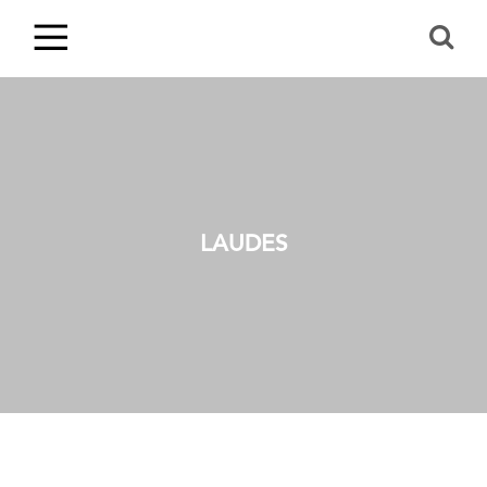
LAUDES