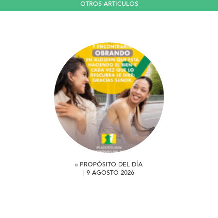
OTROS ARTICULOS
» PROPÓSITO DEL DÍA
| 9 AGOSTO 2026