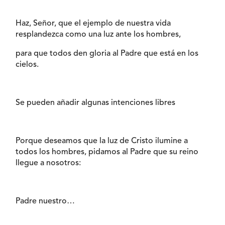
Haz, Señor, que el ejemplo de nuestra vida
resplandezca como una luz ante los hombres,
para que todos den gloria al Padre que está en los
cielos.
Se pueden añadir algunas intenciones libres
Porque deseamos que la luz de Cristo ilumine a
todos los hombres, pidamos al Padre que su reino
llegue a nosotros:
Padre nuestro…