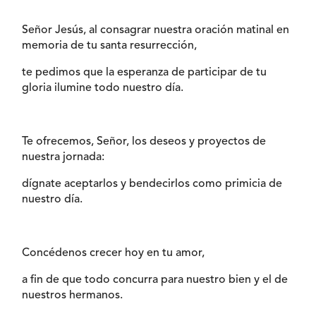
Señor Jesús, al consagrar nuestra oración matinal en
memoria de tu santa resurrección,
te pedimos que la esperanza de participar de tu
gloria ilumine todo nuestro día.
Te ofrecemos, Señor, los deseos y proyectos de
nuestra jornada:
dígnate aceptarlos y bendecirlos como primicia de
nuestro día.
Concédenos crecer hoy en tu amor,
a fin de que todo concurra para nuestro bien y el de
nuestros hermanos.