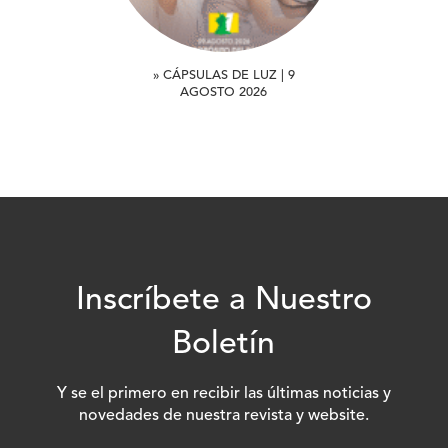
» CÁPSULAS DE LUZ | 9
AGOSTO 2026
Inscríbete a Nuestro
Boletín
Y se el primero en recibir las últimas noticias y
novedades de nuestra revista y website.