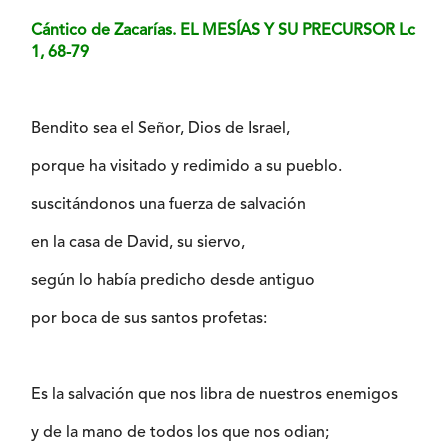
Cántico de Zacarías. EL MESÍAS Y SU PRECURSOR Lc
1, 68-79
Bendito sea el Señor, Dios de Israel,
porque ha visitado y redimido a su pueblo.
suscitándonos una fuerza de salvación
en la casa de David, su siervo,
según lo había predicho desde antiguo
por boca de sus santos profetas:
Es la salvación que nos libra de nuestros enemigos
y de la mano de todos los que nos odian;