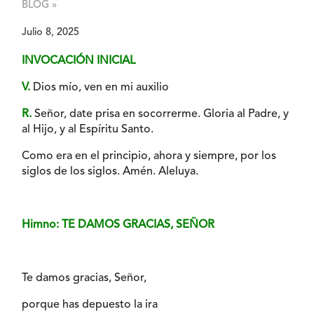
BLOG »
Julio 8, 2025
INVOCACIÓN INICIAL
V.
Dios mío, ven en mi auxilio
R.
Señor, date prisa en socorrerme. Gloria al Padre, y
al Hijo, y al Espíritu Santo.
Como era en el principio, ahora y siempre, por los
siglos de los siglos. Amén. Aleluya.
Himno: TE DAMOS GRACIAS, SEÑOR
Te damos gracias, Señor,
porque has depuesto la ira