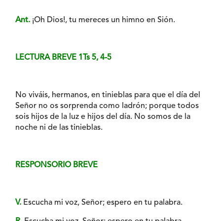
Ant.
¡Oh Dios!, tu mereces un himno en Sión.
LECTURA BREVE 1Ts 5, 4-5
No viváis, hermanos, en tinieblas para que el día del
Señor no os sorprenda como ladrón; porque todos
sois hijos de la luz e hijos del día. No somos de la
noche ni de las tinieblas.
RESPONSORIO BREVE
V.
Escucha mi voz, Señor; espero en tu palabra.