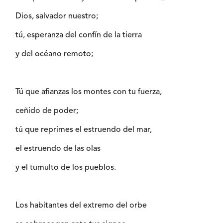
Dios, salvador nuestro;
tú, esperanza del confín de la tierra
y del océano remoto;
Tú que afianzas los montes con tu fuerza,
ceñido de poder;
tú que reprimes el estruendo del mar,
el estruendo de las olas
y el tumulto de los pueblos.
Los habitantes del extremo del orbe