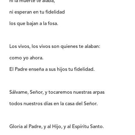
ni la muerte te alaba,
ni esperan en tu fidelidad
los que bajan a la fosa.
Los vivos, los vivos son quienes te alaban:
como yo ahora.
El Padre enseña a sus hijos tu fidelidad.
Sálvame, Señor, y tocaremos nuestras arpas
todos nuestros días en la casa del Señor.
Gloria al Padre, y al Hijo, y al Espíritu Santo.