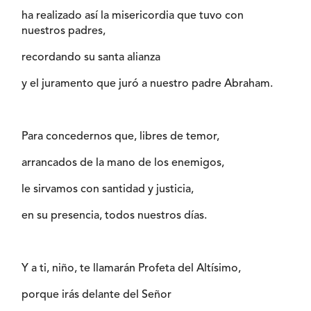
ha realizado así la misericordia que tuvo con
nuestros padres,
recordando su santa alianza
y el juramento que juró a nuestro padre Abraham.
Para concedernos que, libres de temor,
arrancados de la mano de los enemigos,
le sirvamos con santidad y justicia,
en su presencia, todos nuestros días.
Y a ti, niño, te llamarán Profeta del Altísimo,
porque irás delante del Señor