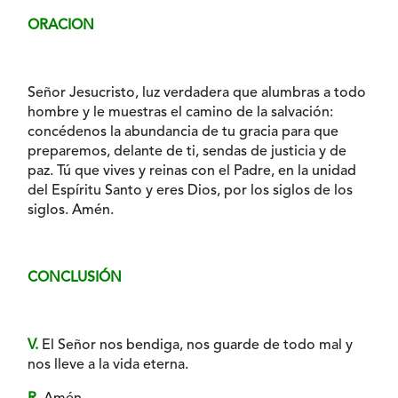
ORACION
Señor Jesucristo, luz verdadera que alumbras a todo
hombre y le muestras el camino de la salvación:
concédenos la abundancia de tu gracia para que
preparemos, delante de ti, sendas de justicia y de
paz. Tú que vives y reinas con el Padre, en la unidad
del Espíritu Santo y eres Dios, por los siglos de los
siglos. Amén.
CONCLUSIÓN
V.
El Señor nos bendiga, nos guarde de todo mal y
nos lleve a la vida eterna.