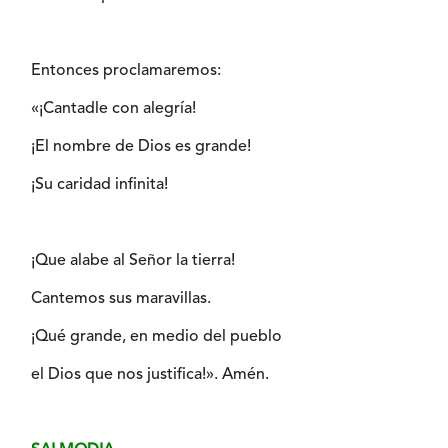
Entonces proclamaremos:
«¡Cantadle con alegría!
¡El nombre de Dios es grande!
¡Su caridad infinita!
¡Que alabe al Señor la tierra!
Cantemos sus maravillas.
¡Qué grande, en medio del pueblo
el Dios que nos justifica!». Amén.