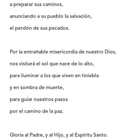
a preparar sus caminos,
anunciando a su pueblo la salvación,
el perdón de sus pecados.
Por la entrañable misericordia de nuestro Dios,
nos visitará el sol que nace de lo alto,
para iluminar a los que viven en tiniebla
y en sombra de muerte,
para guiar nuestros pasos
por el camino de la paz.
Gloria al Padre, y al Hijo, y al Espíritu Santo.