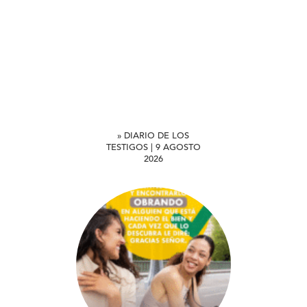
» DIARIO DE LOS
TESTIGOS | 9 AGOSTO
2026