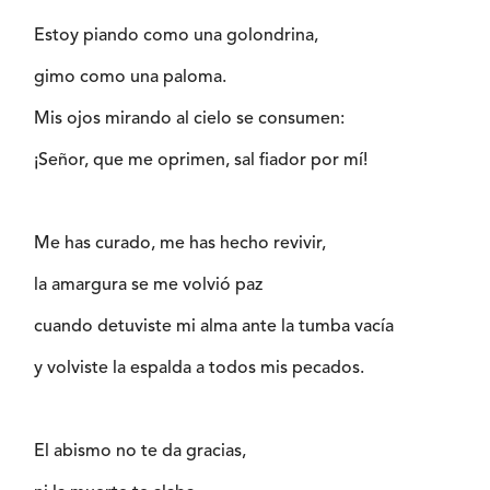
Estoy piando como una golondrina,
gimo como una paloma.
Mis ojos mirando al cielo se consumen:
¡Señor, que me oprimen, sal fiador por mí!
Me has curado, me has hecho revivir,
la amargura se me volvió paz
cuando detuviste mi alma ante la tumba vacía
y volviste la espalda a todos mis pecados.
El abismo no te da gracias,