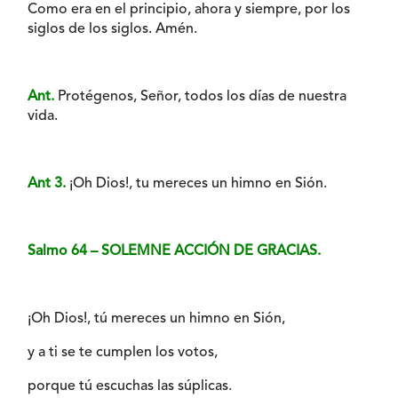
Como era en el principio, ahora y siempre, por los
siglos de los siglos. Amén.
Ant.
Protégenos, Señor, todos los días de nuestra
vida.
Ant 3.
¡Oh Dios!, tu mereces un himno en Sión.
Salmo 64 – SOLEMNE ACCIÓN DE GRACIAS.
¡Oh Dios!, tú mereces un himno en Sión,
y a ti se te cumplen los votos,
porque tú escuchas las súplicas.