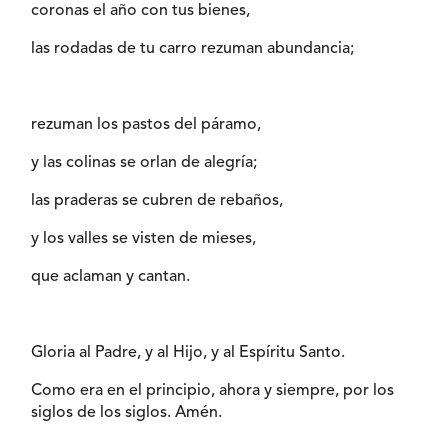
coronas el año con tus bienes,
las rodadas de tu carro rezuman abundancia;
rezuman los pastos del páramo,
y las colinas se orlan de alegría;
las praderas se cubren de rebaños,
y los valles se visten de mieses,
que aclaman y cantan.
Gloria al Padre, y al Hijo, y al Espíritu Santo.
Como era en el principio, ahora y siempre, por los
siglos de los siglos. Amén.