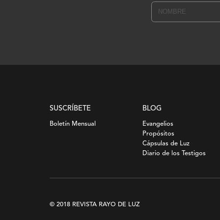
SUSCRÍBETE
BLOG
Boletín Mensual
Evangelios
Propósitos
Cápsulas de Luz
Diario de los Testigos
© 2018 REVISTA RAYO DE LUZ