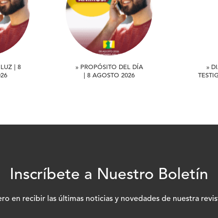
LUZ | 8
» PROPÓSITO DEL DÍA
» D
26
| 8 AGOSTO 2026
TESTI
Inscríbete a Nuestro Boletín
ero en recibir las últimas noticias y novedades de nuestra revis