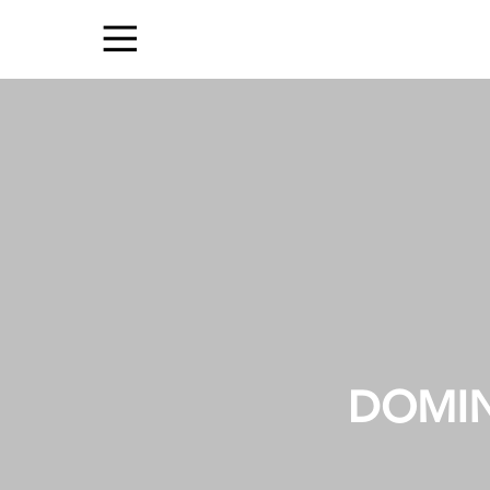
DOMIN