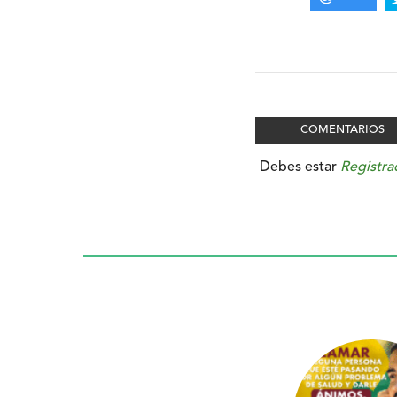
COMENTARIOS
Debes estar
Registra