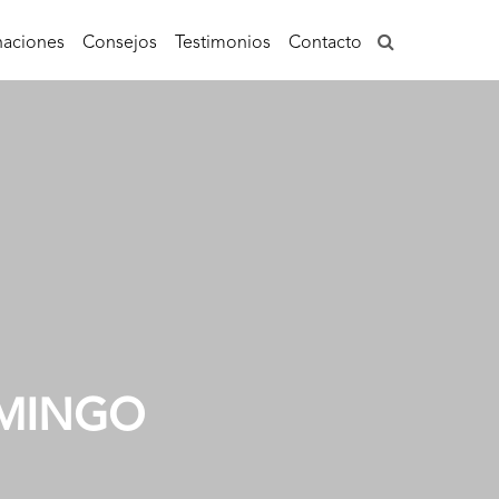
aciones
Consejos
Testimonios
Contacto
OMINGO