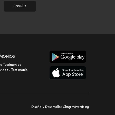
IMONIOS
de Testimonios
nos tu Testimonio
Diseño y Desarrollo: Chng Advertising