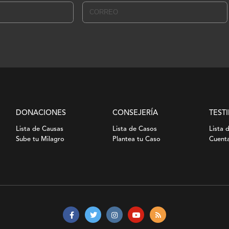
DONACIONES
CONSEJERÍA
TEST
Lista de Causas
Lista de Casos
Lista 
Sube tu Milagro
Plantea tu Caso
Cuenta