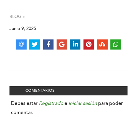
BLOG »
Junio 9, 2025
COMENTARIOS
Debes estar
Registrado
e
Iniciar sesión
para poder
comentar.