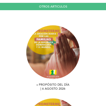
OTROS ARTICULOS
» PROPÓSITO DEL DÍA
| 6 AGOSTO 2026