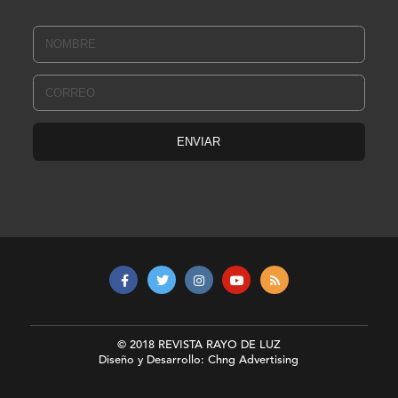
© 2018 REVISTA RAYO DE LUZ
Diseño y Desarrollo: Chng Advertising