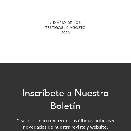
» DIARIO DE LOS
TESTIGOS | 6 AGOSTO
2026
Inscríbete a Nuestro
Boletín
Y se el primero en recibir las últimas noticias y
novedades de nuestra revista y website.