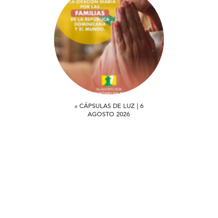
» CÁPSULAS DE LUZ | 6
AGOSTO 2026