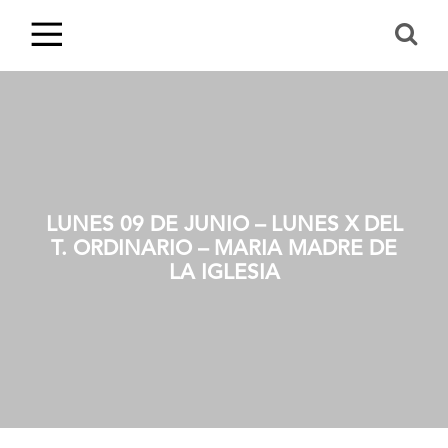
LUNES 09 DE JUNIO – LUNES X DEL
T. ORDINARIO – MARIA MADRE DE
LA IGLESIA