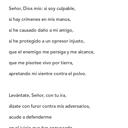
Señor, Dios mío: si soy culpable,
si hay crímenes en mis manos,
si he causado daño a mi amigo,
si he protegido a un opresor injusto,
que el enemigo me persiga y me alcance,
que me pisotee vivo por tierra,
apretando mi vientre contra el polvo.
Levántate, Señor, con tu ira,
álzate con furor contra mis adversarios,
acude a defenderme