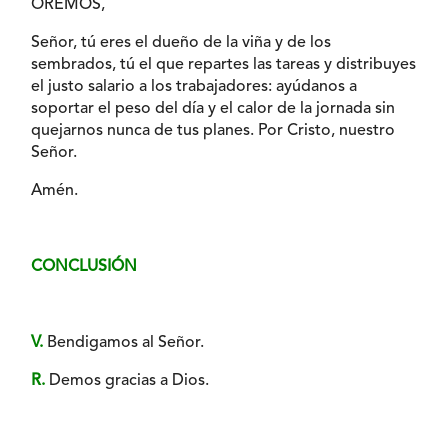
OREMOS,
Señor, tú eres el dueño de la viña y de los
sembrados, tú el que repartes las tareas y distribuyes
el justo salario a los trabajadores: ayúdanos a
soportar el peso del día y el calor de la jornada sin
quejarnos nunca de tus planes. Por Cristo, nuestro
Señor.
Amén.
CONCLUSIÓN
V.
Bendigamos al Señor.
R.
Demos gracias a Dios.