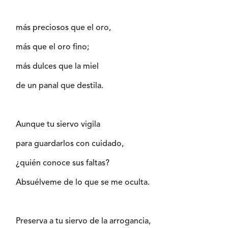
más preciosos que el oro,
más que el oro fino;
más dulces que la miel
de un panal que destila.
Aunque tu siervo vigila
para guardarlos con cuidado,
¿quién conoce sus faltas?
Absuélveme de lo que se me oculta.
Preserva a tu siervo de la arrogancia,