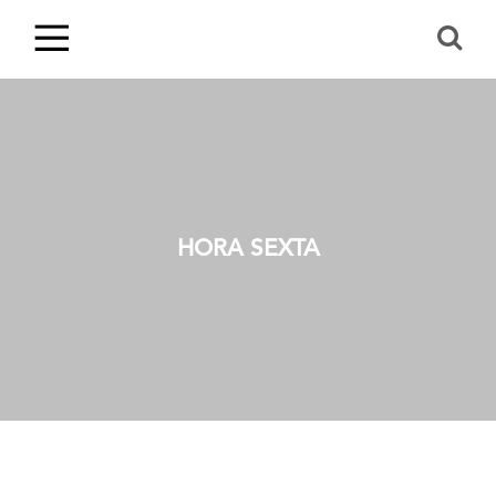
HORA SEXTA