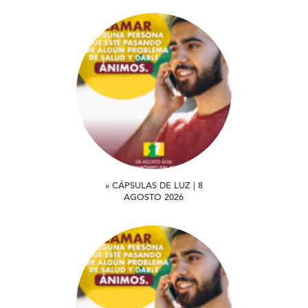
» CÁPSULAS DE LUZ | 8
AGOSTO 2026