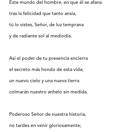
Este mundo del hombre, en que él se afana
tras la felicidad que tanto ansía,
tú lo vistes, Señor, de luz temprana
y de radiante sol al mediodía.
Así el poder de tu presencia encierra
el secreto más hondo de esta vida;
un nuevo cielo y una nueva tierra
colmarán nuestro anhelo sin medida.
Poderoso Señor de nuestra historia,
no tardes en venir gloriosamente;