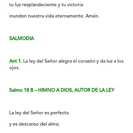
tu luz resplandeciente y tu victoria
inunden nuestra vida eternamente. Amén.
SALMODIA
Ant 1.
La ley del Señor alegra el corazón y da luz a los
ojos.
Salmo 18 B – HIMNO A DIOS, AUTOR DE LA LEY
La ley del Señor es perfecta
y es descanso del alma;