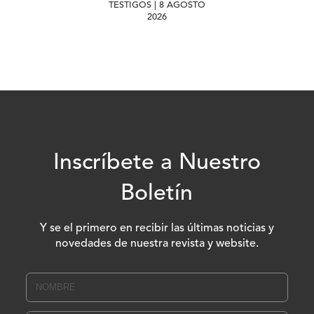
TESTIGOS | 8 AGOSTO
2026
Inscríbete a Nuestro
Boletín
Y se el primero en recibir las últimas noticias y
novedades de nuestra revista y website.