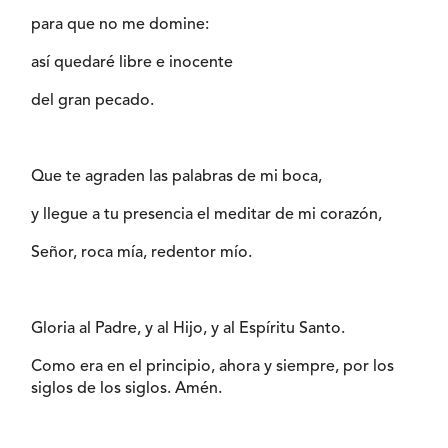
para que no me domine:
así quedaré libre e inocente
del gran pecado.
Que te agraden las palabras de mi boca,
y llegue a tu presencia el meditar de mi corazón,
Señor, roca mía, redentor mío.
Gloria al Padre, y al Hijo, y al Espíritu Santo.
Como era en el principio, ahora y siempre, por los
siglos de los siglos. Amén.