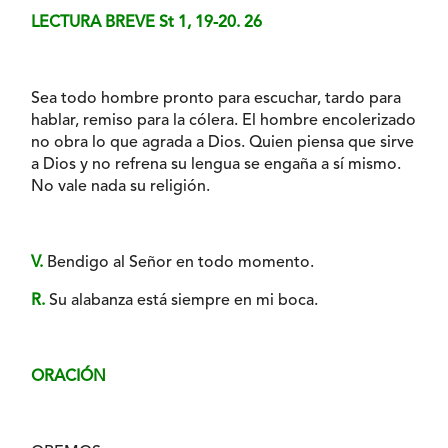
LECTURA BREVE St 1, 19-20. 26
Sea todo hombre pronto para escuchar, tardo para
hablar, remiso para la cólera. El hombre encolerizado
no obra lo que agrada a Dios. Quien piensa que sirve
a Dios y no refrena su lengua se engaña a sí mismo.
No vale nada su religión.
V.
Bendigo al Señor en todo momento.
R.
Su alabanza está siempre en mi boca.
ORACIÓN