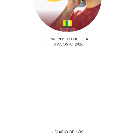
» PROPÓSITO DEL DÍA
| 8 AGOSTO 2026
» DIARIO DE LOS