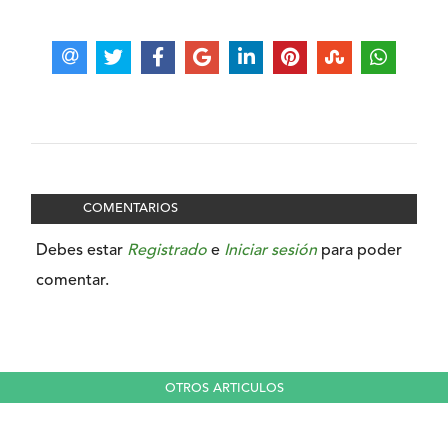
COMENTARIOS
Debes estar
Registrado
e
Iniciar sesión
para poder
comentar.
OTROS ARTICULOS