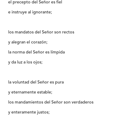
el precepto del Señor es fiel
e instruye al ignorante;
los mandatos del Señor son rectos
y alegran el corazón;
la norma del Señor es límpida
y da luz a los ojos;
la voluntad del Señor es pura
y eternamente estable;
los mandamientos del Señor son verdaderos
y enteramente justos;