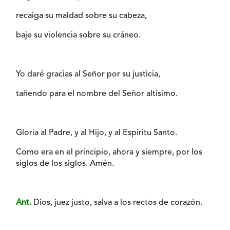
recaiga su maldad sobre su cabeza,
baje su violencia sobre su cráneo.
Yo daré gracias al Señor por su justicia,
tañendo para el nombre del Señor altísimo.
Gloria al Padre, y al Hijo, y al Espíritu Santo.
Como era en el principio, ahora y siempre, por los
siglos de los siglos. Amén.
Ant.
Dios, juez justo, salva a los rectos de corazón.