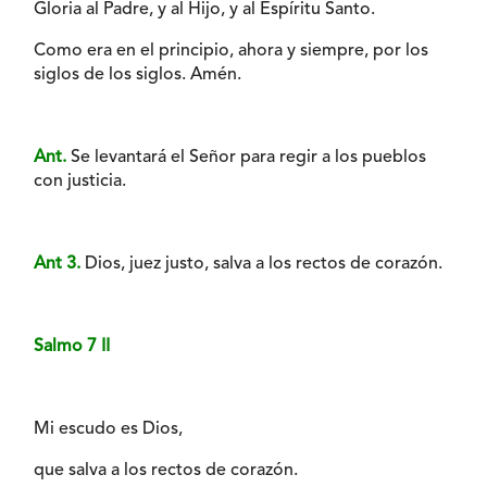
Gloria al Padre, y al Hijo, y al Espíritu Santo.
Como era en el principio, ahora y siempre, por los
siglos de los siglos. Amén.
Ant.
Se levantará el Señor para regir a los pueblos
con justicia.
Ant 3.
Dios, juez justo, salva a los rectos de corazón.
Salmo 7 II
Mi escudo es Dios,
que salva a los rectos de corazón.