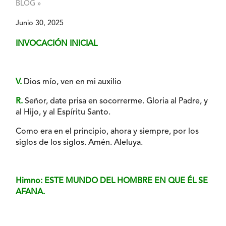
BLOG »
Junio 30, 2025
INVOCACIÓN INICIAL
V.
Dios mío, ven en mi auxilio
R.
Señor, date prisa en socorrerme. Gloria al Padre, y
al Hijo, y al Espíritu Santo.
Como era en el principio, ahora y siempre, por los
siglos de los siglos. Amén. Aleluya.
Himno: ESTE MUNDO DEL HOMBRE EN QUE ÉL SE
AFANA.