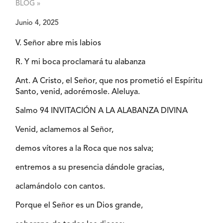
BLOG »
Junio 4, 2025
V. Señor abre mis labios
R. Y mi boca proclamará tu alabanza
Ant. A Cristo, el Señor, que nos prometió el Espíritu
Santo, venid, adorémosle. Aleluya.
Salmo 94 INVITACIÓN A LA ALABANZA DIVINA
Venid, aclamemos al Señor,
demos vítores a la Roca que nos salva;
entremos a su presencia dándole gracias,
aclamándolo con cantos.
Porque el Señor es un Dios grande,