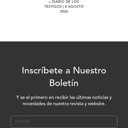
» DIARIO DE LOS
TESTIGOS | 8 AGOSTO
2026
Inscríbete a Nuestro
Boletín
Y se el primero en recibir las últimas noticias y
novedades de nuestra revista y website.