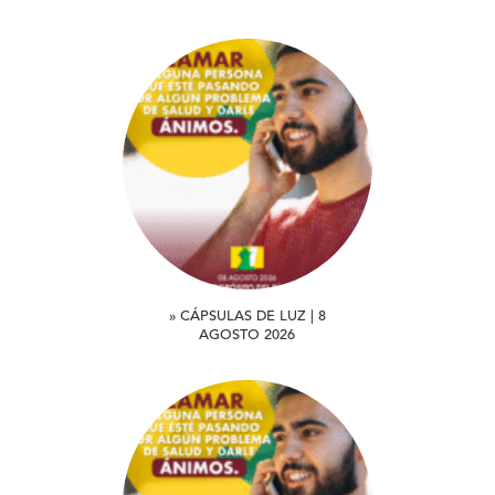
» CÁPSULAS DE LUZ | 8
AGOSTO 2026