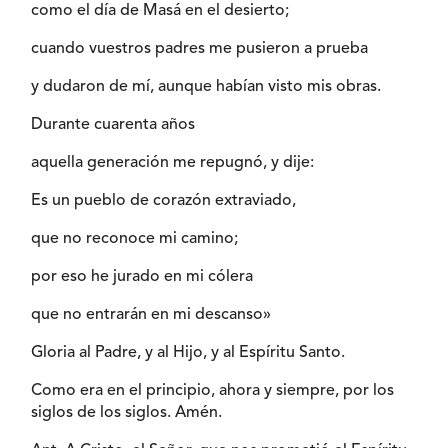
como el día de Masá en el desierto;
cuando vuestros padres me pusieron a prueba
y dudaron de mí, aunque habían visto mis obras.
Durante cuarenta años
aquella generación me repugnó, y dije:
Es un pueblo de corazón extraviado,
que no reconoce mi camino;
por eso he jurado en mi cólera
que no entrarán en mi descanso»
Gloria al Padre, y al Hijo, y al Espíritu Santo.
Como era en el principio, ahora y siempre, por los
siglos de los siglos. Amén.