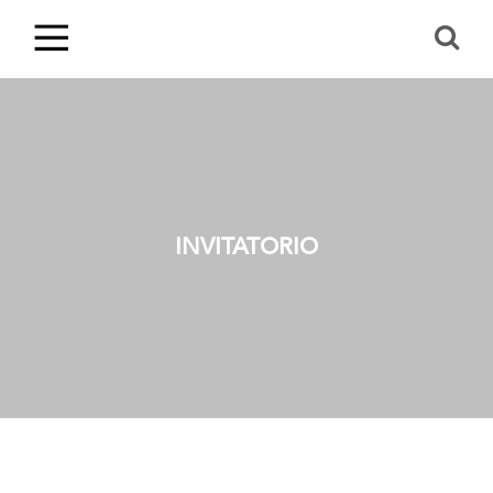
INVITATORIO