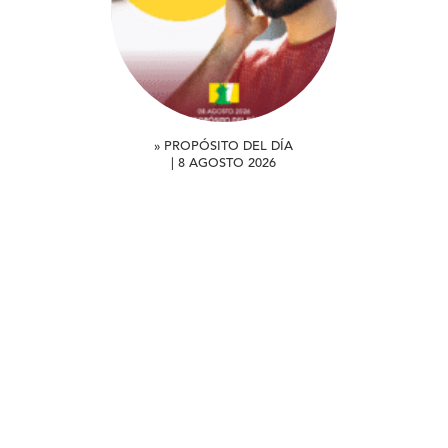
» PROPÓSITO DEL DÍA
| 8 AGOSTO 2026