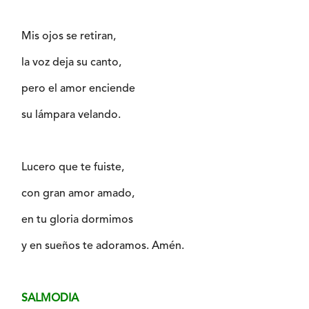
Mis ojos se retiran,
la voz deja su canto,
pero el amor enciende
su lámpara velando.
Lucero que te fuiste,
con gran amor amado,
en tu gloria dormimos
y en sueños te adoramos. Amén.
SALMODIA