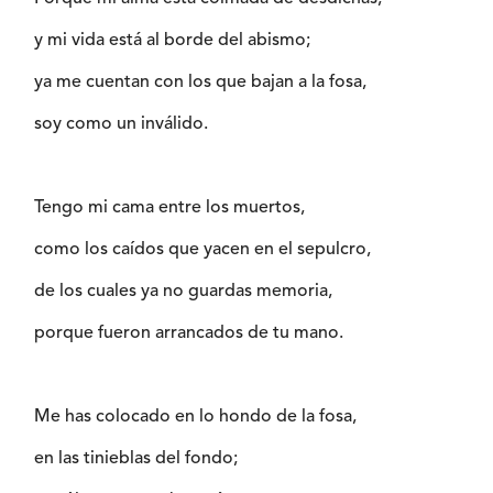
y mi vida está al borde del abismo;
ya me cuentan con los que bajan a la fosa,
soy como un inválido.
Tengo mi cama entre los muertos,
como los caídos que yacen en el sepulcro,
de los cuales ya no guardas memoria,
porque fueron arrancados de tu mano.
Me has colocado en lo hondo de la fosa,
en las tinieblas del fondo;