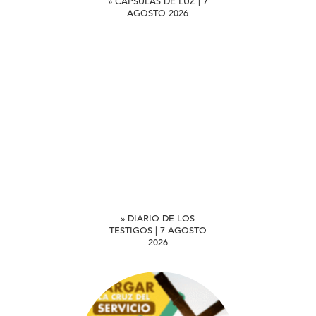
» CÁPSULAS DE LUZ | 7
AGOSTO 2026
» DIARIO DE LOS
TESTIGOS | 7 AGOSTO
2026