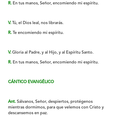
R.
En tus manos, Señor, encomiendo mi espíritu.
V.
Tú, el Dios leal, nos librarás.
R.
Te encomiendo mi espíritu.
V.
Gloria al Padre, y al Hijo, y al Espíritu Santo.
R.
En tus manos, Señor, encomiendo mi espíritu.
CÁNTICO EVANGÉLICO
Ant.
Sálvanos, Señor, despiertos, protégenos
mientras dormimos, para que velemos con Cristo y
descansemos en paz.