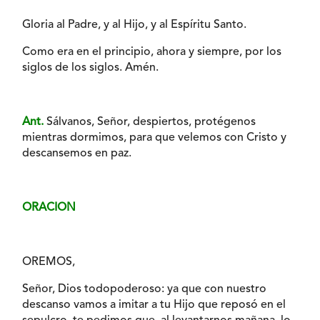
Gloria al Padre, y al Hijo, y al Espíritu Santo.
Como era en el principio, ahora y siempre, por los
siglos de los siglos. Amén.
Ant.
Sálvanos, Señor, despiertos, protégenos
mientras dormimos, para que velemos con Cristo y
descansemos en paz.
ORACION
OREMOS,
Señor, Dios todopoderoso: ya que con nuestro
descanso vamos a imitar a tu Hijo que reposó en el