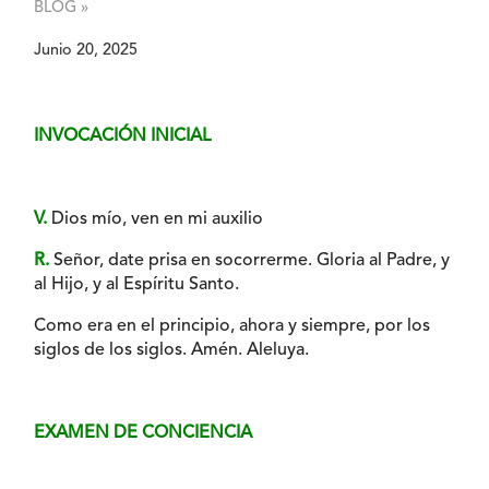
BLOG »
Junio 20, 2025
INVOCACIÓN INICIAL
V.
Dios mío, ven en mi auxilio
R.
Señor, date prisa en socorrerme. Gloria al Padre, y
al Hijo, y al Espíritu Santo.
Como era en el principio, ahora y siempre, por los
siglos de los siglos. Amén. Aleluya.
EXAMEN DE CONCIENCIA