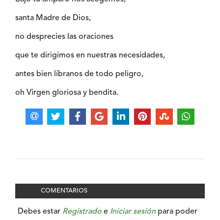
santa Madre de Dios,
no desprecies las oraciones
que te dirigimos en nuestras necesidades,
antes bien líbranos de todo peligro,
oh Virgen gloriosa y bendita.
COMENTARIOS
Debes estar
Registrado
e
Iniciar sesión
para poder