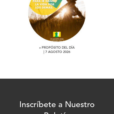
» PROPÓSITO DEL DÍA
| 7 AGOSTO 2026
Inscríbete a Nuestro