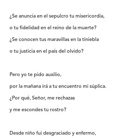
¿Se anuncia en el sepulcro tu misericordia,
o tu fidelidad en el reino de la muerte?
¿Se conocen tus maravillas en la tiniebla
o tu justicia en el país del olvido?
Pero yo te pido auxilio,
por la mañana irá a tu encuentro mi súplica.
¿Por qué, Señor, me rechazas
y me escondes tu rostro?
Desde niño fui desgraciado y enfermo,