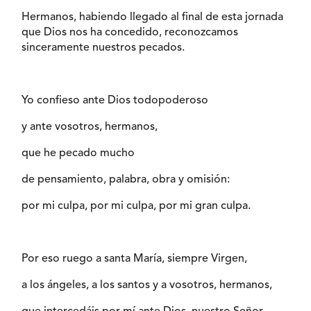
Hermanos, habiendo llegado al final de esta jornada
que Dios nos ha concedido, reconozcamos
sinceramente nuestros pecados.
Yo confieso ante Dios todopoderoso
y ante vosotros, hermanos,
que he pecado mucho
de pensamiento, palabra, obra y omisión:
por mi culpa, por mi culpa, por mi gran culpa.
Por eso ruego a santa María, siempre Virgen,
a los ángeles, a los santos y a vosotros, hermanos,