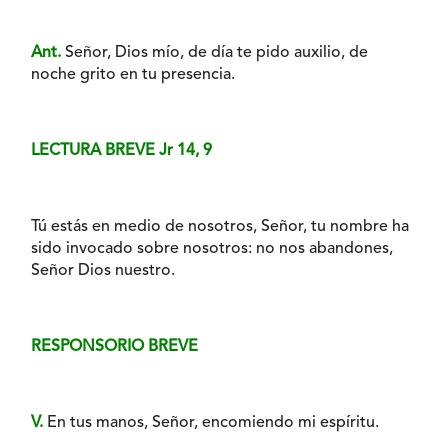
Ant.
Señor, Dios mío, de día te pido auxilio, de
noche grito en tu presencia.
LECTURA BREVE Jr 14, 9
Tú estás en medio de nosotros, Señor, tu nombre ha
sido invocado sobre nosotros: no nos abandones,
Señor Dios nuestro.
RESPONSORIO BREVE
V.
En tus manos, Señor, encomiendo mi espíritu.