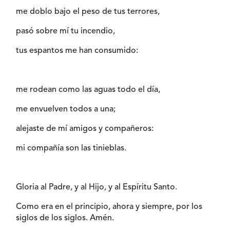
me doblo bajo el peso de tus terrores,
pasó sobre mí tu incendio,
tus espantos me han consumido:
me rodean como las aguas todo el día,
me envuelven todos a una;
alejaste de mí amigos y compañeros:
mi compañía son las tinieblas.
Gloria al Padre, y al Hijo, y al Espíritu Santo.
Como era en el principio, ahora y siempre, por los
siglos de los siglos. Amén.