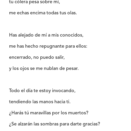
tu cólera pesa sobre mí,
me echas encima todas tus olas.
Has alejado de mí a mis conocidos,
me has hecho repugnante para ellos:
encerrado, no puedo salir,
y los ojos se me nublan de pesar.
Todo el día te estoy invocando,
tendiendo las manos hacia ti.
¿Harás tú maravillas por los muertos?
¿Se alzarán las sombras para darte gracias?