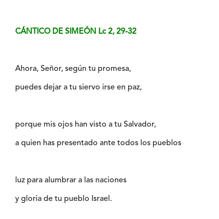
CÁNTICO DE SIMEÓN Lc 2, 29-32
Ahora, Señor, según tu promesa,
puedes dejar a tu siervo irse en paz,
porque mis ojos han visto a tu Salvador,
a quien has presentado ante todos los pueblos
luz para alumbrar a las naciones
y gloria de tu pueblo Israel.