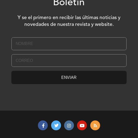
Boletín
Y se el primero en recibir las últimas noticias y
novedades de nuestra revista y website.