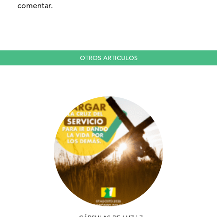
comentar.
OTROS ARTICULOS