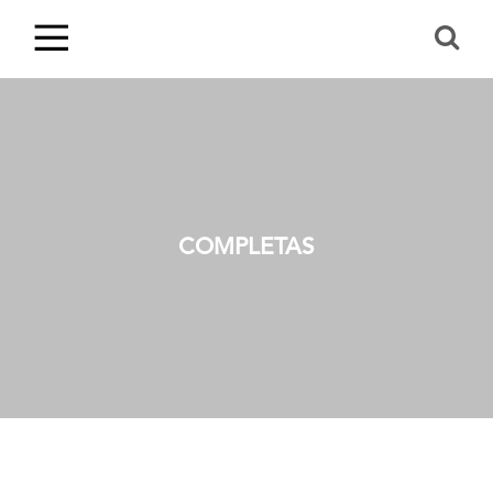
COMPLETAS