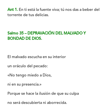
Ant 1.
En ti está la fuente viva; tú nos das a beber del
torrente de tus delicias.
Salmo 35 – DEPRAVACIÓN DEL MALVADO Y
BONDAD DE DIOS.
El malvado escucha en su interior
un oráculo del pecado:
«No tengo miedo a Dios,
ni en su presencia.»
Porque se hace la ilusión de que su culpa
no será descubierta ni aborrecida.