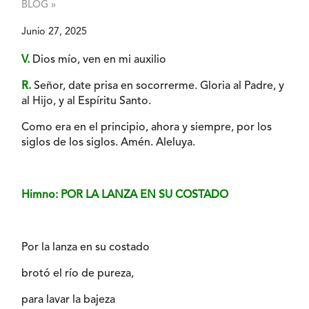
BLOG »
Junio 27, 2025
V.
Dios mío, ven en mi auxilio
R.
Señor, date prisa en socorrerme. Gloria al Padre, y
al Hijo, y al Espíritu Santo.
Como era en el principio, ahora y siempre, por los
siglos de los siglos. Amén. Aleluya.
Himno: POR LA LANZA EN SU COSTADO
Por la lanza en su costado
brotó el río de pureza,
para lavar la bajeza