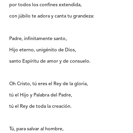
por todos los confines extendida,
con júbilo te adora y canta tu grandeza:
Padre, infinitamente santo,
Hijo eterno, unigénito de Dios,
santo Espíritu de amor y de consuelo.
Oh Cristo, tú eres el Rey de la gloria,
tú el Hijo y Palabra del Padre,
tú el Rey de toda la creación.
Tú, para salvar al hombre,