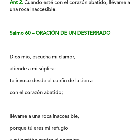
Ant 2.
Cuando esté con el corazón abatido, llévame a
una roca inaccesible.
Salmo 60 – ORACIÓN DE UN DESTERRADO
Dios mío, escucha mi clamor,
atiende a mi súplica;
te invoco desde el confín de la tierra
con el corazón abatido;
llévame a una roca inaccesible,
porque tú eres mi refugio