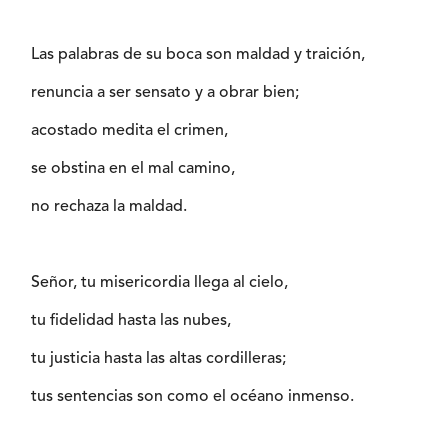
Las palabras de su boca son maldad y traición,
renuncia a ser sensato y a obrar bien;
acostado medita el crimen,
se obstina en el mal camino,
no rechaza la maldad.
Señor, tu misericordia llega al cielo,
tu fidelidad hasta las nubes,
tu justicia hasta las altas cordilleras;
tus sentencias son como el océano inmenso.