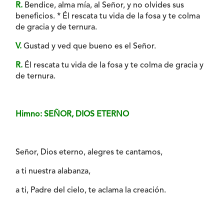
R.
Bendice, alma mía, al Señor, y no olvides sus
beneficios. * Él rescata tu vida de la fosa y te colma
de gracia y de ternura.
V.
Gustad y ved que bueno es el Señor.
R.
Él rescata tu vida de la fosa y te colma de gracia y
de ternura.
Himno: SEÑOR, DIOS ETERNO
Señor, Dios eterno, alegres te cantamos,
a ti nuestra alabanza,
a ti, Padre del cielo, te aclama la creación.