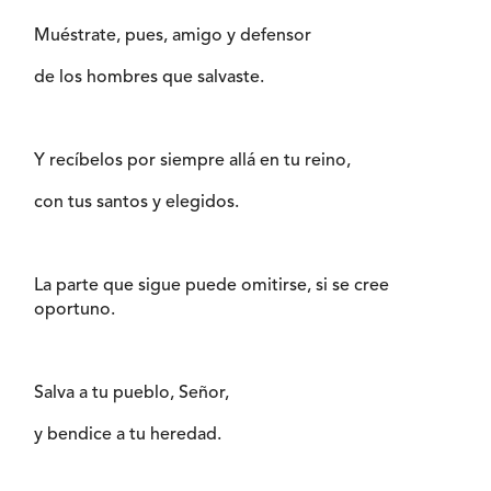
Muéstrate, pues, amigo y defensor
de los hombres que salvaste.
Y recíbelos por siempre allá en tu reino,
con tus santos y elegidos.
La parte que sigue puede omitirse, si se cree
oportuno.
Salva a tu pueblo, Señor,
y bendice a tu heredad.