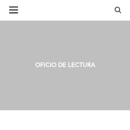
OFICIO DE LECTURA