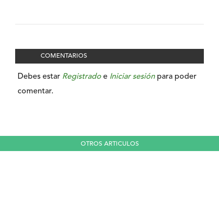
COMENTARIOS
Debes estar
Registrado
e
Iniciar sesión
para poder
comentar.
OTROS ARTICULOS