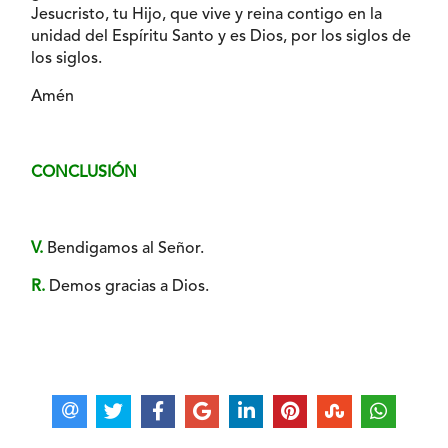
Jesucristo, tu Hijo, que vive y reina contigo en la
unidad del Espíritu Santo y es Dios, por los siglos de
los siglos.
Amén
CONCLUSIÓN
V.
Bendigamos al Señor.
R.
Demos gracias a Dios.