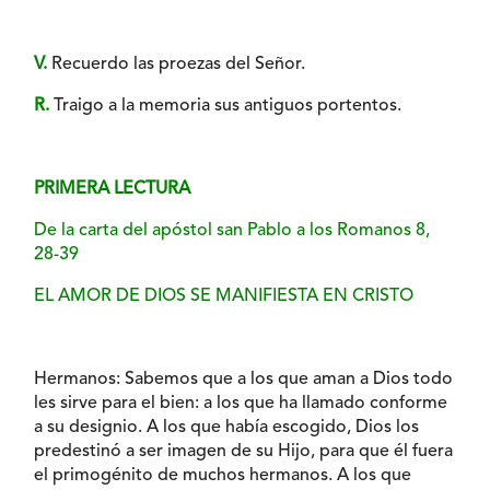
V.
Recuerdo las proezas del Señor.
R.
Traigo a la memoria sus antiguos portentos.
PRIMERA LECTURA
De la carta del apóstol san Pablo a los Romanos 8,
28-39
EL AMOR DE DIOS SE MANIFIESTA EN CRISTO
Hermanos: Sabemos que a los que aman a Dios todo
les sirve para el bien: a los que ha llamado conforme
a su designio. A los que había escogido, Dios los
predestinó a ser imagen de su Hijo, para que él fuera
el primogénito de muchos hermanos. A los que