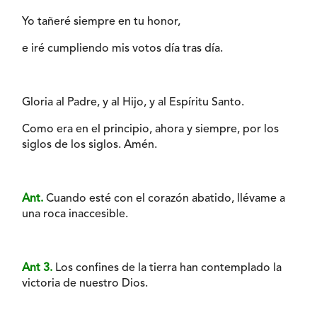
Yo tañeré siempre en tu honor,
e iré cumpliendo mis votos día tras día.
Gloria al Padre, y al Hijo, y al Espíritu Santo.
Como era en el principio, ahora y siempre, por los
siglos de los siglos. Amén.
Ant.
Cuando esté con el corazón abatido, llévame a
una roca inaccesible.
Ant 3.
Los confines de la tierra han contemplado la
victoria de nuestro Dios.