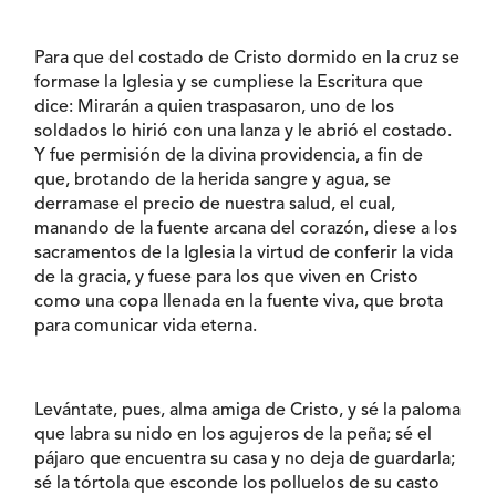
Para que del costado de Cristo dormido en la cruz se
formase la Iglesia y se cumpliese la Escritura que
dice: Mirarán a quien traspasaron, uno de los
soldados lo hirió con una lanza y le abrió el costado.
Y fue permisión de la divina providencia, a fin de
que, brotando de la herida sangre y agua, se
derramase el precio de nuestra salud, el cual,
manando de la fuente arcana del corazón, diese a los
sacramentos de la Iglesia la virtud de conferir la vida
de la gracia, y fuese para los que viven en Cristo
como una copa llenada en la fuente viva, que brota
para comunicar vida eterna.
Levántate, pues, alma amiga de Cristo, y sé la paloma
que labra su nido en los agujeros de la peña; sé el
pájaro que encuentra su casa y no deja de guardarla;
sé la tórtola que esconde los polluelos de su casto