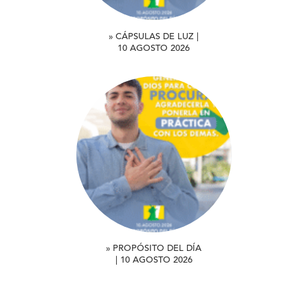
» CÁPSULAS DE LUZ |
10 AGOSTO 2026
» PROPÓSITO DEL DÍA
| 10 AGOSTO 2026