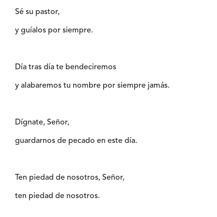
Sé su pastor,
y guíalos por siempre.
Día tras día te bendeciremos
y alabaremos tu nombre por siempre jamás.
Dígnate, Señor,
guardarnos de pecado en este día.
Ten piedad de nosotros, Señor,
ten piedad de nosotros.