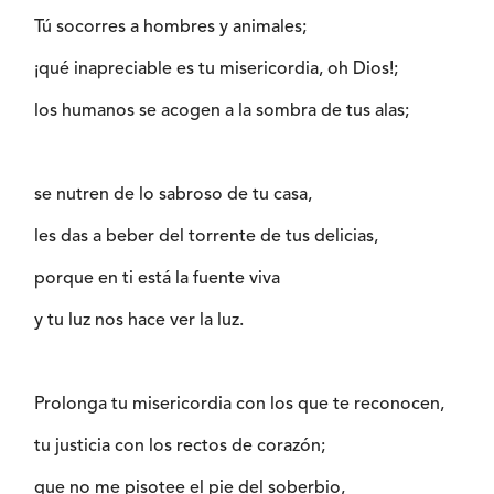
Tú socorres a hombres y animales;
¡qué inapreciable es tu misericordia, oh Dios!;
los humanos se acogen a la sombra de tus alas;
se nutren de lo sabroso de tu casa,
les das a beber del torrente de tus delicias,
porque en ti está la fuente viva
y tu luz nos hace ver la luz.
Prolonga tu misericordia con los que te reconocen,
tu justicia con los rectos de corazón;
que no me pisotee el pie del soberbio,