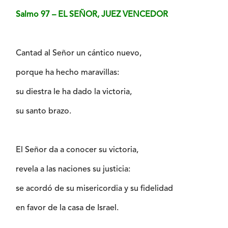
Salmo 97 – EL SEÑOR, JUEZ VENCEDOR
Cantad al Señor un cántico nuevo,
porque ha hecho maravillas:
su diestra le ha dado la victoria,
su santo brazo.
El Señor da a conocer su victoria,
revela a las naciones su justicia:
se acordó de su misericordia y su fidelidad
en favor de la casa de Israel.