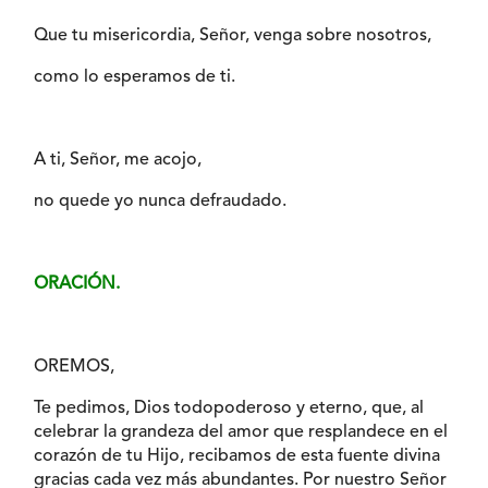
Que tu misericordia, Señor, venga sobre nosotros,
como lo esperamos de ti.
A ti, Señor, me acojo,
no quede yo nunca defraudado.
ORACIÓN.
OREMOS,
Te pedimos, Dios todopoderoso y eterno, que, al
celebrar la grandeza del amor que resplandece en el
corazón de tu Hijo, recibamos de esta fuente divina
gracias cada vez más abundantes. Por nuestro Señor