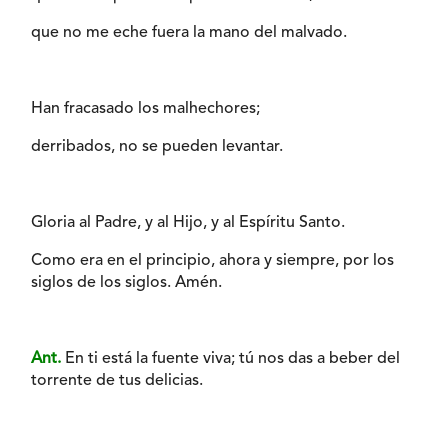
que no me eche fuera la mano del malvado.
Han fracasado los malhechores;
derribados, no se pueden levantar.
Gloria al Padre, y al Hijo, y al Espíritu Santo.
Como era en el principio, ahora y siempre, por los
siglos de los siglos. Amén.
Ant.
En ti está la fuente viva; tú nos das a beber del
torrente de tus delicias.