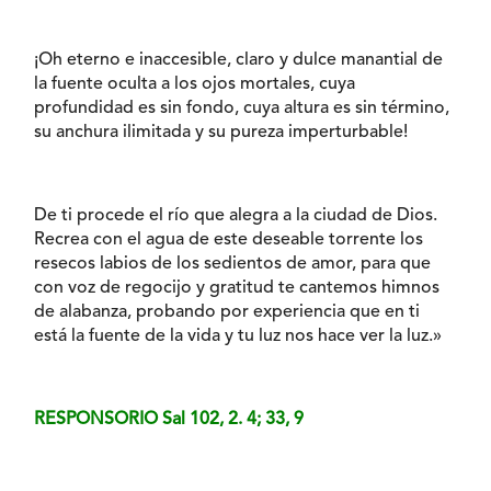
¡Oh eterno e inaccesible, claro y dulce manantial de
la fuente oculta a los ojos mortales, cuya
profundidad es sin fondo, cuya altura es sin término,
su anchura ilimitada y su pureza imperturbable!
De ti procede el río que alegra a la ciudad de Dios.
Recrea con el agua de este deseable torrente los
resecos labios de los sedientos de amor, para que
con voz de regocijo y gratitud te cantemos himnos
de alabanza, probando por experiencia que en ti
está la fuente de la vida y tu luz nos hace ver la luz.»
RESPONSORIO Sal 102, 2. 4; 33, 9