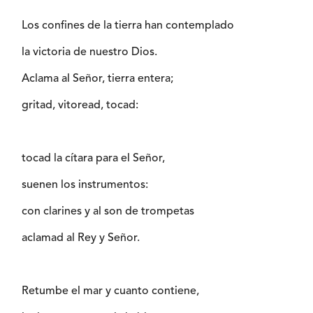
Los confines de la tierra han contemplado
la victoria de nuestro Dios.
Aclama al Señor, tierra entera;
gritad, vitoread, tocad:
tocad la cítara para el Señor,
suenen los instrumentos:
con clarines y al son de trompetas
aclamad al Rey y Señor.
Retumbe el mar y cuanto contiene,