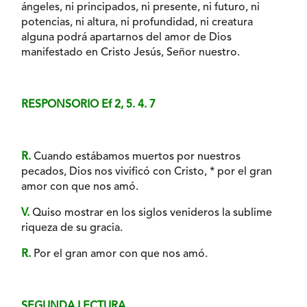
ángeles, ni principados, ni presente, ni futuro, ni
potencias, ni altura, ni profundidad, ni creatura
alguna podrá apartarnos del amor de Dios
manifestado en Cristo Jesús, Señor nuestro.
RESPONSORIO Ef 2, 5. 4. 7
R.
Cuando estábamos muertos por nuestros
pecados, Dios nos vivificó con Cristo, * por el gran
amor con que nos amó.
V.
Quiso mostrar en los siglos venideros la sublime
riqueza de su gracia.
R.
Por el gran amor con que nos amó.
SEGUNDA LECTURA