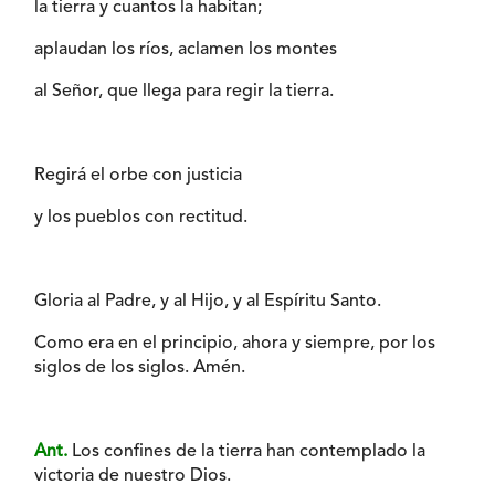
la tierra y cuantos la habitan;
aplaudan los ríos, aclamen los montes
al Señor, que llega para regir la tierra.
Regirá el orbe con justicia
y los pueblos con rectitud.
Gloria al Padre, y al Hijo, y al Espíritu Santo.
Como era en el principio, ahora y siempre, por los
siglos de los siglos. Amén.
Ant.
Los confines de la tierra han contemplado la
victoria de nuestro Dios.