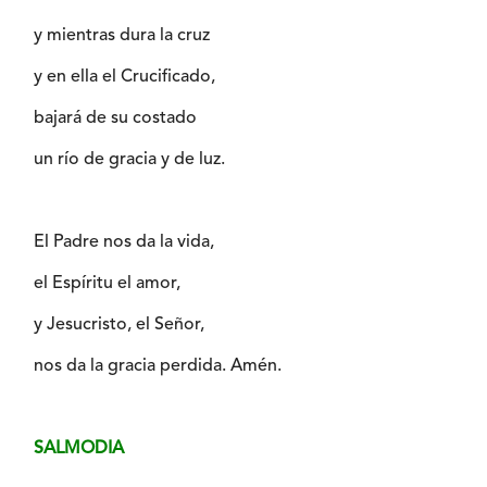
y mientras dura la cruz
y en ella el Crucificado,
bajará de su costado
un río de gracia y de luz.
El Padre nos da la vida,
el Espíritu el amor,
y Jesucristo, el Señor,
nos da la gracia perdida. Amén.
SALMODIA