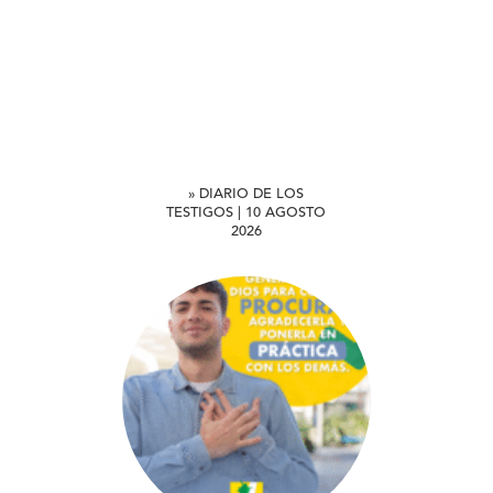
» DIARIO DE LOS
TESTIGOS | 10 AGOSTO
2026