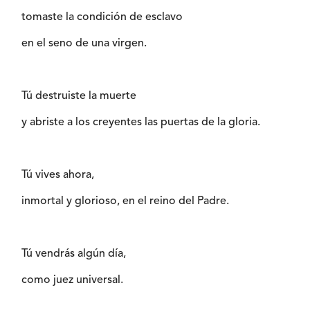
tomaste la condición de esclavo
en el seno de una virgen.
Tú destruiste la muerte
y abriste a los creyentes las puertas de la gloria.
Tú vives ahora,
inmortal y glorioso, en el reino del Padre.
Tú vendrás algún día,
como juez universal.