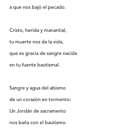
a que nos bajó el pecado.
Cristo, herida y manantial,
tu muerte nos da la vida,
que es gracia de sangre nacida
en tu fuente bautismal.
Sangre y agua del abismo
de un corazón en tormento:
Un Jordán de sacramento
nos baña con el bautismo.