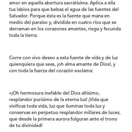
amor en aquella abertura sacratísima. Aplica a ella
tus labios para que bebas el agua de las fuentes del
Salvador. Porque ésta es la fuente que mana en
medio del paraíso y, dividida en cuatro ríos que se
derraman en los corazones amantes, riega y fecunda
toda la tierra.
Corre con vivo deseo a esta fuente de vida y de luz
quienquiera que seas, ¡oh alma amante de Dios!, y
con toda la fuerza del corazón exclama:
«¡Oh hermosura inefable del Dios altísimo,
resplandor purísimo de la eterna luz! ¡Vida que
vivificas toda vida, luz que iluminas toda luz y
conservas en perpetuo resplandor millares de luces,
que desde la primera aurora fulguran ante el trono
de tu divinidad!