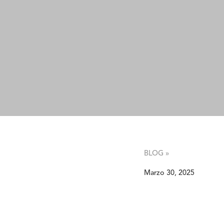
BLOG »
Marzo 30, 2025