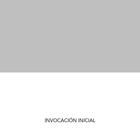
INVOCACIÓN INICIAL