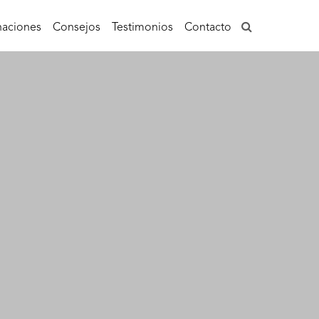
aciones
Consejos
Testimonios
Contacto