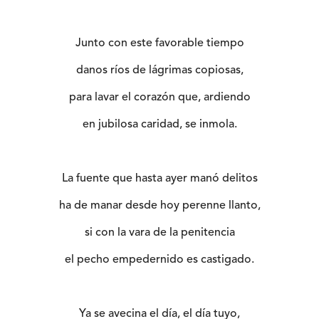
Junto con este favorable tiempo
danos ríos de lágrimas copiosas,
para lavar el corazón que, ardiendo
en jubilosa caridad, se inmola.
La fuente que hasta ayer manó delitos
ha de manar desde hoy perenne llanto,
si con la vara de la penitencia
el pecho empedernido es castigado.
Ya se avecina el día, el día tuyo,