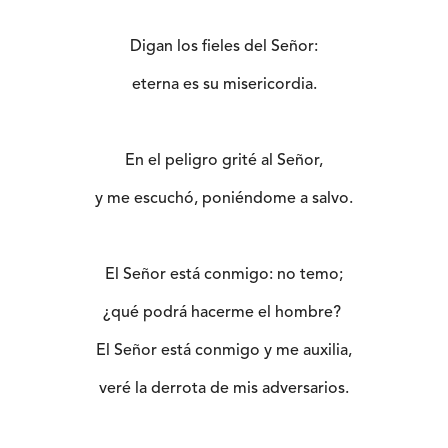
Digan los fieles del Señor:
eterna es su misericordia.
En el peligro grité al Señor,
y me escuchó, poniéndome a salvo.
El Señor está conmigo: no temo;
¿qué podrá hacerme el hombre?
El Señor está conmigo y me auxilia,
veré la derrota de mis adversarios.