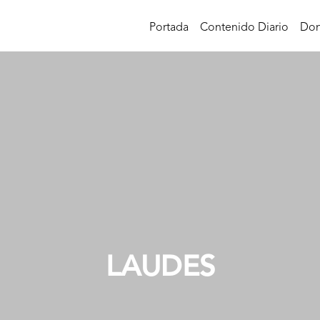
Portada
Contenido Diario
Don
LAUDES