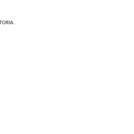
TORIA.