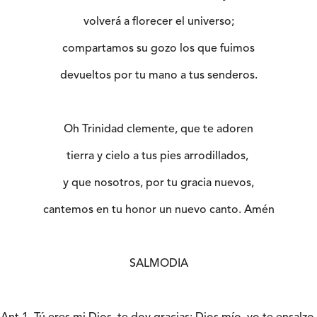
volverá a florecer el universo;
compartamos su gozo los que fuimos
devueltos por tu mano a tus senderos.
Oh Trinidad clemente, que te adoren
tierra y cielo a tus pies arrodillados,
y que nosotros, por tu gracia nuevos,
cantemos en tu honor un nuevo canto. Amén
SALMODIA