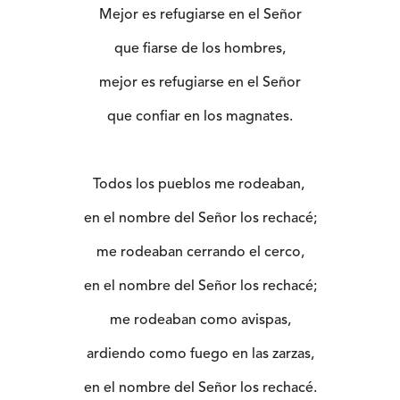
Mejor es refugiarse en el Señor
que fiarse de los hombres,
mejor es refugiarse en el Señor
que confiar en los magnates.
Todos los pueblos me rodeaban,
en el nombre del Señor los rechacé;
me rodeaban cerrando el cerco,
en el nombre del Señor los rechacé;
me rodeaban como avispas,
ardiendo como fuego en las zarzas,
en el nombre del Señor los rechacé.