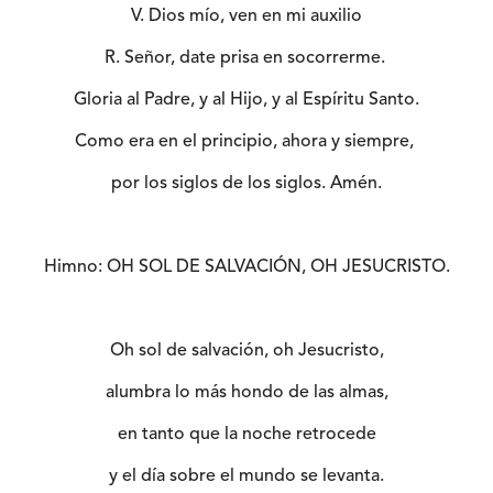
V. Dios mío, ven en mi auxilio
R. Señor, date prisa en socorrerme.
Gloria al Padre, y al Hijo, y al Espíritu Santo.
Como era en el principio, ahora y siempre,
por los siglos de los siglos. Amén.
Himno: OH SOL DE SALVACIÓN, OH JESUCRISTO.
Oh sol de salvación, oh Jesucristo,
alumbra lo más hondo de las almas,
en tanto que la noche retrocede
y el día sobre el mundo se levanta.