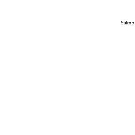
Salmo