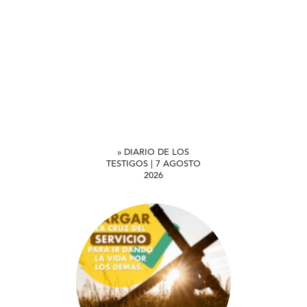
» DIARIO DE LOS
TESTIGOS | 7 AGOSTO
2026