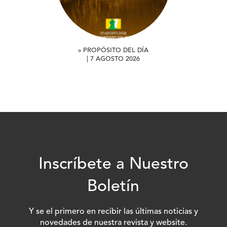
» PROPÓSITO DEL DÍA
| 7 AGOSTO 2026
Inscríbete a Nuestro
Boletín
Y se el primero en recibir las últimas noticias y
novedades de nuestra revista y website.