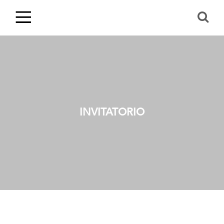
INVITATORIO