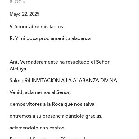
BLOG »
Mayo 22, 2025
V. Señor abre mis labios
R. Y mi boca proclamará tu alabanza
Ant. Verdaderamente ha resucitado el Señor.
Aleluya.
Salmo 94 INVITACIÓN A LA ALABANZA DIVINA
Venid, aclamemos al Señor,
demos vítores a la Roca que nos salva;
entremos a su presencia dándole gracias,
aclamándolo con cantos.