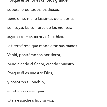
Porque el Señor es un Dios grande,
soberano de todos los dioses:
tiene en su mano las simas de la tierra,
son suyas las cumbres de los montes;
suyo es el mar, porque él lo hizo,
la tierra firme que modelaron sus manos.
Venid, postrémonos por tierra,
bendiciendo al Señor, creador nuestro.
Porque él es nuestro Dios,
y nosotros su pueblo,
el rebaño que él guía.
Ojalá escuchéis hoy su voz: