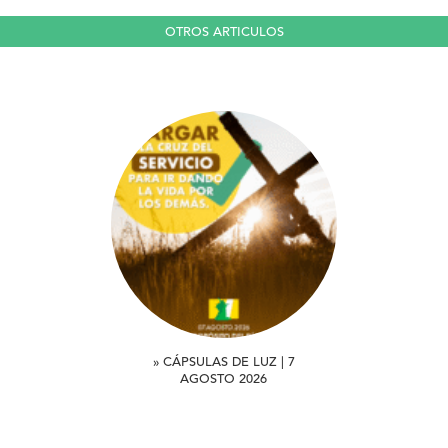
OTROS ARTICULOS
» CÁPSULAS DE LUZ | 7
AGOSTO 2026