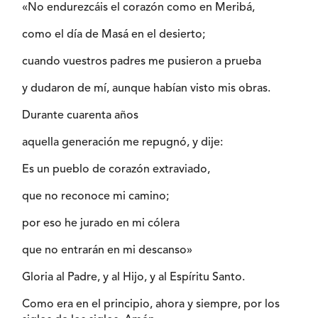
«No endurezcáis el corazón como en Meribá,
como el día de Masá en el desierto;
cuando vuestros padres me pusieron a prueba
y dudaron de mí, aunque habían visto mis obras.
Durante cuarenta años
aquella generación me repugnó, y dije:
Es un pueblo de corazón extraviado,
que no reconoce mi camino;
por eso he jurado en mi cólera
que no entrarán en mi descanso»
Gloria al Padre, y al Hijo, y al Espíritu Santo.
Como era en el principio, ahora y siempre, por los