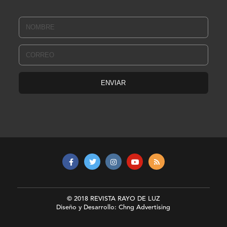
© 2018 REVISTA RAYO DE LUZ
Diseño y Desarrollo: Chng Advertising