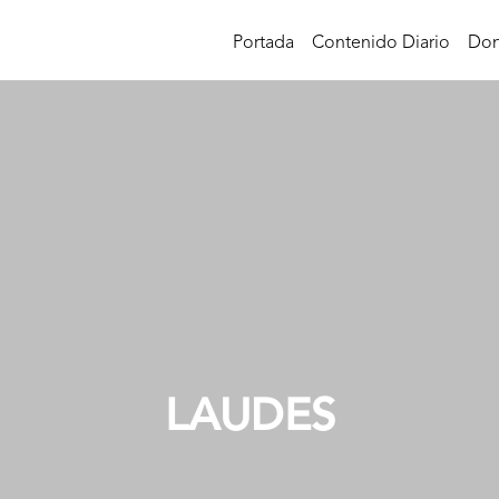
Portada
Contenido Diario
Don
LAUDES