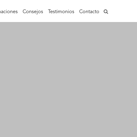
aciones
Consejos
Testimonios
Contacto