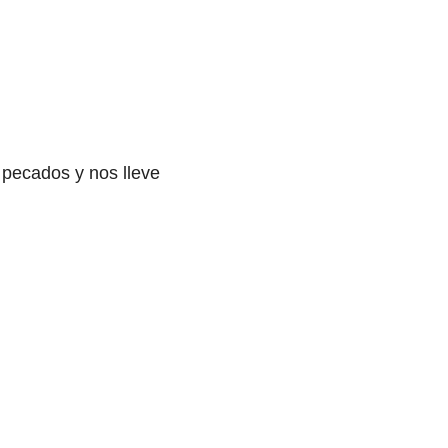
 pecados y nos lleve