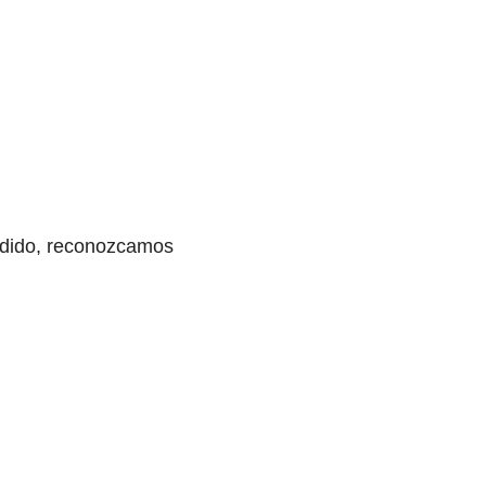
edido, reconozcamos