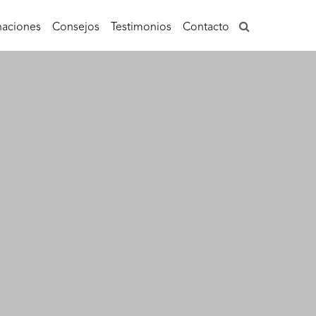
aciones
Consejos
Testimonios
Contacto