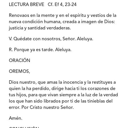
LECTURA BREVE
Cf. Ef 4, 23-24
Renovaos en la mente y en el espíritu y vestíos de la
nueva condición humana, creada a imagen de Dios:
justicia y santidad verdaderas.
V. Quédate con nosotros, Señor. Aleluya.
R. Porque ya es tarde. Aleluya.
ORACIÓN
OREMOS,
Dios nuestro, que amas la inocencia y la restituyes a
quien la ha perdido, dirige hacia ti los corazones de
tus hijos, para que vivan siempre a la luz de la verdad
los que han sido librados por ti de las tinieblas del
error. Por Cristo nuestro Señor.
Amén.