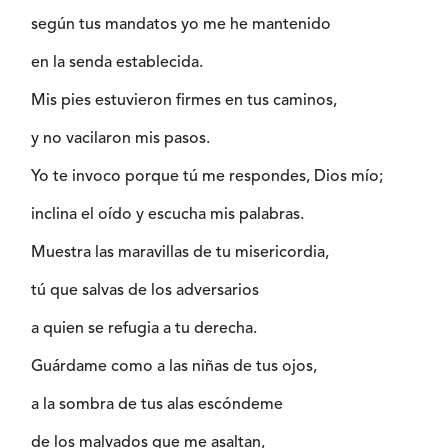
según tus mandatos yo me he mantenido
en la senda establecida.
Mis pies estuvieron firmes en tus caminos,
y no vacilaron mis pasos.
Yo te invoco porque tú me respondes, Dios mío;
inclina el oído y escucha mis palabras.
Muestra las maravillas de tu misericordia,
tú que salvas de los adversarios
a quien se refugia a tu derecha.
Guárdame como a las niñas de tus ojos,
a la sombra de tus alas escóndeme
de los malvados que me asaltan,