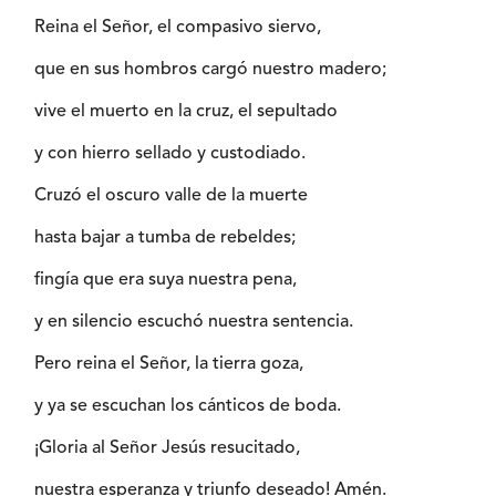
Reina el Señor, el compasivo siervo,
que en sus hombros cargó nuestro madero;
vive el muerto en la cruz, el sepultado
y con hierro sellado y custodiado.
Cruzó el oscuro valle de la muerte
hasta bajar a tumba de rebeldes;
fingía que era suya nuestra pena,
y en silencio escuchó nuestra sentencia.
Pero reina el Señor, la tierra goza,
y ya se escuchan los cánticos de boda.
¡Gloria al Señor Jesús resucitado,
nuestra esperanza y triunfo deseado! Amén.