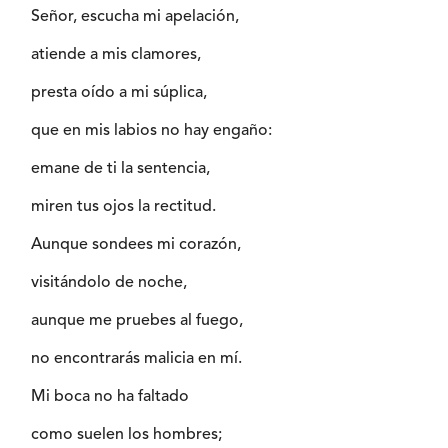
Señor, escucha mi apelación,
atiende a mis clamores,
presta oído a mi súplica,
que en mis labios no hay engaño:
emane de ti la sentencia,
miren tus ojos la rectitud.
Aunque sondees mi corazón,
visitándolo de noche,
aunque me pruebes al fuego,
no encontrarás malicia en mí.
Mi boca no ha faltado
como suelen los hombres;