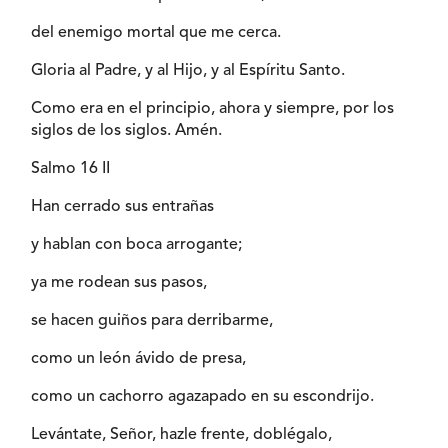
del enemigo mortal que me cerca.
Gloria al Padre, y al Hijo, y al Espíritu Santo.
Como era en el principio, ahora y siempre, por los
siglos de los siglos. Amén.
Salmo 16 II
Han cerrado sus entrañas
y hablan con boca arrogante;
ya me rodean sus pasos,
se hacen guiños para derribarme,
como un león ávido de presa,
como un cachorro agazapado en su escondrijo.
Levántate, Señor, hazle frente, doblégalo,