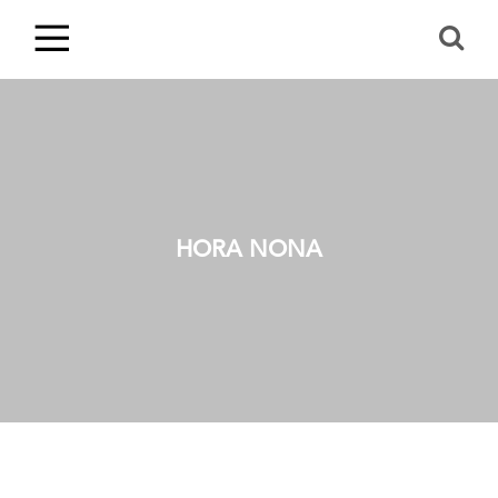
HORA NONA