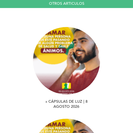
OTROS ARTICULOS
» CÁPSULAS DE LUZ | 8
AGOSTO 2026