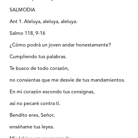
SALMODIA
Ant 1. Aleluya, aleluya, aleluya.
Salmo 118, 9-16
¿Cómo podrá un joven andar honestamente?
Cumpliendo tus palabras.
Te busco de todo corazón,
no consientas que me desvíe de tus mandamientos.
En mi corazón escondo tus consignas,
así no pecaré contra ti.
Bendito eres, Señor,
enséñame tus leyes.