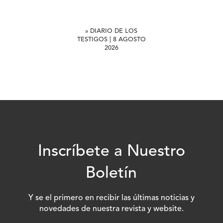
» DIARIO DE LOS
TESTIGOS | 8 AGOSTO
2026
Inscríbete a Nuestro
Boletín
Y se el primero en recibir las últimas noticias y
novedades de nuestra revista y website.