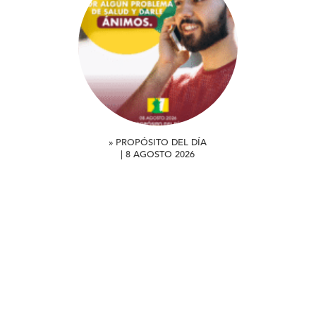
» PROPÓSITO DEL DÍA
| 8 AGOSTO 2026