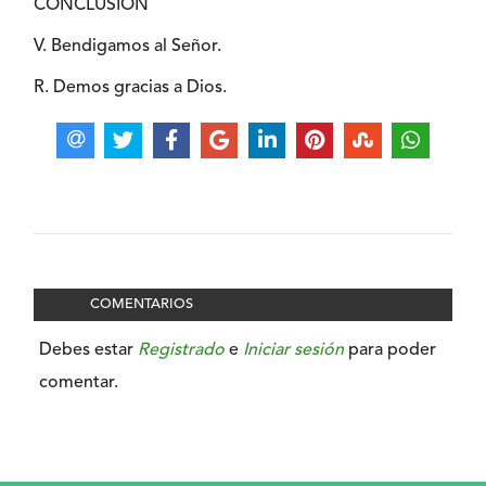
CONCLUSIÓN
V. Bendigamos al Señor.
R. Demos gracias a Dios.
COMENTARIOS
Debes estar
Registrado
e
Iniciar sesión
para poder
comentar.