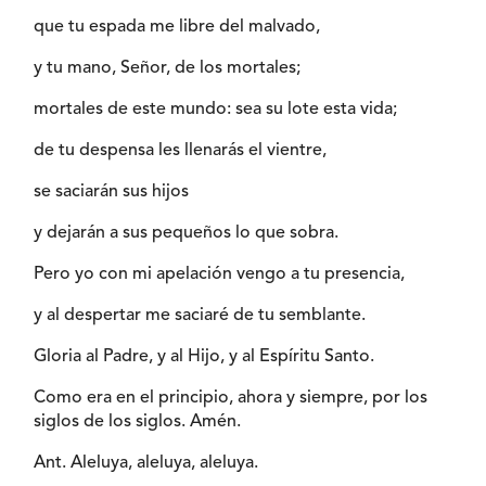
que tu espada me libre del malvado,
y tu mano, Señor, de los mortales;
mortales de este mundo: sea su lote esta vida;
de tu despensa les llenarás el vientre,
se saciarán sus hijos
y dejarán a sus pequeños lo que sobra.
Pero yo con mi apelación vengo a tu presencia,
y al despertar me saciaré de tu semblante.
Gloria al Padre, y al Hijo, y al Espíritu Santo.
Como era en el principio, ahora y siempre, por los
siglos de los siglos. Amén.
Ant. Aleluya, aleluya, aleluya.